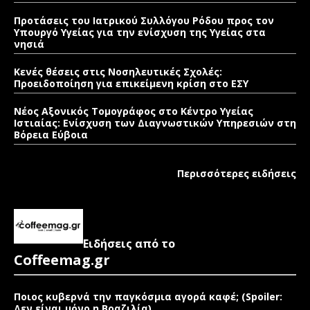
Προτάσεις του Ιατρικού Συλλόγου Ρόδου προς τον
Υπουργό Υγείας για την ενίσχυση της Υγείας στα
νησιά
Κενές θέσεις στις Νοσηλευτικές Σχολές:
Προειδοποίηση για επικείμενη κρίση στο ΕΣΥ
Νέος Αξονικός Τομογράφος στο Κέντρο Υγείας
Ιστιαίας: Ενίσχυση των Διαγνωστικών Υπηρεσιών στη
Βόρεια Εύβοια
Περισσότερες ειδήσεις
Ειδήσεις από το
Coffeemag.gr
Ποιος κυβερνά την παγκόσμια αγορά καφέ; (Spoiler:
Δεν είναι μόνο η Βραζιλία)