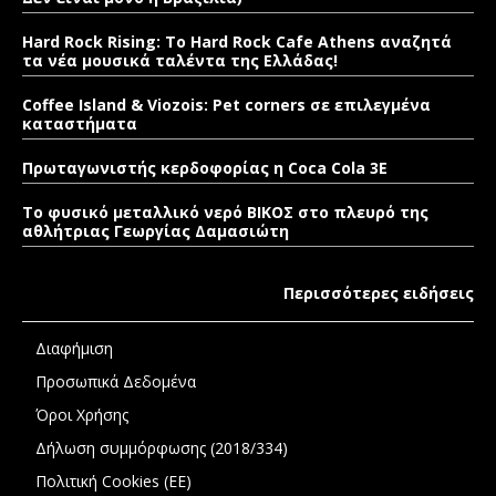
Hard Rock Rising: Το Hard Rock Cafe Athens αναζητά
τα νέα μουσικά ταλέντα της Ελλάδας!
Coffee Island & Viozois: Pet corners σε επιλεγμένα
καταστήματα
Πρωταγωνιστής κερδοφορίας η Coca Cola 3E
Το φυσικό μεταλλικό νερό ΒΙΚΟΣ στο πλευρό της
αθλήτριας Γεωργίας Δαμασιώτη
Περισσότερες ειδήσεις
Διαφήμιση
Προσωπικά Δεδομένα
Όροι Χρήσης
Δήλωση συμμόρφωσης (2018/334)
Πολιτική Cookies (ΕΕ)