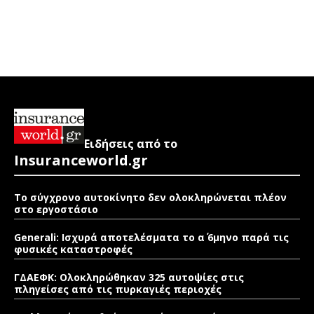
Ειδήσεις από το
Insuranceworld.gr
Το σύγχρονο αυτοκίνητο δεν ολοκληρώνεται πλέον
στο εργοστάσιο
Generali: Ισχυρά αποτελέσματα το α΄ 6μηνο παρά τις
φυσικές καταστροφές
ΓΔΑΕΦΚ: Ολοκληρώθηκαν 325 αυτοψίες στις
πληγείσες από τις πυρκαγιές περιοχές