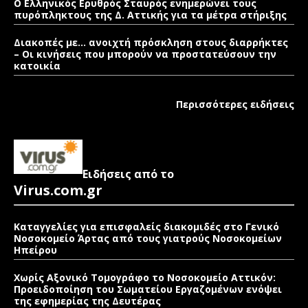
Ο Ελληνικός Ερυθρός Σταυρός ενημερώνει τους
πυρόπληκτους της Δ. Αττικής για τα μέτρα στήριξης
Διακοπές με… ανοιχτή πρόσκληση στους διαρρήκτες
– Οι κινήσεις που μπορούν να προστατεύσουν την
κατοικία
Περισσότερες ειδήσεις
Ειδήσεις από το
Virus.com.gr
Καταγγελίες για επισφαλείς διακομιδές στο Γενικό
Νοσοκομείο Άρτας από τους γιατρούς Νοσοκομείων
Ηπείρου
Χωρίς Αξονικό Τομογράφο το Νοσοκομείο Αττικόν:
Προειδοποίηση του Σωματείου Εργαζομένων ενόψει
της εφημερίας της Δευτέρας