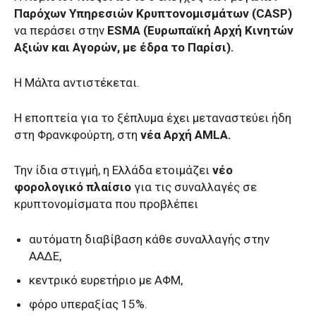
Παρόχων Υπηρεσιών Κρυπτονομισμάτων (CASP)
να περάσει στην
ESMA (Ευρωπαϊκή Αρχή Κινητών
Αξιών και Αγορών, με έδρα το Παρίσι).
Η Μάλτα αντιστέκεται.
Η εποπτεία για το ξέπλυμα έχει μεταναστεύει ήδη
στη Φρανκφούρτη, στη
νέα Αρχή AMLA.
Την ίδια στιγμή, η Ελλάδα ετοιμάζει
νέο
φορολογικό πλαίσιο
για τις συναλλαγές σε
κρυπτονομίσματα που προβλέπει
αυτόματη διαβίβαση κάθε συναλλαγής στην
ΑΑΔΕ,
κεντρικό ευρετήριο με ΑΦΜ,
φόρο υπεραξίας 15%.