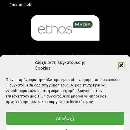
Επικοινωνία
Μέλος Μητρώου Ηλεκτρονικού Τύπου (242225)
Διαχείριση Συγκατάθεσης
Cookies
Για να παρέχουμε την καλύτερη εμπειρία, χρησιμοποιούμε cookies.
Η συγκατάθεσή σας στη χρήση τους θα μας επιτρέψει να
γνωρίσουμε καλύτερα τη συμπεριφορά πλοήγησης των
επιεσκεπτών μας. Η μη συγκατάθεση μπορεί να επηρεάσει
αρνητικά ορισμένες λειτουργίες και δυνατότητες.
Αποδοχή