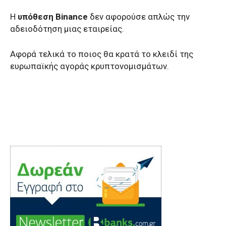
Η
υπόθεση Binance
δεν αφορούσε απλώς την
αδειοδότηση μιας εταιρείας.
Αφορά τελικά το ποιος θα κρατά το κλειδί της
ευρωπαϊκής αγοράς κρυπτονομισμάτων.