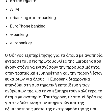
Καταστήματα
ΑΤΜ
e-banking και m-banking
EuroPhone banking
v-banking
eurobank.gr
O Οδηγός εξυπηρέτησης για τα άτομα με αναπηρία,
εντάσσεται στις πρωτοβουλίες της Eurobank που
έχουν στόχο να ενισχύσουν την προσβασιμότητα
στην τραπεζική εξυπηρέτηση και την παροχή ίσων
ευκαιριών για όλους. Η Eurobank διαχρονικά
επενδύει στη συστηματική εκπαίδευση των
ανθρώπων της, ώστε να εξυπηρετούν καλύτερα τα
άτομα με αναπηρία. Ταυτόχρονα, υλοποιεί δράσεις
για την βελτίωση των υπηρεσιών και της
εξυπηρέτησης μέσω της ανατροφοδότησης που