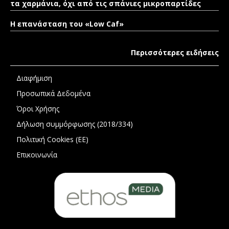
τα χαρμάνια, όχι από τις σπάνιες μικροπαρτίδες
Η επανάσταση του «Low Caf»
Περισσότερες ειδήσεις
Διαφήμιση
Προσωπικά Δεδομένα
Όροι Χρήσης
Δήλωση συμμόρφωσης (2018/334)
Πολιτική Cookies (ΕΕ)
Επικοινωνία