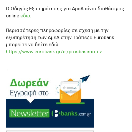
Ο Οδηγός Εξυπηρέτησης για ΑμεΑ είναι διαθέσιμος
online
εδώ.
Περισσότερες πληροφορίες σε σχέση με την
εξυπηρέτηση των ΑμεΑ στην Τράπεζα Eurobank
μπορείτε να δείτε εδώ:
https://www.eurobank.gr/el/prosbasimotita