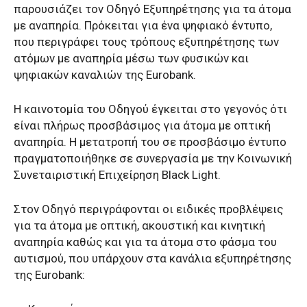
παρουσιάζει τον
Οδηγό Εξυπηρέτησης για τα άτομα
με αναπηρία.
Π
ρόκειται για ένα ψηφιακό έντυπο,
που περιγράφει τους τρόπους εξυπηρέτησης των
ατόμων με αναπηρία μέσω των φυσικών και
ψηφιακών καναλιών της Eurobank.
Η καινοτομία του Οδηγού έγκειται στο γεγονός ότι
είναι πλήρως προσβάσιμος για άτομα με οπτική
αναπηρία. Η μετατροπή του σε προσβάσιμο έντυπο
πραγματοποιήθηκε σε συνεργασία με την Κοινωνική
Συνεταιριστική Επιχείρηση Black Light.
Στον Οδηγό περιγράφονται οι ειδικές προβλέψεις
για τα άτομα με οπτική, ακουστική και κινητική
αναπηρία καθώς και για τα άτομα στο φάσμα του
αυτισμού, που υπάρχουν στα κανάλια εξυπηρέτησης
της Eurobank: