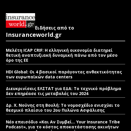
Ειδήσεις από το
Insuranceworld.gr
Μελέτη ICAP CRIF: Η ελληνική οικονομία διατηρεί
θετική αναπτυξιακή δυναμική πάνω από τον μέσο
όρο της ΕΕ
HDI Global: Οι 4 βασικοί παράγοντες ανθεκτικότητας
των ευρωπαϊκών data centers
Διευκρινίσεις ΕΛΣΤΑΤ για ΕΔΑ: Το τεχνικό πρόβλημα
δεν επηρέασε τις μεταβολές του 2024
Δρ. Χ. Νούνης στη Βουλή: Το νομοσχέδιο ενισχύει το
θεσμικό πλαίσιο του 2ου Πυλώνα Ασφάλισης
Νέο επεισόδιο «Και Αν Συμβεί… Your Insurance Tribe
Podcast», για το κόστος αποκατάστασης ακινήτων