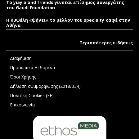
To yiayia and friends γίνεται επίσημος συνεργάτης
του Gaudí Foundation
Η Κυψέλη «ψήνει» το μέλλον του specialty καφέ στην
Αθήνα
Περισσότερες ειδήσεις
Διαφήμιση
Προσωπικά Δεδομένα
Όροι Χρήσης
Δήλωση συμμόρφωσης (2018/334)
Πολιτική Cookies (ΕΕ)
Επικοινωνία