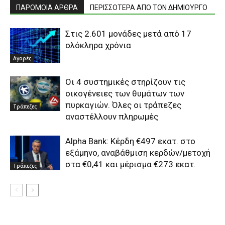
ΠΑΡΟΜΟΙΑ ΑΡΘΡΑ
ΠΕΡΙΣΣΟΤΕΡΑ ΑΠΟ ΤΟΝ ΔΗΜΙΟΥΡΓΟ
Στις 2.601 μονάδες μετά από 17
ολόκληρα χρόνια
Αγορές
Οι 4 συστημικές στηρίζουν τις
οικογένειες των θυμάτων των
πυρκαγιών. Όλες οι τράπεζες
Τράπεζες
αναστέλλουν πληρωμές
Alpha Bank: Κέρδη €497 εκατ. στο
εξάμηνο, αναβάθμιση κερδών/μετοχή
στα €0,41 και μέρισμα €273 εκατ.
Τράπεζες