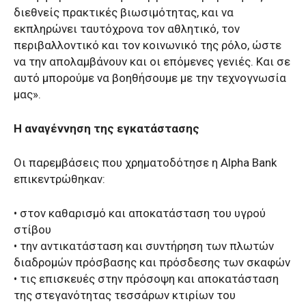
διεθνείς πρακτικές βιωσιμότητας, και να
εκπληρώνει ταυτόχρονα τον αθλητικό, τον
περιβαλλοντικό και τον κοινωνικό της ρόλο, ώστε
να την απολαμβάνουν και οι επόμενες γενιές. Και σε
αυτό μπορούμε να βοηθήσουμε με την τεχνογνωσία
μας».
Η αναγέννηση της εγκατάστασης
Οι παρεμβάσεις που χρηματοδότησε η Alpha Bank
επικεντρώθηκαν:
• στον καθαρισμό και αποκατάσταση του υγρού
στίβου
• την αντικατάσταση και συντήρηση των πλωτών
διαδρομών πρόσβασης και πρόσδεσης των σκαφών
• τις επισκευές στην πρόσοψη και αποκατάσταση
της στεγανότητας τεσσάρων κτιρίων του