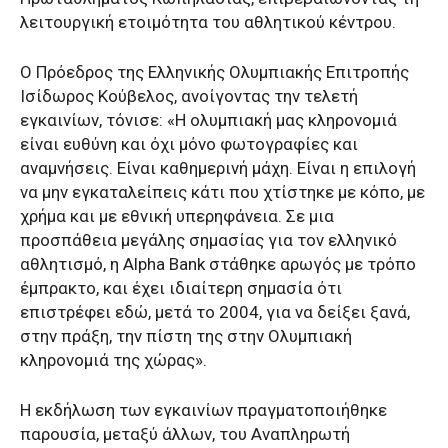
λειτουργική ετοιμότητα του αθλητικού κέντρου.
Ο Πρόεδρος της Ελληνικής Ολυμπιακής Επιτροπής
Ισίδωρος Κούβελος, ανοίγοντας την τελετή
εγκαινίων, τόνισε: «Η ολυμπιακή μας κληρονομιά
είναι ευθύνη και όχι μόνο φωτογραφίες και
αναμνήσεις. Είναι καθημερινή μάχη. Είναι η επιλογή
να μην εγκαταλείπεις κάτι που χτίστηκε με κόπο, με
χρήμα και με εθνική υπερηφάνεια. Σε μια
προσπάθεια μεγάλης σημασίας για τον ελληνικό
αθλητισμό, η Alpha Bank στάθηκε αρωγός με τρόπο
έμπρακτο, και έχει ιδιαίτερη σημασία ότι
επιστρέφει εδώ, μετά το 2004, για να δείξει ξανά,
στην πράξη, την πίστη της στην Ολυμπιακή
κληρονομιά της χώρας».
Η εκδήλωση των εγκαινίων πραγματοποιήθηκε
παρουσία, μεταξύ άλλων, του Αναπληρωτή