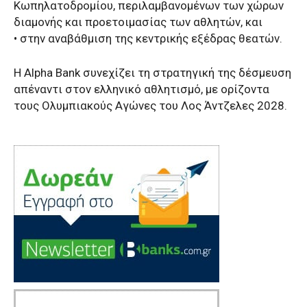
Κωπηλατοδρομίου, περιλαμβανομένων των χώρων
διαμονής και προετοιμασίας των αθλητών, και
• στην αναβάθμιση της κεντρικής εξέδρας θεατών.
Η Alpha Bank συνεχίζει τη στρατηγική της δέσμευση
απέναντι στον ελληνικό αθλητισμό, με ορίζοντα
τους Ολυμπιακούς Αγώνες του Λος Άντζελες 2028.