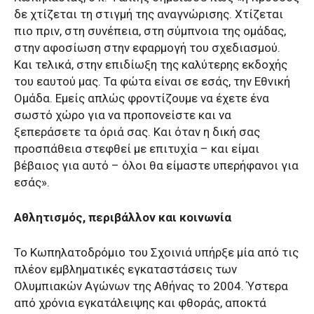
δε χτίζεται τη στιγμή της αναγνώρισης. Χτίζεται
πιο πριν, στη συνέπεια, στη σύμπνοια της ομάδας,
στην αφοσίωση στην εφαρμογή του σχεδιασμού.
Και τελικά, στην επιδίωξη της καλύτερης εκδοχής
του εαυτού μας. Τα φώτα είναι σε εσάς, την Εθνική
Ομάδα. Εμείς απλώς φροντίζουμε να έχετε ένα
σωστό χώρο για να προπονείστε και να
ξεπεράσετε τα όριά σας. Και όταν η δική σας
προσπάθεια στεφθεί με επιτυχία – και είμαι
βέβαιος για αυτό – όλοι θα είμαστε υπερήφανοι για
εσάς».
Αθλητισμός, περιβάλλον και κοινωνία
Το Κωπηλατοδρόμιο του Σχοινιά υπήρξε μία από τις
πλέον εμβληματικές εγκαταστάσεις των
Ολυμπιακών Αγώνων της Αθήνας το 2004. Ύστερα
από χρόνια εγκατάλειψης και φθοράς, αποκτά