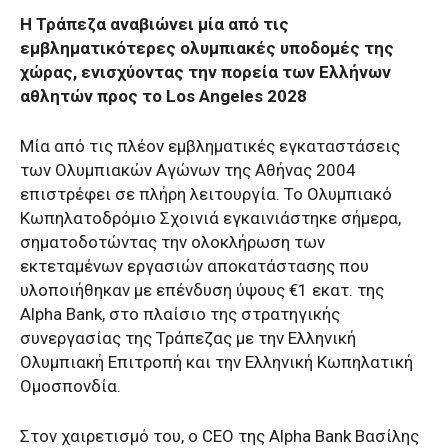
Η Τράπεζα αναβιώνει μία από τις
εμβληματικότερες ολυμπιακές υποδομές της
χώρας, ενισχύοντας την πορεία των Ελλήνων
αθλητών προς το Los Angeles 2028
Μία από τις πλέον εμβληματικές εγκαταστάσεις
των Ολυμπιακών Αγώνων της Αθήνας 2004
επιστρέφει σε πλήρη λειτουργία. Το Ολυμπιακό
Κωπηλατοδρόμιο Σχοινιά εγκαινιάστηκε σήμερα,
σηματοδοτώντας την ολοκλήρωση των
εκτεταμένων εργασιών αποκατάστασης που
υλοποιήθηκαν με επένδυση ύψους €1 εκατ. της
Alpha Bank, στο πλαίσιο της στρατηγικής
συνεργασίας της Τράπεζας με την Ελληνική
Ολυμπιακή Επιτροπή και την Ελληνική Κωπηλατική
Ομοσπονδία.
Στον χαιρετισμό του, ο CEO της Alpha Bank Βασίλης