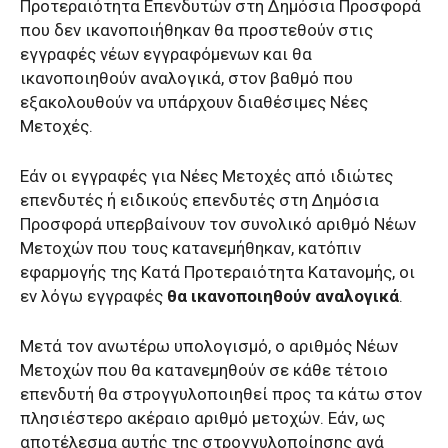
Προτεραιότητα Επενδυτών στη Δημόσια Προσφορά
που δεν ικανοποιήθηκαν θα προστεθούν στις
εγγραφές νέων εγγραφόμενων και θα
ικανοποιηθούν αναλογικά, στον βαθμό που
εξακολουθούν να υπάρχουν διαθέσιμες Νέες
Μετοχές.
Εάν οι εγγραφές για Νέες Μετοχές από ιδιώτες
επενδυτές ή ειδικούς επενδυτές στη Δημόσια
Προσφορά υπερβαίνουν τον συνολικό αριθμό Νέων
Μετοχών που τους κατανεμήθηκαν, κατόπιν
εφαρμογής της Κατά Προτεραιότητα Κατανομής, οι
εν λόγω εγγραφές
θα ικανοποιηθούν αναλογικά
.
Μετά τον ανωτέρω υπολογισμό, ο αριθμός Νέων
Μετοχών που θα κατανεμηθούν σε κάθε τέτοιο
επενδυτή θα στρογγυλοποιηθεί προς τα κάτω στον
πλησιέστερο ακέραιο αριθμό μετοχών. Εάν, ως
αποτέλεσμα αυτής της στρογγυλοποίησης ανά