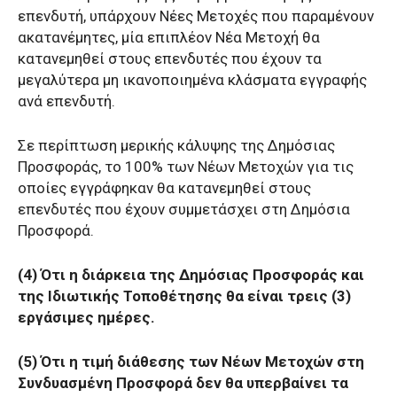
επενδυτή, υπάρχουν Νέες Μετοχές που παραμένουν
ακατανέμητες, μία επιπλέον Νέα Μετοχή θα
κατανεμηθεί στους επενδυτές που έχουν τα
μεγαλύτερα μη ικανοποιημένα κλάσματα εγγραφής
ανά επενδυτή.
Σε περίπτωση μερικής κάλυψης της Δημόσιας
Προσφοράς, το 100% των Νέων Μετοχών για τις
οποίες εγγράφηκαν θα κατανεμηθεί στους
επενδυτές που έχουν συμμετάσχει στη Δημόσια
Προσφορά.
(4) Ότι η διάρκεια της Δημόσιας Προσφοράς και
της Ιδιωτικής Τοποθέτησης θα είναι τρεις (3)
εργάσιμες ημέρες.
(5) Ότι η τιμή διάθεσης των Νέων Μετοχών στη
Συνδυασμένη Προσφορά δεν θα υπερβαίνει τα