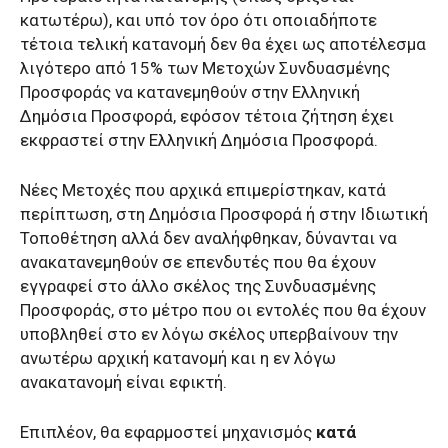
κατωτέρω), και υπό τον όρο ότι οποιαδήποτε
τέτοια τελική κατανομή δεν θα έχει ως αποτέλεσμα
λιγότερο από 15% των Μετοχών Συνδυασμένης
Προσφοράς να κατανεμηθούν στην Ελληνική
Δημόσια Προσφορά, εφόσον τέτοια ζήτηση έχει
εκφραστεί στην Ελληνική Δημόσια Προσφορά.
Νέες Μετοχές που αρχικά επιμερίστηκαν, κατά
περίπτωση, στη Δημόσια Προσφορά ή στην Ιδιωτική
Τοποθέτηση αλλά δεν αναλήφθηκαν, δύνανται να
ανακατανεμηθούν σε επενδυτές που θα έχουν
εγγραφεί στο άλλο σκέλος της Συνδυασμένης
Προσφοράς, στο μέτρο που οι εντολές που θα έχουν
υποβληθεί στο εν λόγω σκέλος υπερβαίνουν την
ανωτέρω αρχική κατανομή και η εν λόγω
ανακατανομή είναι εφικτή.
Επιπλέον, θα εφαρμοστεί μηχανισμός
κατά