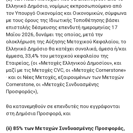
Ελληνικό Δημόσιο, νομίμως εκπροσωπούμενο από
τον Υπουργό Οικονομίας και Οικονομικών, σύμφωνα
με τους όρους της Ιδιωτικής Τοποθέτησης βάσει
επιστολής δέσμευσης επενδυτή ημερομηνίας 17
Μαΐου 2026, δυνάμει της οποίας, μετά την
ολοκλήρωση της Αύξησης Μετοχικού Κεφαλαίου, το
Ελληνικό Δημόσιο θα κατέχει συνολικά, άμεσα ή/και
έμμεσα, 33,4% του μετοχικού κεφαλαίου της
Εταιρείας, (οι «Μετοχές Ελληνικού Δημοσίου», και
μαζί με τις Μετοχές CVC, οι «Μετοχές Cornerstone»
· και οι Νέες Μετοχές, εξαιρουμένων των Μετοχών
Cornerstone, οι «Μετοχές Συνδυασμένης
Προσφοράς»),
θα κατανεμηθούν σε επενδυτές που εγγράφονται
στη Δημόσια Προσφορά, και
(ii) 85% των Μετοχών Συνδυασμένης Προσφοράς,