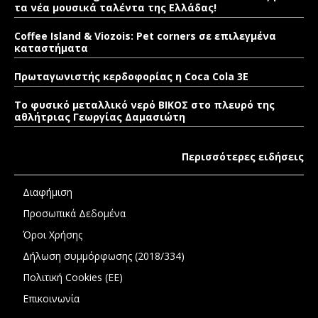
τα νέα μουσικά ταλέντα της Ελλάδας!
Coffee Island & Viozois: Pet corners σε επιλεγμένα
καταστήματα
Πρωταγωνιστής κερδοφορίας η Coca Cola 3E
Το φυσικό μεταλλικό νερό ΒΙΚΟΣ στο πλευρό της
αθλήτριας Γεωργίας Δαμασιώτη
Περισσότερες ειδήσεις
Διαφήμιση
Προσωπικά Δεδομένα
Όροι Χρήσης
Δήλωση συμμόρφωσης (2018/334)
Πολιτική Cookies (ΕΕ)
Επικοινωνία