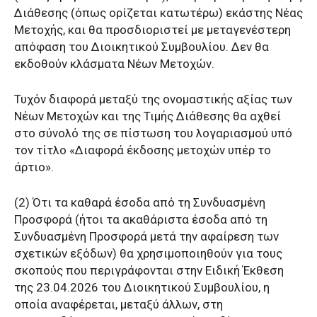
Διάθεσης (όπως ορίζεται κατωτέρω) εκάστης Νέας
Μετοχής, και θα προσδιοριστεί με μεταγενέστερη
απόφαση του Διοικητικού Συμβουλίου. Δεν θα
εκδοθούν κλάσματα Νέων Μετοχών.
Τυχόν διαφορά μεταξύ της ονομαστικής αξίας των
Νέων Μετοχών και της Τιμής Διάθεσης θα αχθεί
στο σύνολό της σε πίστωση του λογαριασμού υπό
τον τίτλο «Διαφορά έκδοσης μετοχών υπέρ το
άρτιο».
(2) Ότι τα καθαρά έσοδα από τη Συνδυασμένη
Προσφορά (ήτοι τα ακαθάριστα έσοδα από τη
Συνδυασμένη Προσφορά μετά την αφαίρεση των
σχετικών εξόδων) θα χρησιμοποιηθούν για τους
σκοπούς που περιγράφονται στην Ειδική Έκθεση
της 23.04.2026 του Διοικητικού Συμβουλίου, η
οποία αναφέρεται, μεταξύ άλλων, στη