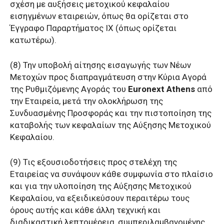
σχέση με αυξήσεις μετοχικού κεφαλαίου
εισηγμένων εταιρειών, όπως θα ορίζεται στο
Έγγραφο Παραρτήματος IX (όπως ορίζεται
κατωτέρω).
(8) Την υποβολή αίτησης εισαγωγής των Νέων
Μετοχών προς διαπραγμάτευση στην Κύρια Αγορά
της Ρυθμιζόμενης Αγοράς του
Euronext Athens
από
την Εταιρεία, μετά την ολοκλήρωση της
Συνδυασμένης Προσφοράς και την πιστοποίηση της
καταβολής των κεφαλαίων της Αύξησης Μετοχικού
Κεφαλαίου.
(9) Τις εξουσιοδοτήσεις προς στελέχη της
Εταιρείας να συνάψουν κάθε συμφωνία στο πλαίσιο
και για την υλοποίηση της Αύξησης Μετοχικού
Κεφαλαίου, να εξειδικεύσουν περαιτέρω τους
όρους αυτής και κάθε άλλη τεχνική και
διαδικαστική λεπτομέρεια, συμπεριλαμβανομένης