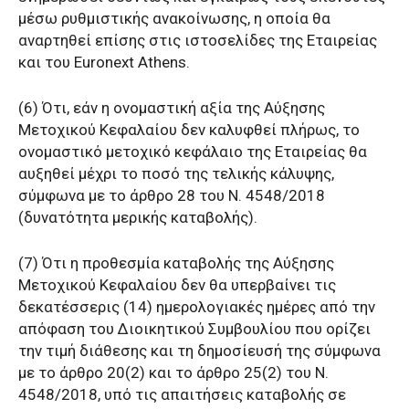
μέσω ρυθμιστικής ανακοίνωσης, η οποία θα
αναρτηθεί επίσης στις ιστοσελίδες της Εταιρείας
και του Euronext Athens.
(6) Ότι, εάν η ονομαστική αξία της Αύξησης
Μετοχικού Κεφαλαίου δεν καλυφθεί πλήρως, το
ονομαστικό μετοχικό κεφάλαιο της Εταιρείας θα
αυξηθεί μέχρι το ποσό της τελικής κάλυψης,
σύμφωνα με το άρθρο 28 του Ν. 4548/2018
(δυνατότητα μερικής καταβολής).
(7) Ότι η προθεσμία καταβολής της Αύξησης
Μετοχικού Κεφαλαίου δεν θα υπερβαίνει τις
δεκατέσσερις (14) ημερολογιακές ημέρες από την
απόφαση του Διοικητικού Συμβουλίου που ορίζει
την τιμή διάθεσης και τη δημοσίευσή της σύμφωνα
με το άρθρο 20(2) και το άρθρο 25(2) του Ν.
4548/2018, υπό τις απαιτήσεις καταβολής σε