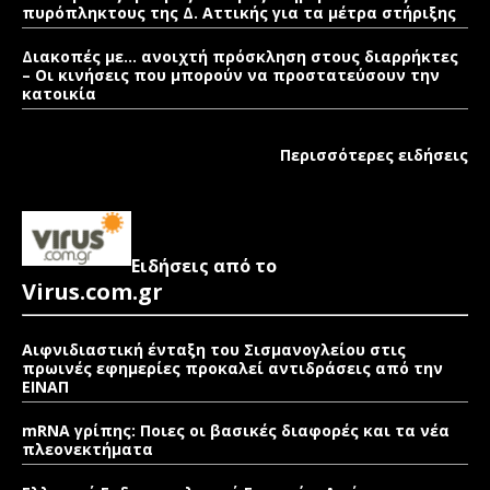
πυρόπληκτους της Δ. Αττικής για τα μέτρα στήριξης
Διακοπές με… ανοιχτή πρόσκληση στους διαρρήκτες
– Οι κινήσεις που μπορούν να προστατεύσουν την
κατοικία
Περισσότερες ειδήσεις
Ειδήσεις από το
Virus.com.gr
Αιφνιδιαστική ένταξη του Σισμανογλείου στις
πρωινές εφημερίες προκαλεί αντιδράσεις από την
ΕΙΝΑΠ
mRNA γρίπης: Ποιες οι βασικές διαφορές και τα νέα
πλεονεκτήματα