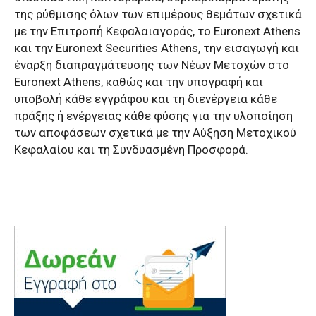
της ρύθμισης όλων των επιμέρους θεμάτων σχετικά
με την Επιτροπή Κεφαλαιαγοράς, το Euronext Athens
και την Euronext Securities Athens, την εισαγωγή και
έναρξη διαπραγμάτευσης των Νέων Μετοχών στο
Euronext Athens, καθώς και την υπογραφή και
υποβολή κάθε εγγράφου και τη διενέργεια κάθε
πράξης ή ενέργειας κάθε φύσης για την υλοποίηση
των αποφάσεων σχετικά με την Αύξηση Μετοχικού
Κεφαλαίου και τη Συνδυασμένη Προσφορά.