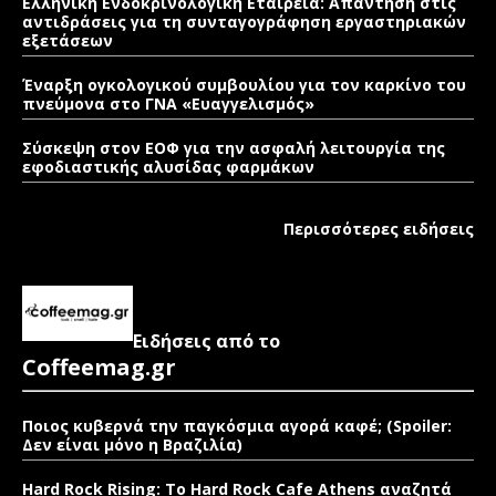
Ελληνική Ενδοκρινολογική Εταιρεία: Απάντηση στις
αντιδράσεις για τη συνταγογράφηση εργαστηριακών
εξετάσεων
Έναρξη ογκολογικού συμβουλίου για τον καρκίνο του
πνεύμονα στο ΓΝΑ «Ευαγγελισμός»
Σύσκεψη στον ΕΟΦ για την ασφαλή λειτουργία της
εφοδιαστικής αλυσίδας φαρμάκων
Περισσότερες ειδήσεις
Ειδήσεις από το
Coffeemag.gr
Ποιος κυβερνά την παγκόσμια αγορά καφέ; (Spoiler:
Δεν είναι μόνο η Βραζιλία)
Hard Rock Rising: Το Hard Rock Cafe Athens αναζητά