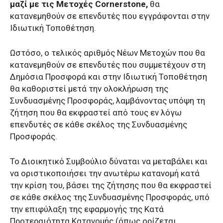
μαζί με τις Μετοχές Cornerstone,
θα
κατανεμηθούν σε επενδυτές που εγγράφονται στην
Ιδιωτική Τοποθέτηση.
Ωστόσο, ο τελικός αριθμός Νέων Μετοχών που θα
κατανεμηθούν σε επενδυτές που συμμετέχουν στη
Δημόσια Προσφορά και στην Ιδιωτική Τοποθέτηση
θα καθοριστεί μετά την ολοκλήρωση της
Συνδυασμένης Προσφοράς, λαμβάνοντας υπόψη τη
ζήτηση που θα εκφραστεί από τους εν λόγω
επενδυτές σε κάθε σκέλος της Συνδυασμένης
Προσφοράς.
Το Διοικητικό Συμβούλιο δύναται να μεταβάλει και
να οριστικοποιήσει την ανωτέρω κατανομή κατά
την κρίση του, βάσει της ζήτησης που θα εκφραστεί
σε κάθε σκέλος της Συνδυασμένης Προσφοράς, υπό
την επιφύλαξη της εφαρμογής της Κατά
Προτεραιότητα Κατανομής (όπως ορίζεται