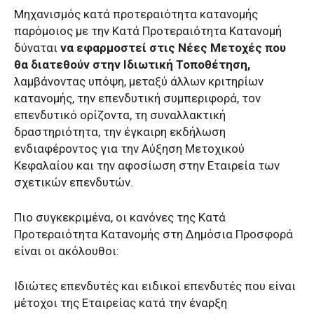
Μηχανισμός κατά προτεραιότητα κατανομής
παρόμοιος με την Κατά Προτεραιότητα Κατανομή
δύναται
να εφαρμοστεί στις Νέες Μετοχές που
θα διατεθούν στην Ιδιωτική Τοποθέτηση,
λαμβάνοντας υπόψη, μεταξύ άλλων κριτηρίων
κατανομής, την επενδυτική συμπεριφορά, τον
επενδυτικό ορίζοντα, τη συναλλακτική
δραστηριότητα, την έγκαιρη εκδήλωση
ενδιαφέροντος για την Αύξηση Μετοχικού
Κεφαλαίου και την αφοσίωση στην Εταιρεία των
σχετικών επενδυτών.
Πιο συγκεκριμένα, οι κανόνες της Κατά
Προτεραιότητα Κατανομής στη Δημόσια Προσφορά
είναι οι ακόλουθοι:
Ιδιώτες επενδυτές και ειδικοί επενδυτές που είναι
μέτοχοι της Εταιρείας κατά την έναρξη