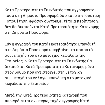
Κατά Προτεραιότητα Επενδυτές που εγγράφονται
τόσο στη Δημόσια Προσφορά όσο και στην Ιδιωτική
Τοποθέτηση, εφόσον συντρέξει τέτοια περίπτωση,
δεν θα δικαιούνται Κατά Προτεραιότητα Κατανομής
στη Δημόσια Προσφορά.
Εάν η εγγραφή του Κατά Προτεραιότητα Επενδυτή
στη Δημόσια Προσφορά υπερβαίνει το ποσοστό
συμμετοχής του στο μετοχικό κεφάλαιο της
Εταιρείας, ο Κατά Προτεραιότητα Επενδυτής θα
δικαιούται Κατά Προτεραιότητα Κατανομής μόνο
στον βαθμό που αντιστοιχεί στη μετοχική
συμμετοχή του εν λόγω επενδυτή στο μετοχικό
κεφάλαιο της Εταιρείας.
Μετά την Κατά Προτεραιότητα Κατανομή που
περιγράφεται ανωτέρω, τυχόν εγγραφές Κατά