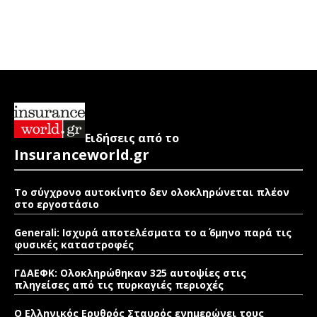
Ειδήσεις από το
Insuranceworld.gr
Το σύγχρονο αυτοκίνητο δεν ολοκληρώνεται πλέον
στο εργοστάσιο
Generali: Ισχυρά αποτελέσματα το α΄ 6μηνο παρά τις
φυσικές καταστροφές
ΓΔΑΕΦΚ: Ολοκληρώθηκαν 325 αυτοψίες στις
πληγείσες από τις πυρκαγιές περιοχές
Ο Ελληνικός Ερυθρός Σταυρός ενημερώνει τους