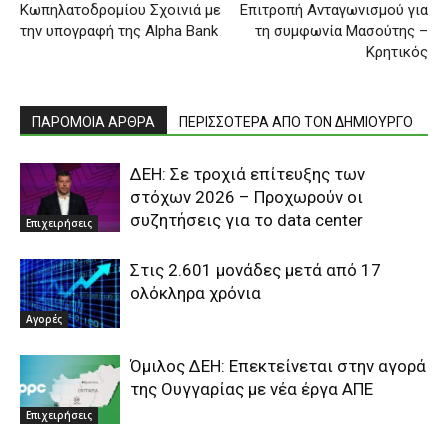
Κωπηλατοδρομίου Σχοινιά με
Επιτροπή Ανταγωνισμού για
την υπογραφή της Alpha Bank
τη συμφωνία Μασούτης –
Κρητικός
ΠΑΡΟΜΟΙΑ ΑΡΘΡΑ
ΠΕΡΙΣΣΟΤΕΡΑ ΑΠΟ ΤΟΝ ΔΗΜΙΟΥΡΓΟ
ΔΕΗ: Σε τροχιά επίτευξης των
στόχων 2026 – Προχωρούν οι
συζητήσεις για το data center
Επιχειρήσεις
Στις 2.601 μονάδες μετά από 17
ολόκληρα χρόνια
Αγορές
Όμιλος ΔΕΗ: Επεκτείνεται στην αγορά
της Ουγγαρίας με νέα έργα ΑΠΕ
Επιχειρήσεις