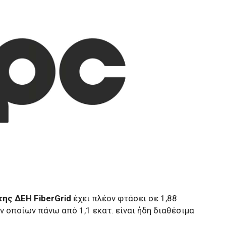
της ΔΕΗ FiberGrid
έχει πλέον φτάσει σε 1,88
ων οποίων πάνω από 1,1 εκατ. είναι ήδη διαθέσιμα