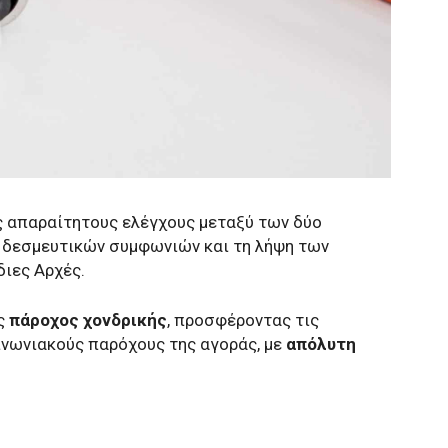
ς απαραίτητους ελέγχους μεταξύ των δύο
 δεσμευτικών συμφωνιών και τη λήψη των
ιες Αρχές.
ως
πάροχος χονδρικής
, προσφέροντας τις
ινωνιακούς παρόχους της αγοράς, με
απόλυτη