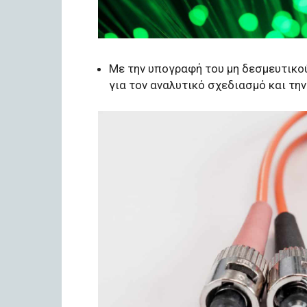
Με την υπογραφή του μη δεσμευτικο
για τον αναλυτικό σχεδιασμό και την