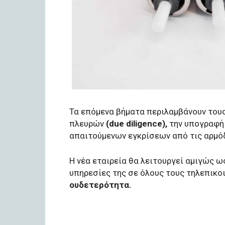
Τα επόμενα βήματα περιλαμβάνουν του
πλευρών
(due diligence),
την υπογραφή
απαιτούμενων εγκρίσεων από τις αρμόδ
Η νέα εταιρεία θα λειτουργεί αμιγώς 
υπηρεσίες της σε όλους τους τηλεπικο
ουδετερότητα.