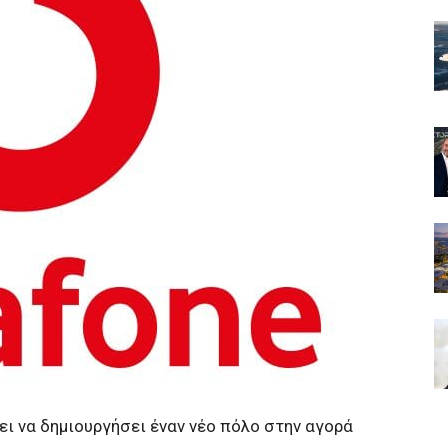
ι να δημιουργήσει έναν νέο πόλο στην αγορά