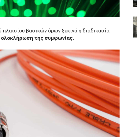
ύ πλαισίου βασικών όρων ξεκινά η διαδικασία
ολοκλήρωση της συμφωνίας.