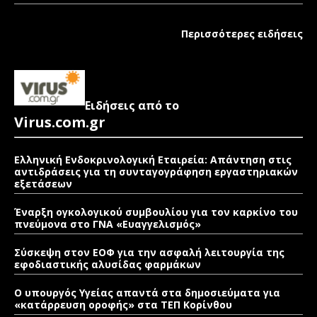
Περισσότερες ειδήσεις
Ειδήσεις από το
Virus.com.gr
Ελληνική Ενδοκρινολογική Εταιρεία: Απάντηση στις
αντιδράσεις για τη συνταγογράφηση εργαστηριακών
εξετάσεων
Έναρξη ογκολογικού συμβουλίου για τον καρκίνο του
πνεύμονα στο ΓΝΑ «Ευαγγελισμός»
Σύσκεψη στον ΕΟΦ για την ασφαλή λειτουργία της
εφοδιαστικής αλυσίδας φαρμάκων
Ο υπουργός Υγείας απαντά στα δημοσιεύματα για
«κατάρρευση οροφής» στα ΤΕΠ Κορίνθου