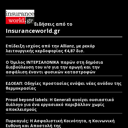
Ειδήσεις από το
Insuranceworld.gr
Επίδειξη ισχύος από την Allianz, με ρεκόρ
λειτουργικής κερδοφορίας €4,87 δισ.
Ο Όμιλος ΙΝΤΕΡΣΑΛΟΝΙΚΑ παρών στη δημόσια
διαβούλευση του ν/σ για την αρωγή και την
ασφάλιση έναντι φυσικών καταστροφών
ΕΔΟΕΑΠ: Οδηγίες προστασίας ενόψει νέας ανόδου της
θερμοκρασίας
Proud beyond labels: Η Generali ανοίγει ουσιαστικό
διάλογο για ένα εργασιακό περιβάλλον χωρίς
αποκλεισμούς
Πυρκαγιές: Η Ασφαλιστική Κοινότητα, η Κοινωνική
Ευθύνη και Αποστολή της