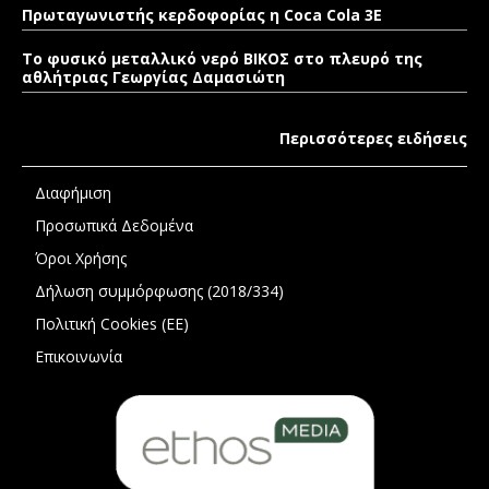
Πρωταγωνιστής κερδοφορίας η Coca Cola 3E
Το φυσικό μεταλλικό νερό ΒΙΚΟΣ στο πλευρό της
αθλήτριας Γεωργίας Δαμασιώτη
Περισσότερες ειδήσεις
Διαφήμιση
Προσωπικά Δεδομένα
Όροι Χρήσης
Δήλωση συμμόρφωσης (2018/334)
Πολιτική Cookies (ΕΕ)
Επικοινωνία