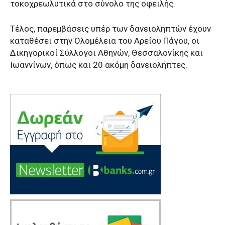
τοκοχρεωλυτικά στο σύνολο της οφειλής.
Τέλος, παρεμβάσεις υπέρ των δανειοληπτών έχουν
καταθέσει στην Ολομέλεια του Αρείου Πάγου, οι
Δικηγορικοί Σύλλογοι Αθηνών, Θεσσαλονίκης και
Ιωαννίνων, όπως και 20 ακόμη δανειολήπτες.