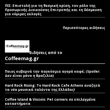
ΠΙΣ: Επιστολή για τη θεσμική κρίση, τον ρόλο της
Προσωρινής Διοικούσας Επιτροπής και τη δέσμευση
για νόμιμες εκλογές
Περισσότερες ειδήσεις
Ειδήσεις από το
Coffeemag.gr
Ποιος κυβερνά την παγκόσμια αγορά καφέ; (Spoiler:
Δεν είναι μόνο η Βραζιλία)
Hard Rock Rising: Το Hard Rock Cafe Athens αναζητά
τα νέα μουσικά ταλέντα της Ελλάδας!
Coffee Island & Viozois: Pet corners σε επιλεγμένα
καταστήματα