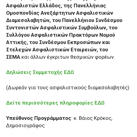
Ασφαλιστών Ελλάδος, της Πανελλήνιας
Ομοσπονδίας Ανεξάρτητων Ασφαλιστικών
Διαμεσολαβητών, του Πανελλήνιου Συνδέσμου
Συντονιστών Ασφαλιστικών Συμβούλων, του
Συλλόγου Ασφαλιστικών Πρακτόρων Νομού
Αττικής, του Συνδέσμου Εκπροσώπων και
Στελεχών Ασφαλιστικών Εταιρειών, του
ΣΕΜΑ
και άλλων έγκριτων θεσμικών φορέων.
Δηλώσεις Συμμετοχής ΕΔΩ
(Δωρεάν για τους ασφαλιστικούς διαμεσολαβητές)
Δείτε περισσότερες πληροφορίες ΕΔΩ
Υπεύθυνος Προγράμματος
: κ. Βάιος Κρόκος,
Δημοσιογράφος