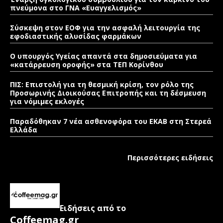
πνεύμονα στο ΓΝΑ «Ευαγγελισμός»
Σύσκεψη στον ΕΟΦ για την ασφαλή λειτουργία της
εφοδιαστικής αλυσίδας φαρμάκων
Ο υπουργός Υγείας απαντά στα δημοσιεύματα για
«κατάρρευση οροφής» στα ΤΕΠ Κορίνθου
ΠΙΣ: Επιστολή για τη θεσμική κρίση, τον ρόλο της
Προσωρινής Διοικούσας Επιτροπής και τη δέσμευση
για νόμιμες εκλογές
Παραδόθηκαν 7 νέα ασθενοφόρα του ΕΚΑΒ στη Στερεά
Ελλάδα
Περισσότερες ειδήσεις
Ειδήσεις από το
Coffeemag.gr