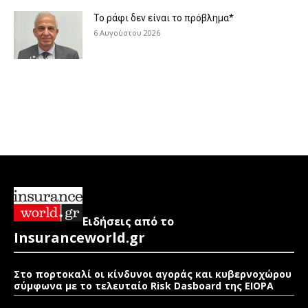
Το ράφι δεν είναι το πρόβλημα*
6 Αυγούστου 2026
Ειδήσεις από το
Insuranceworld.gr
Στο πορτοκαλί οι κίνδυνοι αγοράς και κυβερνοχώρου
σύμφωνα με το τελευταίο Risk Dasboard της EIOPA