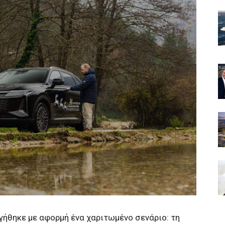
γήθηκε με αφορμή ένα χαριτωμένο σενάριο: τη