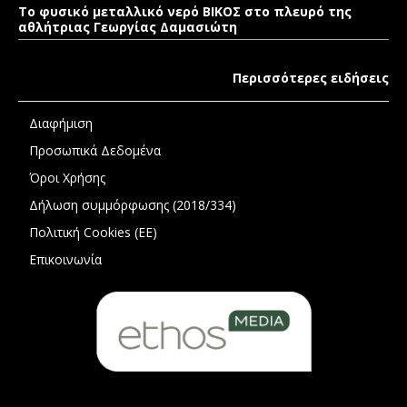
Το φυσικό μεταλλικό νερό ΒΙΚΟΣ στο πλευρό της
αθλήτριας Γεωργίας Δαμασιώτη
Περισσότερες ειδήσεις
Διαφήμιση
Προσωπικά Δεδομένα
Όροι Χρήσης
Δήλωση συμμόρφωσης (2018/334)
Πολιτική Cookies (ΕΕ)
Επικοινωνία