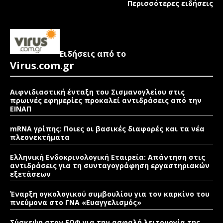
Περισσότερες ειδήσεις
Ειδήσεις από το
Virus.com.gr
Αιφνιδιαστική ένταξη του Σισμανογλείου στις
πρωινές εφημερίες προκαλεί αντιδράσεις από την
ΕΙΝΑΠ
mRNA γρίπης: Ποιες οι βασικές διαφορές και τα νέα
πλεονεκτήματα
Ελληνική Ενδοκρινολογική Εταιρεία: Απάντηση στις
αντιδράσεις για τη συνταγογράφηση εργαστηριακών
εξετάσεων
Έναρξη ογκολογικού συμβουλίου για τον καρκίνο του
πνεύμονα στο ΓΝΑ «Ευαγγελισμός»
Σύσκεψη στον ΕΟΦ για την ασφαλή λειτουργία της