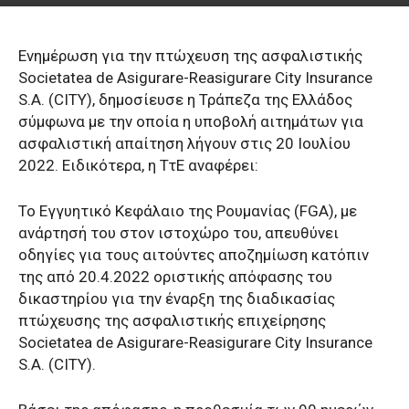
Ενημέρωση για την πτώχευση της ασφαλιστικής
Societatea de Asigurare-Reasigurare City Insurance
S.A. (CITY), δημοσίευσε η Τράπεζα της Ελλάδος
σύμφωνα με την οποία η υποβολή αιτημάτων για
ασφαλιστική απαίτηση λήγουν στις 20 Ιουλίου
2022. Ειδικότερα, η ΤτΕ αναφέρει:
Το Εγγυητικό Κεφάλαιο της Ρουμανίας (FGA), με
ανάρτησή του στον ιστοχώρο του, απευθύνει
οδηγίες για τους αιτούντες αποζημίωση κατόπιν
της από 20.4.2022 οριστικής απόφασης του
δικαστηρίου για την έναρξη της διαδικασίας
πτώχευσης της ασφαλιστικής επιχείρησης
Societatea de Asigurare-Reasigurare City Insurance
S.A. (CITY).