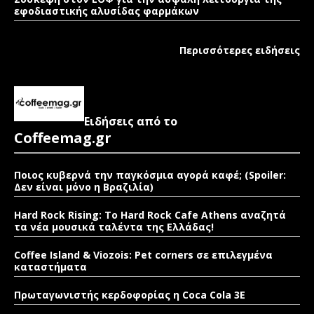
εφοδιαστικής αλυσίδας φαρμάκων
Περισσότερες ειδήσεις
Ειδήσεις από το
Coffeemag.gr
Ποιος κυβερνά την παγκόσμια αγορά καφέ; (Spoiler:
Δεν είναι μόνο η Βραζιλία)
Hard Rock Rising: Το Hard Rock Cafe Athens αναζητά
τα νέα μουσικά ταλέντα της Ελλάδας!
Coffee Island & Viozois: Pet corners σε επιλεγμένα
καταστήματα
Πρωταγωνιστής κερδοφορίας η Coca Cola 3E