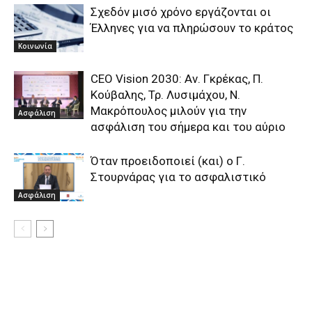
Σχεδόν μισό χρόνο εργάζονται οι
Έλληνες για να πληρώσουν το κράτος
Κοινωνία
CEO Vision 2030: Αν. Γκρέκας, Π.
Κούβαλης, Τρ. Λυσιμάχου, Ν.
Μακρόπουλος μιλούν για την
Ασφάλιση
ασφάλιση του σήμερα και του αύριο
Όταν προειδοποιεί (και) ο Γ.
Στουρνάρας για το ασφαλιστικό
Ασφάλιση