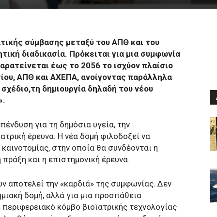
τικής σύμβασης μεταξύ του ΑΠΘ και του
ητική διαδικασία. Πρόκειται για μια συμφωνία
αρατείνεται έως το 2056 το ισχύον πλαίσιο
ίου, ΑΠΘ και ΑΧΕΠΑ, ανοίγοντας παράλληλα
 σχέδιο,τη δημιουργία δηλαδή του νέου
».
ένδυση για τη δημόσια υγεία, την
ατρική έρευνα. Η νέα δομή φιλοδοξεί να
καινοτομίας, στην οποία θα συνδέονται η
πράξη και η επιστημονική έρευνα.
ών αποτελεί την «καρδιά» της συμφωνίας. Δεν
μιακή δομή, αλλά για μια προσπάθεια
 περιφερειακό κόμβο βιοϊατρικής τεχνολογίας