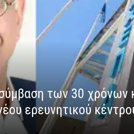
σύμβαση των 30 χρόνων 
νέου ερευνητικού κέντρο