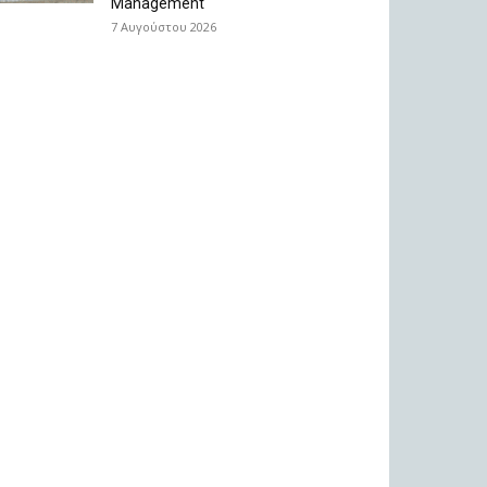
Management
7 Αυγούστου 2026