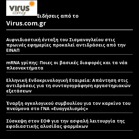
Ειδήσεις από το
Virus.com.gr
Αιφνιδιαστική ένταξη του Σισμανογλείου στις
πρωινές εφημερίες προκαλεί αντιδράσεις από την
ΕΙΝΑΠ
mRNA γρίπης: Ποιες οι βασικές διαφορές και τα νέα
πλεονεκτήματα
Ελληνική Ενδοκρινολογική Εταιρεία: Απάντηση στις
αντιδράσεις για τη συνταγογράφηση εργαστηριακών
εξετάσεων
Έναρξη ογκολογικού συμβουλίου για τον καρκίνο του
πνεύμονα στο ΓΝΑ «Ευαγγελισμός»
Σύσκεψη στον ΕΟΦ για την ασφαλή λειτουργία της
εφοδιαστικής αλυσίδας φαρμάκων