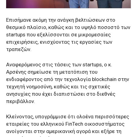
Επισήμανε ακόμη την ανάγκη βελτιώσεων στο
θεσμικό πλαίσιο, καθώς και το υψηλό ποσοστό των
startups που εξελίσσονται σε μικρομεσαίες
επιχειρήσεις, ενισχύοντας τις εργασίες των
τραπεζών.
Αναφερόμενος στις τάσεις των startups, ο κ.
Αρσένης σημείωσε τη μετατόπιση του
ενδιαφέροντος από την τεχνολογία blockchain στην
τεχνητή νοημοσύνη, καθώς και τις σχετικές
ανησυχίες που έχει διαπιστώσει στο διεθνές
περιβάλλον.
Κλείνοντας, υπογράμμισε ότι ολοένα περισσότερες
εταιρείες του ελληνικού FinTech οικοσυστήματος
ανοίγονται στην αμερικανική αγορά και εξήρε τη