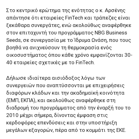
Στο κεντρικό ερώτημα της ενότητας ο κ. Αρσένης
απάντησε ότι εταιρείες FinTech και τράπεζες είναι
ξεκάθαρα συνεργάτες, ενώ ακολούθως αναφέρθηκε
στον επιταχυντή του προγράμματος NBG Business
Seeds, σε συνεργασία με το Ίδρυμα Ωνάση, που τους
βοηθά να ανιχνεύσουν τη θερμοκρασία ενός
οικοσυστήματος όπου κάθε χρόνο εμφανίζονται 30-
40 εταιρείες σχετικές με το FinTech.
Δήλωσε ιδιαίτερα αισιόδοξος λόγω των
συνεργειών που αναπτύσσονται με επιχειρήσεις
διαφόρων κλάδων και την ακαδημαϊκή κοινότητα
(ΕΜΠ, ΕΚΠΑ), και ακολούθως αναφέρθηκε στη
διαδρομή του προγράμματος από την έναρξή του το
2010 μέχρι σήμερα, δίνοντας έμφαση στις
κερδοφόρες επενδύσεις και στην υποστήριξη
μεγάλων εξαγορών, πέρα από το κομμάτι της ΕΚΕ.