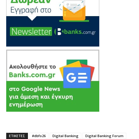
ΕΤΙΚΕΤΕΣ
#dbfo26
Digital Banking
Digital Banking Forum