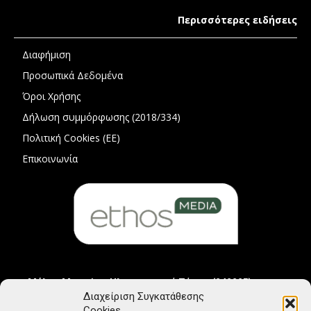
Περισσότερες ειδήσεις
Διαφήμιση
Προσωπικά Δεδομένα
Όροι Χρήσης
Δήλωση συμμόρφωσης (2018/334)
Πολιτική Cookies (ΕΕ)
Επικοινωνία
Μέλος Μητρώου Ηλεκτρονικού Τύπου (242225)
Διαχείριση Συγκατάθεσης
Cookies