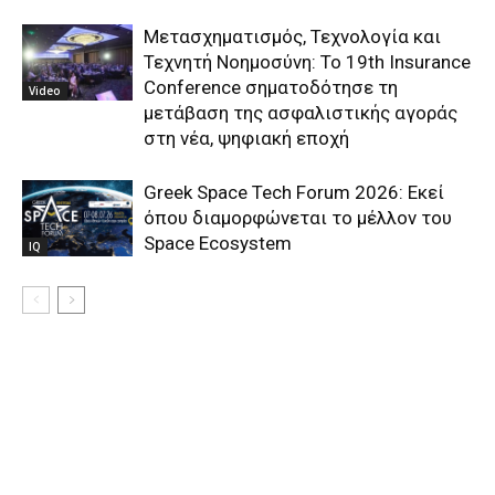
Μετασχηματισμός, Τεχνολογία και
Τεχνητή Νοημοσύνη: Το 19th Insurance
Conference σηματοδότησε τη
Video
μετάβαση της ασφαλιστικής αγοράς
στη νέα, ψηφιακή εποχή
Greek Space Tech Forum 2026: Εκεί
όπου διαμορφώνεται το μέλλον του
Space Ecosystem
IQ