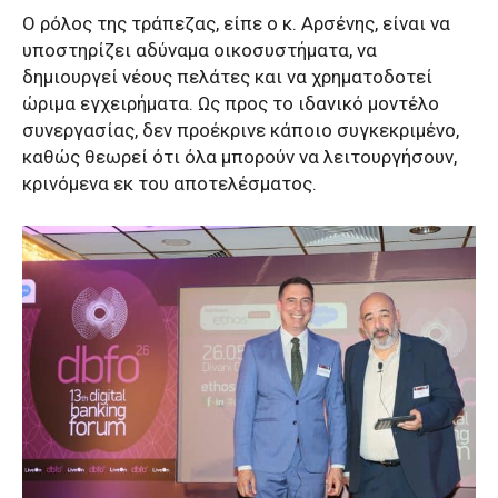
Ο ρόλος της τράπεζας, είπε ο κ. Αρσένης, είναι να
υποστηρίζει αδύναμα οικοσυστήματα, να
δημιουργεί νέους πελάτες και να χρηματοδοτεί
ώριμα εγχειρήματα. Ως προς το ιδανικό μοντέλο
συνεργασίας, δεν προέκρινε κάποιο συγκεκριμένο,
καθώς θεωρεί ότι όλα μπορούν να λειτουργήσουν,
κρινόμενα εκ του αποτελέσματος.