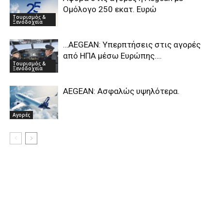
Ομόλογο 250 εκατ. Ευρώ
Τουρισμός &
Ξενοδοχεία
…AEGEAN: Υπερπτήσεις στις αγορές
από ΗΠΑ μέσω Ευρώπης….
Τουρισμός &
Ξενοδοχεία
AEGEAN: Ασφαλώς υψηλότερα.
Αγορές