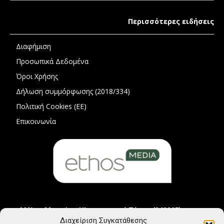
Περισσότερες ειδήσεις
Διαφήμιση
Προσωπικά Δεδομένα
Όροι Χρήσης
Δήλωση συμμόρφωσης (2018/334)
Πολιτική Cookies (ΕΕ)
Επικοινωνία
Μέλος Μητρώου Ηλεκτρονικού Τύπου (242225)
Διαχείριση Συγκατάθεσης