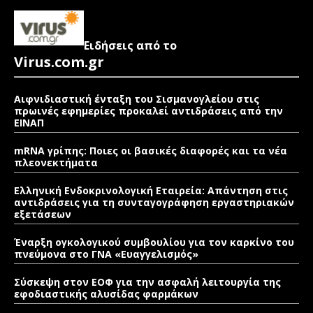
Ειδήσεις από το
Virus.com.gr
Αιφνιδιαστική ένταξη του Σισμανογλείου στις
πρωινές εφημερίες προκαλεί αντιδράσεις από την
ΕΙΝΑΠ
mRNA γρίπης: Ποιες οι βασικές διαφορές και τα νέα
πλεονεκτήματα
Ελληνική Ενδοκρινολογική Εταιρεία: Απάντηση στις
αντιδράσεις για τη συνταγογράφηση εργαστηριακών
εξετάσεων
Έναρξη ογκολογικού συμβουλίου για τον καρκίνο του
πνεύμονα στο ΓΝΑ «Ευαγγελισμός»
Σύσκεψη στον ΕΟΦ για την ασφαλή λειτουργία της
εφοδιαστικής αλυσίδας φαρμάκων