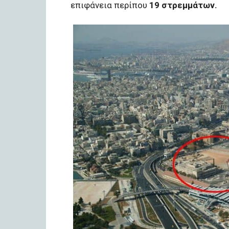
επιφάνεια περίπου
19 στρεμμάτων.