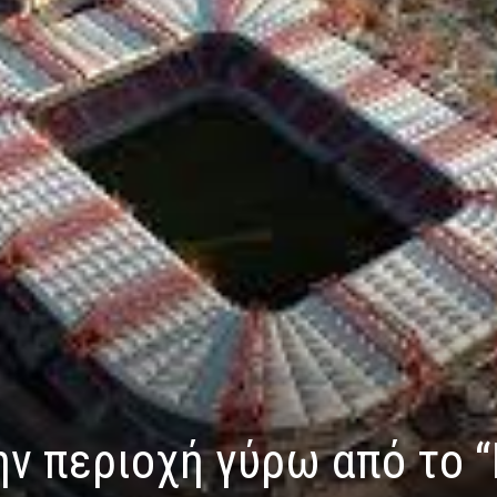
ν περιοχή γύρω από το “