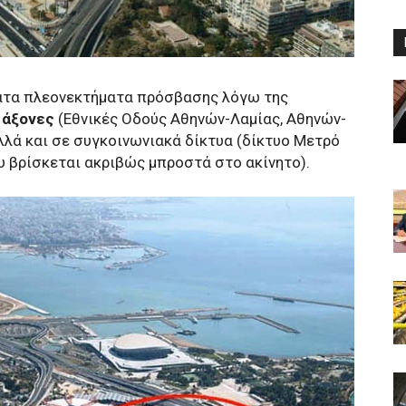
τατα πλεονεκτήματα πρόσβασης λόγω της
 άξονες
(Εθνικές Οδούς Αθηνών-Λαμίας, Αθηνών-
λά και σε συγκοινωνιακά δίκτυα (δίκτυο Μετρό
 βρίσκεται ακριβώς μπροστά στο ακίνητο).