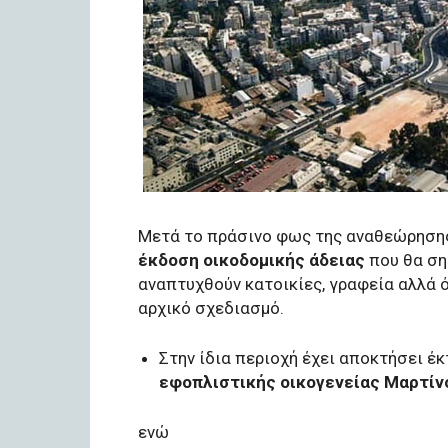
Μετά το πράσινο φως της αναθεώρησης
έκδοση οικοδομικής άδειας
που θα σημ
αναπτυχθούν κατοικίες, γραφεία αλλά 
αρχικό σχεδιασμό.
Στην ίδια περιοχή έχει αποκτήσει έ
εφοπλιστικής οικογενείας Μαρτίν
ενώ