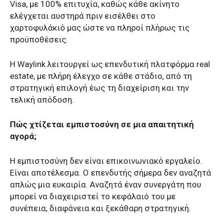
Visa, με 100% επιτυχία, καθώς κάθε ακίνητο
ελέγχεται αυστηρά πριν εισέλθει στο
χαρτοφυλάκιό μας ώστε να πληροί πλήρως τις
προϋποθέσεις.
Η Waylink λειτουργεί ως επενδυτική πλατφόρμα real
estate, με πλήρη έλεγχο σε κάθε στάδιο, από τη
στρατηγική επιλογή έως τη διαχείριση και την
τελική απόδοση.
Πώς χτίζεται εμπιστοσύνη σε μια απαιτητική
αγορά;
Η εμπιστοσύνη δεν είναι επικοινωνιακό εργαλείο.
Είναι αποτέλεσμα. Ο επενδυτής σήμερα δεν αναζητά
απλώς μια ευκαιρία. Αναζητά έναν συνεργάτη που
μπορεί να διαχειριστεί το κεφάλαιό του με
συνέπεια, διαφάνεια και ξεκάθαρη στρατηγική.