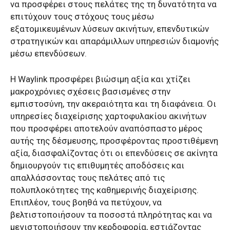
να προσφέρει στους πελάτες της τη δυνατότητα να
επιτύχουν τους στόχους τους μέσω
εξατομικευμένων λύσεων ακινήτων, επενδυτικών
στρατηγικών και απαράμιλλων υπηρεσιών διαμονής
μέσω επενδύσεων.
Η Waylink προσφέρει βιώσιμη αξία και χτίζει
μακροχρόνιες σχέσεις βασισμένες στην
εμπιστοσύνη, την ακεραιότητα και τη διαφάνεια. Οι
υπηρεσίες διαχείρισης χαρτοφυλακίου ακινήτων
που προσφέρει αποτελούν αναπόσπαστο μέρος
αυτής της δέσμευσης, προσφέροντας προστιθέμενη
αξία, διασφαλίζοντας ότι οι επενδύσεις σε ακίνητα
δημιουργούν τις επιθυμητές αποδόσεις και
απαλλάσσοντας τους πελάτες από τις
πολυπλοκότητες της καθημερινής διαχείρισης.
Επιπλέον, τους βοηθά να πετύχουν, να
βελτιστοποιήσουν τα ποσοστά πληρότητας και να
μεγιστοποιήσουν την κερδοφορία, εστιάζοντας