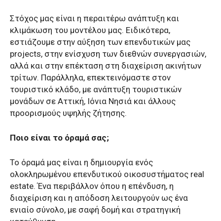
Στόχος μας είναι η περαιτέρω ανάπτυξη και
κλιμάκωση του μοντέλου μας. Ειδικότερα,
εστιάζουμε στην αύξηση των επενδυτικών μας
projects, στην ενίσχυση των διεθνών συνεργασιών,
αλλά και στην επέκταση στη διαχείριση ακινήτων
τρίτων. Παράλληλα, επεκτεινόμαστε στον
τουριστικό κλάδο, με ανάπτυξη τουριστικών
μονάδων σε Αττική, Ιόνια Νησιά και άλλους
προορισμούς υψηλής ζήτησης.
Ποιο είναι το όραμά σας;
Το όραμά μας είναι η δημιουργία ενός
ολοκληρωμένου επενδυτικού οικοσυστήματος real
estate. Ένα περιβάλλον όπου η επένδυση, η
διαχείριση και η απόδοση λειτουργούν ως ένα
ενιαίο σύνολο, με σαφή δομή και στρατηγική