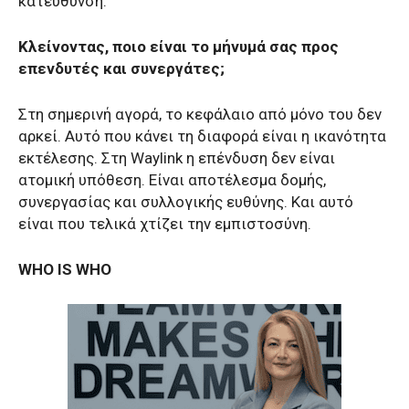
κατεύθυνση.
Κλείνοντας, ποιο είναι το μήνυμά σας προς
επενδυτές και συνεργάτες;
Στη σημερινή αγορά, το κεφάλαιο από μόνο του δεν
αρκεί. Αυτό που κάνει τη διαφορά είναι η ικανότητα
εκτέλεσης. Στη Waylink η επένδυση δεν είναι
ατομική υπόθεση. Είναι αποτέλεσμα δομής,
συνεργασίας και συλλογικής ευθύνης. Και αυτό
είναι που τελικά χτίζει την εμπιστοσύνη.
WHO IS WHO