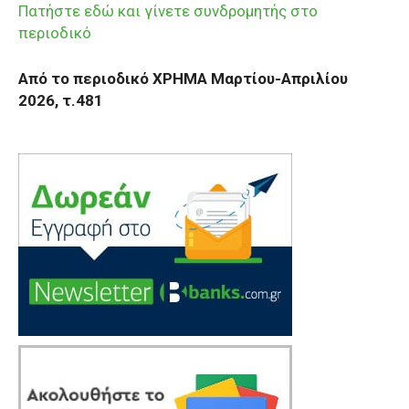
Πατήστε εδώ και γίνετε συνδρομητής στο
περιοδικό
Από το περιοδικό ΧΡΗΜΑ Μαρτίου-Απριλίου
2026, τ.481