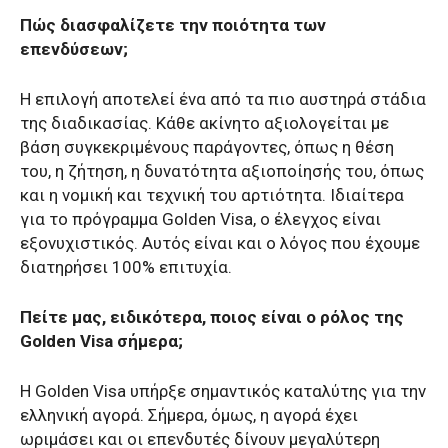
Πώς διασφαλίζετε την ποιότητα των
επενδύσεων;
Η επιλογή αποτελεί ένα από τα πιο αυστηρά στάδια
της διαδικασίας. Κάθε ακίνητο αξιολογείται με
βάση συγκεκριμένους παράγοντες, όπως η θέση
του, η ζήτηση, η δυνατότητα αξιοποίησής του, όπως
και η νομική και τεχνική του αρτιότητα. Ιδιαίτερα
για το πρόγραμμα Golden Visa, ο έλεγχος είναι
εξονυχιστικός. Αυτός είναι και ο λόγος που έχουμε
διατηρήσει 100% επιτυχία.
Πείτε μας, ειδικότερα, ποιος είναι ο ρόλος της
Golden Visa σήμερα;
Η Golden Visa υπήρξε σημαντικός καταλύτης για την
ελληνική αγορά. Σήμερα, όμως, η αγορά έχει
ωριμάσει και οι επενδυτές δίνουν μεγαλύτερη