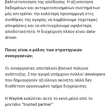
βελτιστοποίηση της απόδοσης. Η αξιοποίηση
δεδομένων και αυτοματοποιημένων συστημάτων
μάς επιτρέπει την καλύτερη προσαρμογή στις
συνθήκες της αγοράς, να λαμβάνουμε ταχύτερες
αποφάσεις και να επιτυγχάνουμε υψηλότερη
αποδοτικότητα. Η διαχείριση πλέον είναι data-
driven.
Ποιος είναι ο ρόλος των στρατηγικών
συνεργασιών;
Οι συνεργασίες αποτελούν βασικό πυλώνα
ανάπτυξης. Στην αγορά υπάρχουν πολλοί developers
που δημιουργούν αξιόλογα ακίνητα, αλλά δεν
διαθέτουν οργανωμένο τμήμα διαχείρισης.
Η Waylink καλύπτει αυτό το κενό μέσα από το
μοντέλο “trusted partner”: