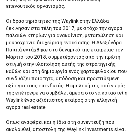
επενδυτικός οργανισμός.
Οι δραστηριότητες της Waylink στην Ελλάδα
ξεκίνησαν στα τέλη του 2017, με στόχο την αγορά
παλαιών κτηρίων για ανακαίνιση, μεταπώληση και
μακροχρόνια διαχείριση ενοικίασης. Η Αλεξάνδρα
Παππά εντάχθηκε στο δυναμικό της εταιρείας τον
Μάρτιο του 2018, συμμετέχοντας από την πρώτη
στιγμή στην υλοποίηση αυτής της στρατηγικής,
καθώς και στη δημιουργία ενός χαρτοφυλακίου που
συνδυάζει ποιότητα, απόδοση και προστιθέμενη
αξία για τους επενδυτές. Η εμπλοκή της από νωρίς
της επέτρεψε να συμβάλει άμεσα στο να καταστεί η
Waylink ένας αξιόπιστος εταίρος στην ελληνική
αγορά real estate.
Όπως αναφέρει και η ίδια στη συνέντευξη που
ακολουθεί, αποστολή της Waylink Investments είναι