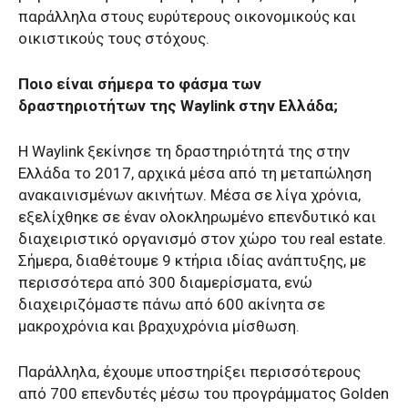
παράλληλα στους ευρύτερους οικονομικούς και
οικιστικούς τους στόχους.
Ποιο είναι σήμερα το φάσμα των
δραστηριοτήτων της Waylink στην Ελλάδα;
Η Waylink ξεκίνησε τη δραστηριότητά της στην
Ελλάδα το 2017, αρχικά μέσα από τη μεταπώληση
ανακαινισμένων ακινήτων. Μέσα σε λίγα χρόνια,
εξελίχθηκε σε έναν ολοκληρωμένο επενδυτικό και
διαχειριστικό οργανισμό στον χώρο του real estate.
Σήμερα, διαθέτουμε 9 κτήρια ιδίας ανάπτυξης, με
περισσότερα από 300 διαμερίσματα, ενώ
διαχειριζόμαστε πάνω από 600 ακίνητα σε
μακροχρόνια και βραχυχρόνια μίσθωση.
Παράλληλα, έχουμε υποστηρίξει περισσότερους
από 700 επενδυτές μέσω του προγράμματος Golden