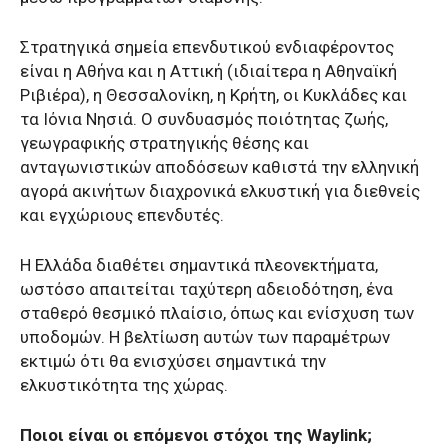
Στρατηγικά σημεία επενδυτικού ενδιαφέροντος
είναι η Αθήνα και η Αττική (ιδιαίτερα η Αθηναϊκή
Ριβιέρα), η Θεσσαλονίκη, η Κρήτη, οι Κυκλάδες και
τα Ιόνια Νησιά. Ο συνδυασμός ποιότητας ζωής,
γεωγραφικής στρατηγικής θέσης και
ανταγωνιστικών αποδόσεων καθιστά την ελληνική
αγορά ακινήτων διαχρονικά ελκυστική για διεθνείς
και εγχώριους επενδυτές.
Η Ελλάδα διαθέτει σημαντικά πλεονεκτήματα,
ωστόσο απαιτείται ταχύτερη αδειοδότηση, ένα
σταθερό θεσμικό πλαίσιο, όπως και ενίσχυση των
υποδομών. Η βελτίωση αυτών των παραμέτρων
εκτιμώ ότι θα ενισχύσει σημαντικά την
ελκυστικότητα της χώρας.
Ποιοι είναι οι επόμενοι στόχοι της Waylink;