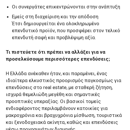
Οι συνεργάτες επικεντρώνονται στην ανάπτυξη
Εμείς στη διαχείριση και την απόδοση
Έτσι δημιουργείται ένα ολοκληρωμένο
επενδυτικό προϊόν, που προσφέρει στον τελικό
επενδυτή σαφή και προβλέψιμη αξία.
Τι πιστεύετε ότι πρέπει να αλλάξει για να
προσελκύσουμε περισσότερες επενδύσεις;
Η Ελλάδα ανέκαθεν ήταν, και παραμένει, ένας
ιδιαίτερα ελκυστικός προορισμός παγκοσμίως για
επενδύσεις στο real estate, με σταθερή ζήτηση,
ισχυρά θεμελιώδη μεγέθη και σημαντικές
προοπτικές υπεραξίας. Οι βασικοί τομείς
ενδιαφέροντος περιλαμβάνουν κατοικίες για
μακροχρόνια και βραχυχρόνια μίσθωση, τουριστικά
και ξενοδοχειακά ακίνητα, καθώς και επενδύσεις
μέσω προγραμμάτων διαμονής.