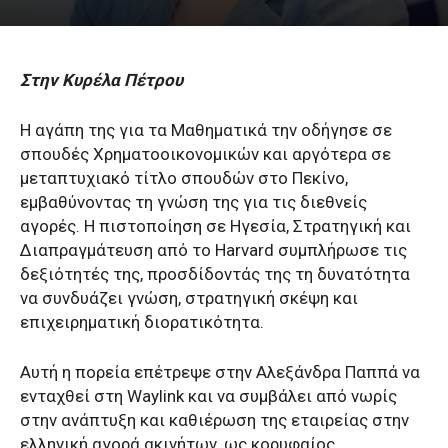
Στην Κυρέλα Πέτρου
Η αγάπη της για τα Μαθηματικά την οδήγησε σε
σπουδές Χρηματοοικονομικών και αργότερα σε
μεταπτυχιακό τίτλο σπουδών στο Πεκίνο,
εμβαθύνοντας τη γνώση της για τις διεθνείς
αγορές. Η πιστοποίηση σε Ηγεσία, Στρατηγική και
Διαπραγμάτευση από το Harvard συμπλήρωσε τις
δεξιότητές της, προσδίδοντάς της τη δυνατότητα
να συνδυάζει γνώση, στρατηγική σκέψη και
επιχειρηματική διορατικότητα.
Αυτή η πορεία επέτρεψε στην Αλεξάνδρα Παππά να
ενταχθεί στη Waylink και να συμβάλει από νωρίς
στην ανάπτυξη και καθιέρωση της εταιρείας στην
ελληνική αγορά ακινήτων, ως κορυφαίος