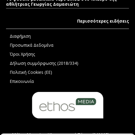
αθλήτριας Γεωργίας Δαμασιώτη
Περισσότερες ειδήσεις
Διαφήμιση
Προσωπικά Δεδομένα
Όροι Χρήσης
Δήλωση συμμόρφωσης (2018/334)
Πολιτική Cookies (ΕΕ)
Επικοινωνία