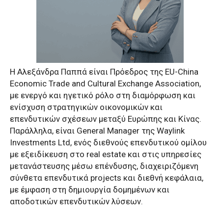
Η Αλεξάνδρα Παππά είναι Πρόεδρος της EU-China
Economic Trade and Cultural Exchange Association,
με ενεργό και ηγετικό ρόλο στη διαμόρφωση και
ενίσχυση στρατηγικών οικονομικών και
επενδυτικών σχέσεων μεταξύ Ευρώπης και Κίνας.
Παράλληλα, είναι General Manager της Waylink
Investments Ltd, ενός διεθνούς επενδυτικού ομίλου
με εξειδίκευση στο real estate και στις υπηρεσίες
μετανάστευσης μέσω επένδυσης, διαχειριζόμενη
σύνθετα επενδυτικά projects και διεθνή κεφάλαια,
με έμφαση στη δημιουργία δομημένων και
αποδοτικών επενδυτικών λύσεων.