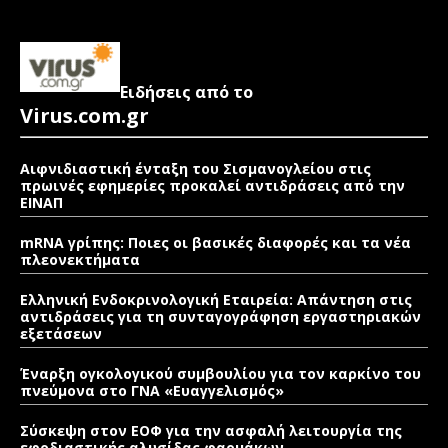
Ειδήσεις από το
Virus.com.gr
Αιφνιδιαστική ένταξη του Σισμανογλείου στις
πρωινές εφημερίες προκαλεί αντιδράσεις από την
ΕΙΝΑΠ
mRNA γρίπης: Ποιες οι βασικές διαφορές και τα νέα
πλεονεκτήματα
Ελληνική Ενδοκρινολογική Εταιρεία: Απάντηση στις
αντιδράσεις για τη συνταγογράφηση εργαστηριακών
εξετάσεων
Έναρξη ογκολογικού συμβουλίου για τον καρκίνο του
πνεύμονα στο ΓΝΑ «Ευαγγελισμός»
Σύσκεψη στον ΕΟΦ για την ασφαλή λειτουργία της
εφοδιαστικής αλυσίδας φαρμάκων