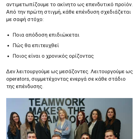
αντιμετωπίζουμε το ακίνητο ως επενδυτικό προϊόν.
Από την πρώτη στιγμή, κάθε επένδυση σχεδιάζεται
με σαφή στόχο:
Ποια απόδοση επιδιώκεται
Πώς θα επιτευχθεί
Ποιος είναι ο χρονικός ορίζοντας
Δεν λειτουργούμε ως μεσάζοντες. Λειτουργούμε ως
operators, συμμετέχοντας ενεργά σε κάθε στάδιο
της επένδυσης.