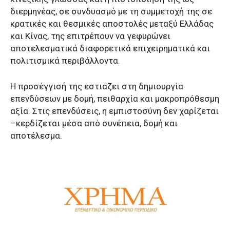
διερμηνέας, σε συνδυασμό με τη συμμετοχή της σε
κρατικές και θεσμικές αποστολές μεταξύ Ελλάδας
και Κίνας, της επιτρέπουν να γεφυρώνει
αποτελεσματικά διαφορετικά επιχειρηματικά και
πολιτισμικά περιβάλλοντα.
Η προσέγγισή της εστιάζει στη δημιουργία
επενδύσεων με δομή, πειθαρχία και μακροπρόθεσμη
αξία. Στις επενδύσεις, η εμπιστοσύνη δεν χαρίζεται
–κερδίζεται μέσα από συνέπεια, δομή και
αποτέλεσμα.