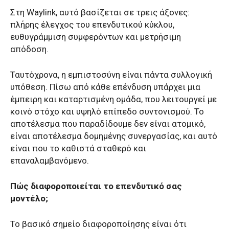
Στη Waylink, αυτό βασίζεται σε τρεις άξονες:
πλήρης έλεγχος του επενδυτικού κύκλου,
ευθυγράμμιση συμφερόντων και μετρήσιμη
απόδοση.
Ταυτόχρονα, η εμπιστοσύνη είναι πάντα συλλογική
υπόθεση. Πίσω από κάθε επένδυση υπάρχει μια
έμπειρη και καταρτισμένη ομάδα, που λειτουργεί με
κοινό στόχο και υψηλό επίπεδο συντονισμού. Το
αποτέλεσμα που παραδίδουμε δεν είναι ατομικό,
είναι αποτέλεσμα δομημένης συνεργασίας, και αυτό
είναι που το καθιστά σταθερό και
επαναλαμβανόμενο.
Πώς διαφοροποιείται το επενδυτικό σας
μοντέλο;
Το βασικό σημείο διαφοροποίησης είναι ότι