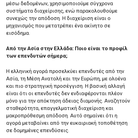
μέσω δεδομένων, χρησιμοποιούμε σύγχρονα
συστήματα διαχείρισης, ενώ παρακολουθούμε
συνεχώς την απόδοση. Η διαχείριση είναι ο
μηχανισμός που μετατρέπει ένα ακίνητο σε
εισόδημα.
Από την Ασία στην Ελλάδα: Ποιο είναι το προφίλ
των επενδυτών σήμερα;
Η ελληνική αγορά προσελκύει επενδυτές από την
Ασία, τη Μέση Ανατολή και την Ευρώπη, με ολοένα
και πιο στρατηγική προσέγγιση. Η βασική αλλαγή
είναι ότι οι επενδυτές δεν ενδιαφέρονται πλέον
μόνο για την απόκτηση άδειας διαμονής. Αναζητούν
σταθερότητα, επαγγελματική διαχείριση και
μακροπρόθεσμη απόδοση. Αυτό σημαίνει ότι η
αγορά μεταβαίνει από την ευκαιριακή τοποθέτηση
σε δομημένες επενδύσεις.