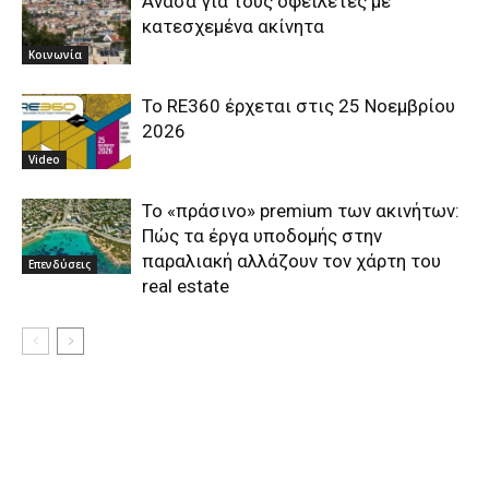
Ανάσα για τους οφειλέτες με
κατεσχεμένα ακίνητα
Κοινωνία
Το RE360 έρχεται στις 25 Νοεμβρίου
2026
Video
Το «πράσινο» premium των ακινήτων:
Πώς τα έργα υποδομής στην
παραλιακή αλλάζουν τον χάρτη του
Επενδύσεις
real estate