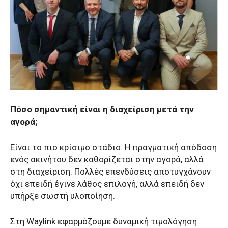
Πόσο σημαντική είναι η διαχείριση μετά την
αγορά;
Είναι το πιο κρίσιμο στάδιο. Η πραγματική απόδοση
ενός ακινήτου δεν καθορίζεται στην αγορά, αλλά
στη διαχείριση. Πολλές επενδύσεις αποτυγχάνουν
όχι επειδή έγινε λάθος επιλογή, αλλά επειδή δεν
υπήρξε σωστή υλοποίηση.
Στη Waylink εφαρμόζουμε δυναμική τιμολόγηση