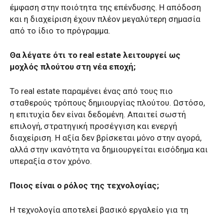
έμφαση στην ποιότητα της επένδυσης. Η απόδοση
και η διαχείριση έχουν πλέον μεγαλύτερη σημασία
από το ίδιο το πρόγραμμα.
Θα λέγατε ότι το real estate λειτουργεί ως
μοχλός πλούτου στη νέα εποχή;
Το real estate παραμένει ένας από τους πιο
σταθερούς τρόπους δημιουργίας πλούτου. Ωστόσο,
η επιτυχία δεν είναι δεδομένη. Απαιτεί σωστή
επιλογή, στρατηγική προσέγγιση και ενεργή
διαχείριση. Η αξία δεν βρίσκεται μόνο στην αγορά,
αλλά στην ικανότητα να δημιουργείται εισόδημα και
υπεραξία στον χρόνο.
Ποιος είναι ο ρόλος της τεχνολογίας;
Η τεχνολογία αποτελεί βασικό εργαλείο για τη