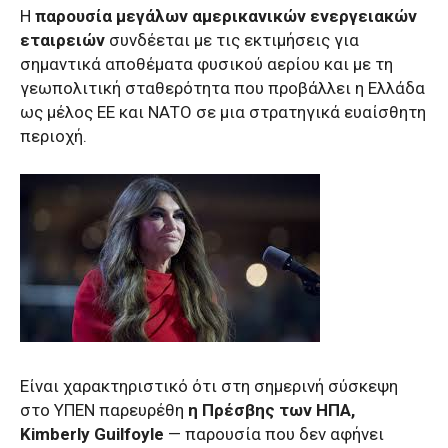
Η
παρουσία μεγάλων αμερικανικών ενεργειακών
εταιρειών
συνδέεται με τις εκτιμήσεις για
σημαντικά αποθέματα φυσικού αερίου και με τη
γεωπολιτική σταθερότητα που προβάλλει η Ελλάδα
ως μέλος ΕΕ και ΝΑΤΟ σε μια στρατηγικά ευαίσθητη
περιοχή.
Είναι χαρακτηριστικό ότι στη σημερινή σύσκεψη
στο ΥΠΕΝ παρευρέθη
η Πρέσβης των ΗΠΑ,
Kimberly Guilfoyle
— παρουσία που δεν αφήνει