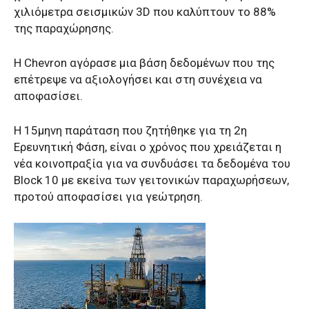
χιλιόμετρα σεισμικών 3D που καλύπτουν το 88%
της παραχώρησης.
Η Chevron αγόρασε μια βάση δεδομένων που της
επέτρεψε να αξιολογήσει και στη συνέχεια να
αποφασίσει.
Η 15μηνη παράταση που ζητήθηκε για τη 2η
Ερευνητική Φάση, είναι ο χρόνος που χρειάζεται η
νέα κοινοπραξία για να συνδυάσει τα δεδομένα του
Block 10 με εκείνα των γειτονικών παραχωρήσεων,
προτού αποφασίσει για γεώτρηση.