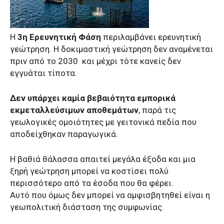
Η
3η Ερευνητική Φάση
περιλαμβάνει ερευνητική
γεώτρηση. Η δοκιμαστική γεώτρηση δεν αναμένεται
πριν από το 2030 και μέχρι τότε κανείς δεν
εγγυάται τίποτα.
Δεν υπάρχει καμία βεβαιότητα εμπορικά
εκμεταλλεύσιμων αποθεμάτων
, παρά τις
γεωλογικές ομοιότητες με γειτονικά πεδία που
αποδείχθηκαν παραγωγικά.
Η βαθιά θάλασσα απαιτεί μεγάλα έξοδα και μια
ξηρή γεώτρηση μπορεί να κοστίσει πολύ
περισσότερο από τα έσοδα που θα φέρει.
Αυτό που όμως δεν μπορεί να αμφισβητηθεί είναι η
γεωπολιτική διάσταση της συμφωνίας.