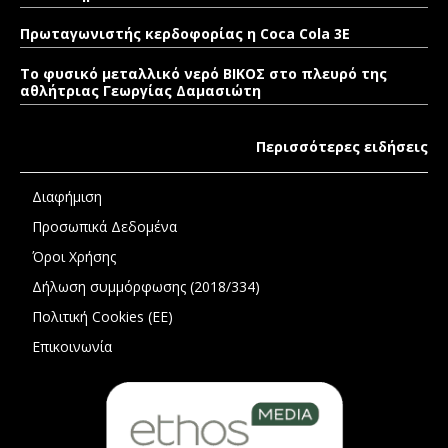
Πρωταγωνιστής κερδοφορίας η Coca Cola 3E
Το φυσικό μεταλλικό νερό ΒΙΚΟΣ στο πλευρό της
αθλήτριας Γεωργίας Δαμασιώτη
Περισσότερες ειδήσεις
Διαφήμιση
Προσωπικά Δεδομένα
Όροι Χρήσης
Δήλωση συμμόρφωσης (2018/334)
Πολιτική Cookies (ΕΕ)
Επικοινωνία