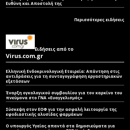
Ευθύνη και Αποστολή της
Περισσότερες ειδήσεις
Ειδήσεις από το
Virus.com.gr
Ελληνική Ενδοκρινολογική Εταιρεία: Απάντηση στις
αντιδράσεις για τη συνταγογράφηση εργαστηριακών
εξετάσεων
Έναρξη ογκολογικού συμβουλίου για τον καρκίνο του
πνεύμονα στο ΓΝΑ «Ευαγγελισμός»
Σύσκεψη στον ΕΟΦ για την ασφαλή λειτουργία της
εφοδιαστικής αλυσίδας φαρμάκων
Ο υπουργός Υγείας απαντά στα δημοσιεύματα για