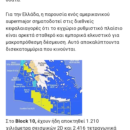
Για την Ελλάδα, η παρουσία ενός αμερικανικού
supermajor σηματοδοτεί στις διεθνείς
κεφαλαιαγορές ότι το εγχώριο ρυθμιστικό πλαίσιο
είναι αρκετά σταθερό και εμπορικά ελκυστικό για
μακροπρόθεσμη δέσμευση. Αυτό αποκαλύπτουντα
δισεκατομμύρια που κινούνται.
Στο
Block 10,
έχουν ήδη αποκτηθεί 1.210
χιλιόμετρα σεισμικών 2D και 2.416 τετραγωνικά