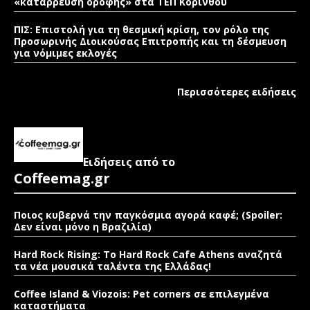
«κατάρρευση οροφής» στα ΤΕΠ Κορίνθου
ΠΙΣ: Επιστολή για τη θεσμική κρίση, τον ρόλο της
Προσωρινής Διοικούσας Επιτροπής και τη δέσμευση
για νόμιμες εκλογές
Περισσότερες ειδήσεις
Ειδήσεις από το
Coffeemag.gr
Ποιος κυβερνά την παγκόσμια αγορά καφέ; (Spoiler:
Δεν είναι μόνο η Βραζιλία)
Hard Rock Rising: Το Hard Rock Cafe Athens αναζητά
τα νέα μουσικά ταλέντα της Ελλάδας!
Coffee Island & Viozois: Pet corners σε επιλεγμένα
καταστήματα