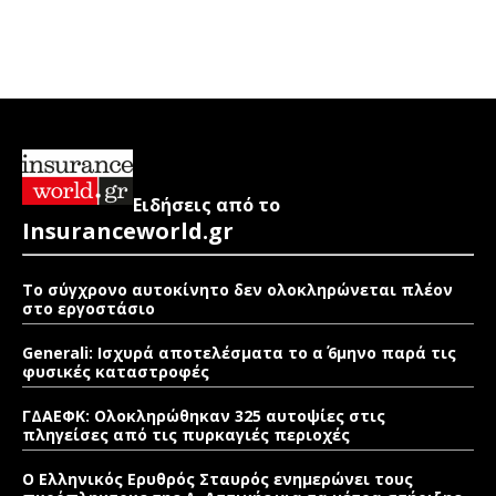
Ειδήσεις από το
Insuranceworld.gr
Το σύγχρονο αυτοκίνητο δεν ολοκληρώνεται πλέον
στο εργοστάσιο
Generali: Ισχυρά αποτελέσματα το α΄ 6μηνο παρά τις
φυσικές καταστροφές
ΓΔΑΕΦΚ: Ολοκληρώθηκαν 325 αυτοψίες στις
πληγείσες από τις πυρκαγιές περιοχές
Ο Ελληνικός Ερυθρός Σταυρός ενημερώνει τους