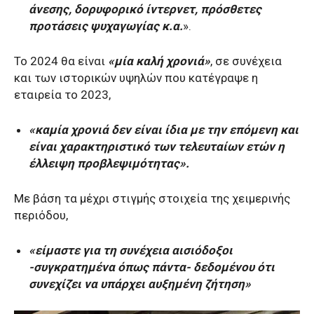
άνεσης, δορυφορικό ίντερνετ, πρόσθετες
προτάσεις ψυχαγωγίας κ.α.
».
Το 2024 θα είναι
«μία καλή χρονιά»
, σε συνέχεια
και των ιστορικών υψηλών που κατέγραψε η
εταιρεία το 2023,
«καμία χρονιά δεν είναι ίδια με την επόμενη και
είναι χαρακτηριστικό των τελευταίων ετών η
έλλειψη προβλεψιμότητας».
Με βάση τα μέχρι στιγμής στοιχεία της χειμερινής
περιόδου,
«είμαστε για τη συνέχεια αισιόδοξοι
-συγκρατημένα όπως πάντα- δεδομένου ότι
συνεχίζει να υπάρχει αυξημένη ζήτηση»