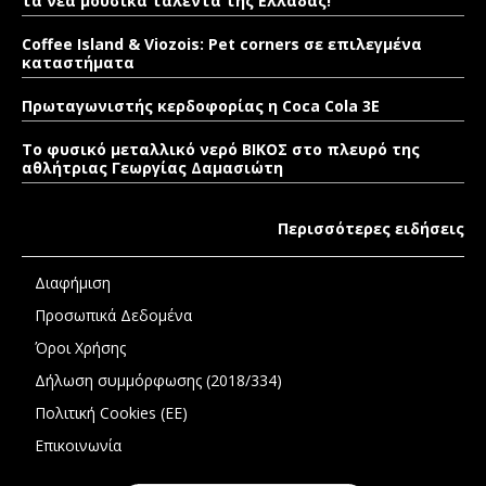
τα νέα μουσικά ταλέντα της Ελλάδας!
Coffee Island & Viozois: Pet corners σε επιλεγμένα
καταστήματα
Πρωταγωνιστής κερδοφορίας η Coca Cola 3E
Το φυσικό μεταλλικό νερό ΒΙΚΟΣ στο πλευρό της
αθλήτριας Γεωργίας Δαμασιώτη
Περισσότερες ειδήσεις
Διαφήμιση
Προσωπικά Δεδομένα
Όροι Χρήσης
Δήλωση συμμόρφωσης (2018/334)
Πολιτική Cookies (ΕΕ)
Επικοινωνία