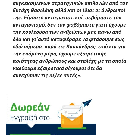
συγκεκριμένων στρατηγικών επιλογών από τον
Ευτύχη Βασιλάκη αλλά και οι ίδιοι οι άνθρωποί
της. Είμαστε ανταγωνιστικοί, σεβόμαστε τον
ανταγωνισμό, δεν τον φοβόμαστε γιατί έχουμε
την κουλτούρα των ανθρώπων μας πάνω από
όλα και γι΄αυτό καταφέραμε να φτάσουμε έως
εδώ σήμερα, παρά τις Κασσάνδρες, ενώ και για
την επόμενη μέρα, έχουμε εξαιρετικής
ποιότητας ανθρώπους και στελέχη με τα οποία
νιώθουμε εξαιρετικά σίγουροι ότι θα
συνεχίσουν τις αξίες αυτές».