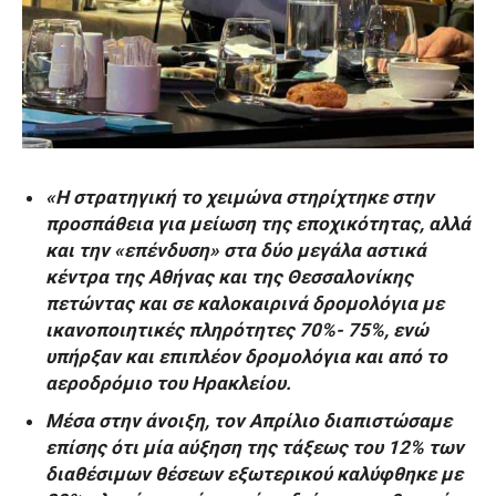
«Η στρατηγική το χειμώνα στηρίχτηκε στην
προσπάθεια για μείωση της εποχικότητας, αλλά
και την «επένδυση» στα δύο μεγάλα αστικά
κέντρα της Αθήνας και της Θεσσαλονίκης
πετώντας και σε καλοκαιρινά δρομολόγια με
ικανοποιητικές πληρότητες 70%- 75%, ενώ
υπήρξαν και επιπλέον δρομολόγια και από το
αεροδρόμιο του Ηρακλείου.
Μέσα στην άνοιξη, τον Απρίλιο διαπιστώσαμε
επίσης ότι μία αύξηση της τάξεως του 12% των
διαθέσιμων θέσεων εξωτερικού καλύφθηκε με