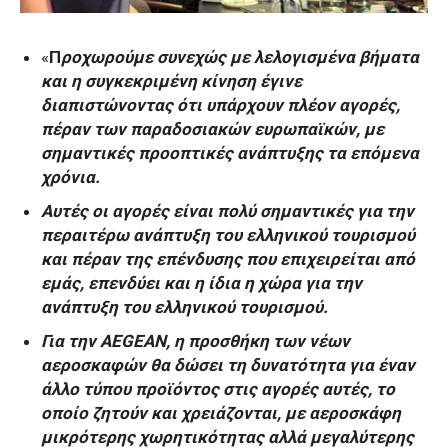
«
Π
ροχωρούμε συνεχώς με λελογισμένα βήματα
και η συγκεκριμένη κίνηση έγινε
διαπιστώνοντας ότι υπάρχουν πλέον αγορές,
πέραν των παραδοσιακών ευρωπαϊκών, με
σημαντικές προοπτικές ανάπτυξης τα επόμενα
χρόνια.
Αυτές οι αγορές είναι πολύ σημαντικές για την
περαιτέρω ανάπτυξη του ελληνικού τουρισμού
και πέραν της επένδυσης που επιχειρείται από
εμάς, επενδύει και η ίδια η χώρα για την
ανάπτυξη του ελληνικού τουρισμού.
Για την AEGEAN, η προσθήκη των νέων
αεροσκαφών θα δώσει τη δυνατότητα για έναν
άλλο τύπου προϊόντος στις αγορές αυτές, το
οποίο ζητούν και χρειάζονται, με αεροσκάφη
μικρότερης χωρητικότητας αλλά μεγαλύτερης