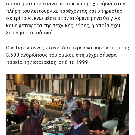
οποίο η εταιρεία είναι έτοιμη να προχωρήσει στην
πλήρη του λειτουργία, παρέχοντας και υπηρεσίες
σε τρίτους, ενώ μέσα στον επόμενο μήνα θα γίνει
και η μεταφορά της τεχνικής βάσης, η οποία έχει
ξεκινήσει σταδιακά.
Ο κ. Γερογιάννης έκανε ιδιαίτερη αναφορά και στους
3.500 ανθρώπους του ομίλου στη μέχρι σήμερα
πορεία της εταιρείας, από το 1999