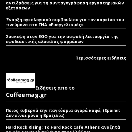
αντιδράσεις για τη συνταγογράφηση εργαστηριακών
εξετάσεων
Έναρξη ογκολογικού συμβουλίου για τον καρκίνο του
πνεύμονα στο ΓΝΑ «Ευαγγελισμός»
Σύσκεψη στον ΕΟΦ για την ασφαλή λειτουργία της
εφοδιαστικής αλυσίδας φαρμάκων
Περισσότερες ειδήσεις
Ειδήσεις από το
Coffeemag.gr
Ποιος κυβερνά την παγκόσμια αγορά καφέ; (Spoiler:
Δεν είναι μόνο η Βραζιλία)
Hard Rock Rising: Το Hard Rock Cafe Athens αναζητά