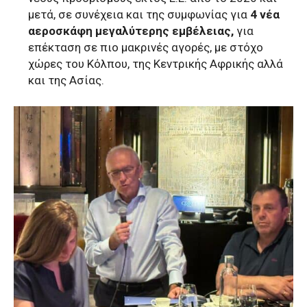
μετά, σε συνέχεια και της συμφωνίας για
4 νέα
αεροσκάφη μεγαλύτερης
εμβέλειας,
για
επέκταση σε πιο μακρινές αγορές, με στόχο
χώρες του Κόλπου, της Κεντρικής Αφρικής αλλά
και της Ασίας.