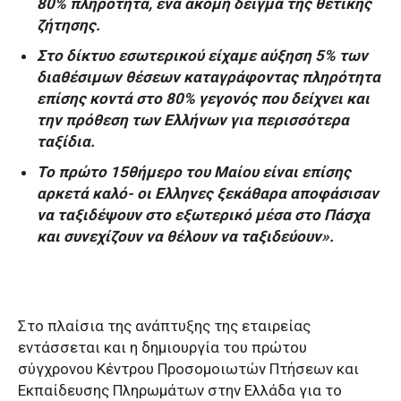
80% πληρότητα, ένα ακόμη δείγμα της θετικής
ζήτησης.
Στο δίκτυο εσωτερικού είχαμε αύξηση 5% των
διαθέσιμων θέσεων καταγράφοντας πληρότητα
επίσης κοντά στο 80% γεγονός που δείχνει και
την πρόθεση των Ελλήνων για περισσότερα
ταξίδια.
Το πρώτο 15θήμερο του Μαίου είναι επίσης
αρκετά καλό- οι Ελληνες ξεκάθαρα αποφάσισαν
να ταξιδέψουν στο εξωτερικό μέσα στο Πάσχα
και συνεχίζουν να θέλουν να ταξιδεύουν».
Στο πλαίσια της ανάπτυξης της εταιρείας
εντάσσεται και η δημιουργία του πρώτου
σύγχρονου Κέντρου Προσομοιωτών Πτήσεων και
Εκπαίδευσης Πληρωμάτων στην Ελλάδα για το