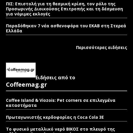
ΠΙΣ: Επιστολή για τη θεσμική κρίση, τον ρόλο της
Προσωρινής Διοικούσας Επιτροπής και τη δέσμευση
για νόμιμες εκλογές
Παραδόθηκαν 7 νέα ασθενοφόρα του ΕΚΑΒ στη Στερεά
Ελλάδα
Περισσότερες ειδήσεις
Ειδήσεις από το
Coffeemag.gr
Coffee Island & Viozois: Pet corners σε επιλεγμένα
καταστήματα
Πρωταγωνιστής κερδοφορίας η Coca Cola 3E
Το φυσικό μεταλλικό νερό ΒΙΚΟΣ στο πλευρό της