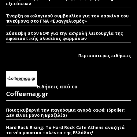
εξετάσεων
Έναρξη ογκολογικού συμβουλίου για τον καρκίνο του
πνεύμονα στο ΓΝΑ «Ευαγγελισμός»
Σύσκεψη στον ΕΟΦ για την ασφαλή λειτουργία της
εφοδιαστικής αλυσίδας φαρμάκων
Περισσότερες ειδήσεις
Ειδήσεις από το
Coffeemag.gr
Ποιος κυβερνά την παγκόσμια αγορά καφέ; (Spoiler:
Δεν είναι μόνο η Βραζιλία)
Hard Rock Rising: Το Hard Rock Cafe Athens αναζητά
τα νέα μουσικά ταλέντα της Ελλάδας!