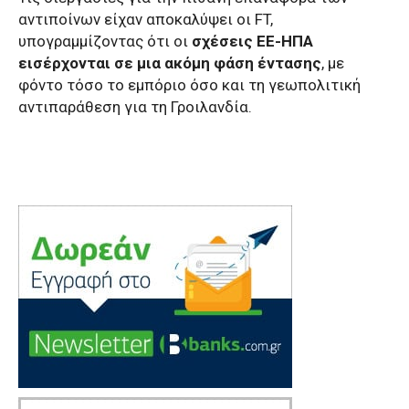
αντιποίνων είχαν αποκαλύψει οι FT,
υπογραμμίζοντας ότι οι
σχέσεις ΕΕ-ΗΠΑ
εισέρχονται σε μια ακόμη φάση έντασης
, με
φόντο τόσο το εμπόριο όσο και τη γεωπολιτική
αντιπαράθεση για τη Γροιλανδία.