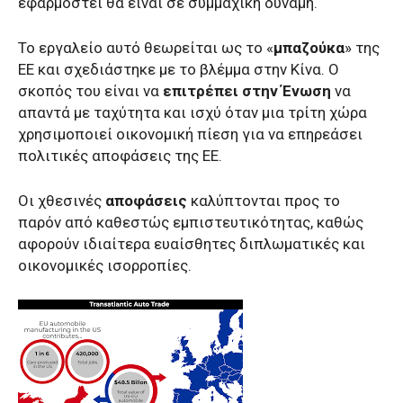
εφαρμοστεί θα είναι σε συμμαχική δύναμη.
Το εργαλείο αυτό θεωρείται ως το «
μπαζούκα
» της
ΕΕ και σχεδιάστηκε με το βλέμμα στην Κίνα. Ο
σκοπός του είναι να
επιτρέπει στην Ένωση
να
απαντά με ταχύτητα και ισχύ όταν μια τρίτη χώρα
χρησιμοποιεί οικονομική πίεση για να επηρεάσει
πολιτικές αποφάσεις της ΕΕ.
Οι χθεσινές
αποφάσεις
καλύπτονται προς το
παρόν από καθεστώς εμπιστευτικότητας, καθώς
αφορούν ιδιαίτερα ευαίσθητες διπλωματικές και
οικονομικές ισορροπίες.