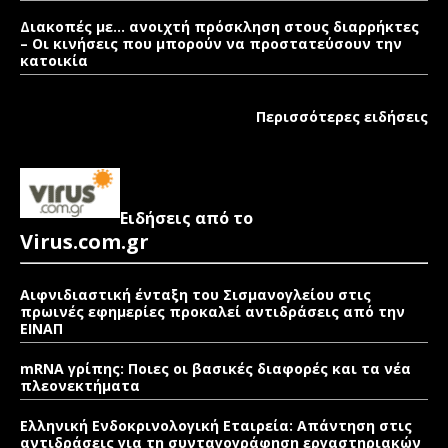
Διακοπές με… ανοιχτή πρόσκληση στους διαρρήκτες
– Οι κινήσεις που μπορούν να προστατεύσουν την
κατοικία
Περισσότερες ειδήσεις
Ειδήσεις από το
Virus.com.gr
Αιφνιδιαστική ένταξη του Σισμανογλείου στις
πρωινές εφημερίες προκαλεί αντιδράσεις από την
ΕΙΝΑΠ
mRNA γρίπης: Ποιες οι βασικές διαφορές και τα νέα
πλεονεκτήματα
Ελληνική Ενδοκρινολογική Εταιρεία: Απάντηση στις
αντιδράσεις για τη συνταγογράφηση εργαστηριακών