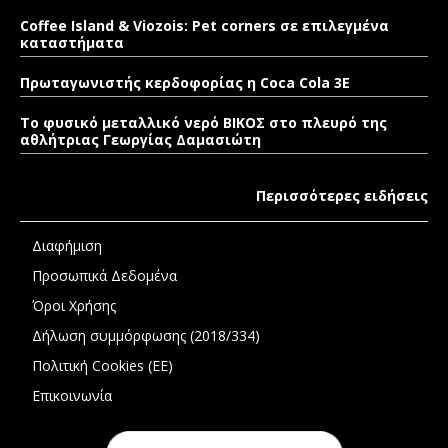
Coffee Island & Viozois: Pet corners σε επιλεγμένα
καταστήματα
Πρωταγωνιστής κερδοφορίας η Coca Cola 3E
Το φυσικό μεταλλικό νερό ΒΙΚΟΣ στο πλευρό της
αθλήτριας Γεωργίας Δαμασιώτη
Περισσότερες ειδήσεις
Διαφήμιση
Προσωπικά Δεδομένα
Όροι Χρήσης
Δήλωση συμμόρφωσης (2018/334)
Πολιτική Cookies (ΕΕ)
Επικοινωνία