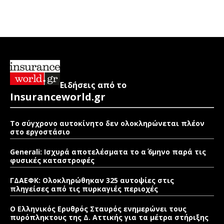
Ειδήσεις από το
Insuranceworld.gr
Το σύγχρονο αυτοκίνητο δεν ολοκληρώνεται πλέον
στο εργοστάσιο
Generali: Ισχυρά αποτελέσματα το α΄ 6μηνο παρά τις
φυσικές καταστροφές
ΓΔΑΕΦΚ: Ολοκληρώθηκαν 325 αυτοψίες στις
πληγείσες από τις πυρκαγιές περιοχές
Ο Ελληνικός Ερυθρός Σταυρός ενημερώνει τους
πυρόπληκτους της Δ. Αττικής για τα μέτρα στήριξης