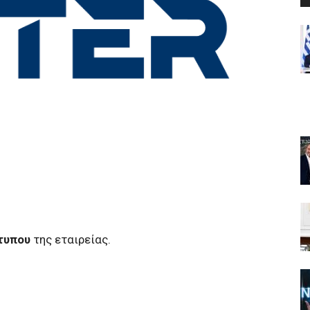
τυπου
της εταιρείας.