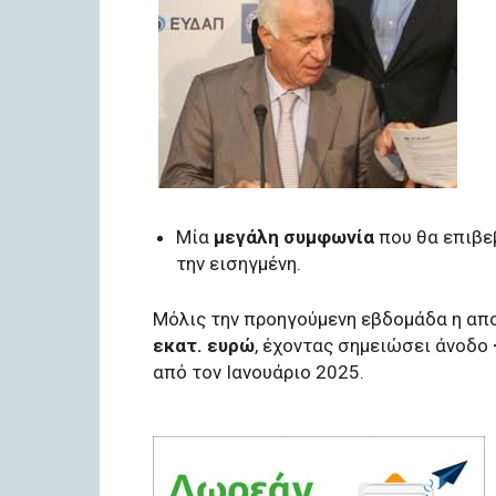
Μία
μεγάλη συμφωνία
που θα επιβε
την εισηγμένη.
Μόλις την προηγούμενη εβδομάδα η απ
εκατ. ευρώ
, έχοντας σημειώσει άνοδο
από τον Ιανουάριο 2025.