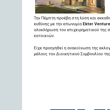
Την Πέμπτη προέβη στη λύση και εκκαθ
ευθύνης με την επωνυμία
Ekter Venture
ολοκλήρωση του επιχειρηματικού της 
κατοικιών.
Είχε προηγηθεί η ανακοίνωση της εκλο
μέλους του Διοικητικού Συμβουλίου της