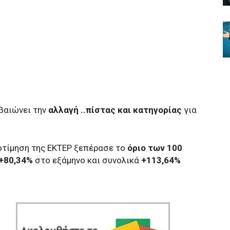
βαιώνει την
αλλαγή ..πίστας και κατηγορίας
για
οτίμηση της ΕΚΤΕΡ ξεπέρασε το
όριο των 100
+80,34%
στο εξάμηνο και συνολικά
+113,64%