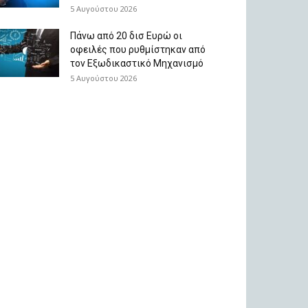
5 Αυγούστου 2026
Πάνω από 20 δισ Ευρώ οι
οφειλές που ρυθμίστηκαν από
τον Εξωδικαστικό Μηχανισμό
5 Αυγούστου 2026