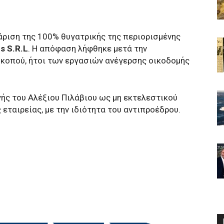
άριση της 100% θυγατρικής της περιορισμένης
s S.R.L
. Η απόφαση λήφθηκε μετά την
σκοπού, ήτοι των εργασιών ανέγερσης οικοδομής
γής του Αλέξιου Πιλάβιου ως μη εκτελεστικού
 εταιρείας, με την ιδιότητα του αντιπροέδρου.