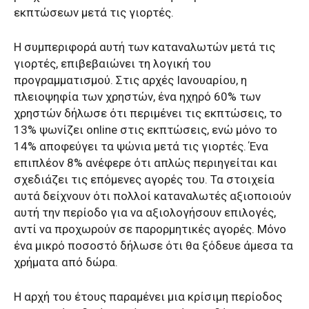
εκπτώσεων μετά τις γιορτές.
Η συμπεριφορά αυτή των καταναλωτών μετά τις
γιορτές, επιβεβαιώνει τη λογική του
προγραμματισμού. Στις αρχές Ιανουαρίου, η
πλειοψηφία των χρηστών, ένα ηχηρό 60% των
χρηστών δήλωσε ότι περιμένει τις εκπτώσεις, το
13% ψωνίζει online στις εκπτώσεις, ενώ μόνο το
14% αποφεύγει τα ψώνια μετά τις γιορτές. Ένα
επιπλέον 8% ανέφερε ότι απλώς περιηγείται και
σχεδιάζει τις επόμενες αγορές του. Τα στοιχεία
αυτά δείχνουν ότι πολλοί καταναλωτές αξιοποιούν
αυτή την περίοδο για να αξιολογήσουν επιλογές,
αντί να προχωρούν σε παρορμητικές αγορές. Μόνο
ένα μικρό ποσοστό δήλωσε ότι θα ξόδευε άμεσα τα
χρήματα από δώρα.
Η αρχή του έτους παραμένει μια κρίσιμη περίοδος