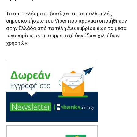
Τα αποτελέσματα βασίζονται σε πολλαπλές
δημοσκοπήσεις του Viber που πραγματοποιήθηκαν
στην Ελλάδα από τα τέλη Δεκεμβρίου έως τα μέσα
Ιανουαρίου, με τη συμμετοχή δεκάδων χιλιάδων
χρηστών.