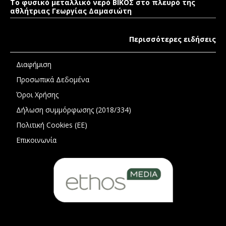
Το φυσικό μεταλλικό νερό ΒΙΚΟΣ στο πλευρό της
αθλήτριας Γεωργίας Δαμασιώτη
Περισσότερες ειδήσεις
Διαφήμιση
Προσωπικά Δεδομένα
Όροι Χρήσης
Δήλωση συμμόρφωσης (2018/334)
Πολιτική Cookies (ΕΕ)
Επικοινωνία