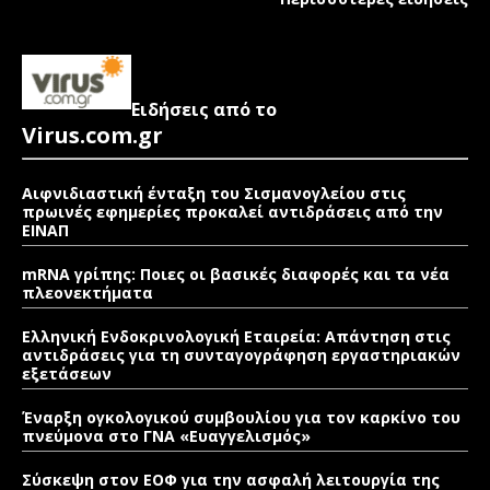
Ειδήσεις από το
Virus.com.gr
Αιφνιδιαστική ένταξη του Σισμανογλείου στις
πρωινές εφημερίες προκαλεί αντιδράσεις από την
ΕΙΝΑΠ
mRNA γρίπης: Ποιες οι βασικές διαφορές και τα νέα
πλεονεκτήματα
Ελληνική Ενδοκρινολογική Εταιρεία: Απάντηση στις
αντιδράσεις για τη συνταγογράφηση εργαστηριακών
εξετάσεων
Έναρξη ογκολογικού συμβουλίου για τον καρκίνο του
πνεύμονα στο ΓΝΑ «Ευαγγελισμός»
Σύσκεψη στον ΕΟΦ για την ασφαλή λειτουργία της