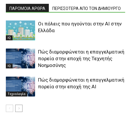
ΠΑΡΟΜΟΙΑ ΑΡΘΡΑ
ΠΕΡΙΣΣΟΤΕΡΑ ΑΠΟ ΤΟΝ ΔΗΜΙΟΥΡΓΟ
Οι πόλεις που ηγούνται στην AI στην
Ελλάδα
IQ
Πώς διαμορφώνεται η επαγγελματική
πορεία στην εποχή της Τεχνητής
Νοημοσύνης
IQ
Πώς διαμορφώνεται η επαγγελματική
πορεία στην εποχή της ΑΙ
Τεχνολογία