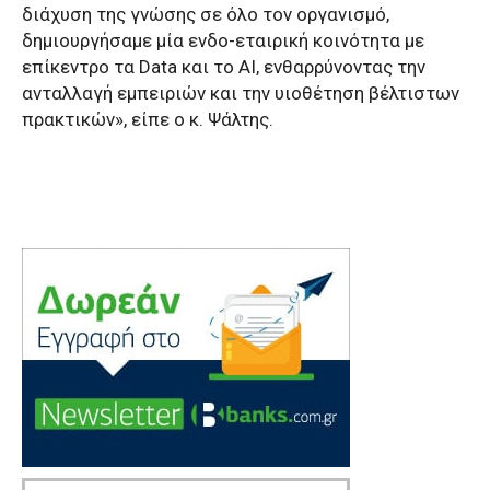
διάχυση της γνώσης σε όλο τον οργανισμό,
δημιουργήσαμε μία ενδο-εταιρική κοινότητα με
επίκεντρο τα Data και το AI, ενθαρρύνοντας την
ανταλλαγή εμπειριών και την υιοθέτηση βέλτιστων
πρακτικών», είπε ο κ. Ψάλτης.