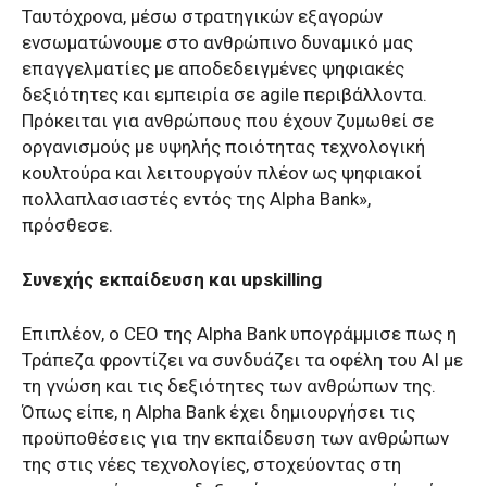
Ταυτόχρονα, μέσω στρατηγικών εξαγορών
ενσωματώνουμε στο ανθρώπινο δυναμικό μας
επαγγελματίες με αποδεδειγμένες ψηφιακές
δεξιότητες και εμπειρία σε agile περιβάλλοντα.
Πρόκειται για ανθρώπους που έχουν ζυμωθεί σε
οργανισμούς με υψηλής ποιότητας τεχνολογική
κουλτούρα και λειτουργούν πλέον ως ψηφιακοί
πολλαπλασιαστές εντός της Alpha Bank»,
πρόσθεσε.
Συνεχής εκπαίδευση και upskilling
Επιπλέον, ο CEO της Alpha Bank υπογράμμισε πως η
Τράπεζα φροντίζει να συνδυάζει τα οφέλη του ΑΙ με
τη γνώση και τις δεξιότητες των ανθρώπων της.
Όπως είπε, η Alpha Bank έχει δημιουργήσει τις
προϋποθέσεις για την εκπαίδευση των ανθρώπων
της στις νέες τεχνολογίες, στοχεύοντας στη