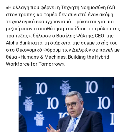
«Η αλλαγή που φέρνει η Τεχνητή Νοημοσύνη (ΑΙ)
στον τραπεζικό τομέα δεν συνιστά έναν ακόμη
τεχνολογικό εκσυγχρονισμό. Πρόκειται για μια
ριζική επανατοποθέτηση του ίδιου του ρόλου της
τράπεζας», δήλωσε o Βασίλης Ψάλτης, CEO της
Alpha Bank κατά τη διάρκεια της συμμετοχής του
στο Οικονομικό Φόρουμ των Δελφών σε πάνελ με
θέμα «Humans & Machines: Building the Hybrid
Workforce for Tomorrow».