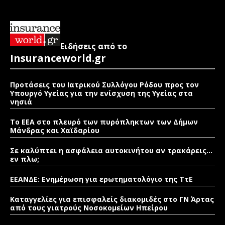
Ειδήσεις από το
Insuranceworld.gr
Προτάσεις του Ιατρικού Συλλόγου Ρόδου προς τον
Υπουργό Υγείας για την ενίσχυση της Υγείας στα
νησιά
Το ΕΕΑ στο πλευρό των πυρόπληκτων των Δήμων
Μάνδρας και Χαϊδαρίου
Σε καλύπτει η ασφάλεια αυτοκινήτου αν τρακάρεις…
εν πλω;
ΕΕΑΝΔΕ: Ενημέρωση για ερωτηματολόγιο της ΤτΕ
Καταγγελίες για επισφαλείς διακομιδές στο ΓΝ Άρτας
από τους γιατρούς Νοσοκομείων Ηπείρου