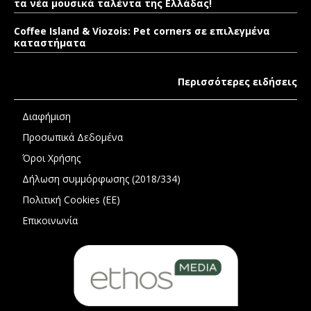
τα νέα μουσικά ταλέντα της Ελλάδας!
Coffee Island & Viozois: Pet corners σε επιλεγμένα
καταστήματα
Περισσότερες ειδήσεις
Διαφήμιση
Προσωπικά Δεδομένα
Όροι Χρήσης
Δήλωση συμμόρφωσης (2018/334)
Πολιτική Cookies (ΕΕ)
Επικοινωνία