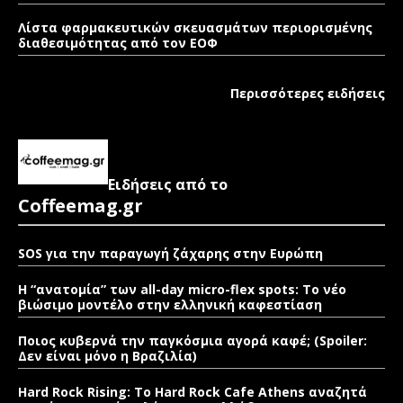
Λίστα φαρμακευτικών σκευασμάτων περιορισμένης
διαθεσιμότητας από τον ΕΟΦ
Περισσότερες ειδήσεις
Ειδήσεις από το
Coffeemag.gr
SOS για την παραγωγή ζάχαρης στην Ευρώπη
Η “ανατομία” των all-day micro-flex spots: Το νέο
βιώσιμο μοντέλο στην ελληνική καφεστίαση
Ποιος κυβερνά την παγκόσμια αγορά καφέ; (Spoiler:
Δεν είναι μόνο η Βραζιλία)
Hard Rock Rising: Το Hard Rock Cafe Athens αναζητά