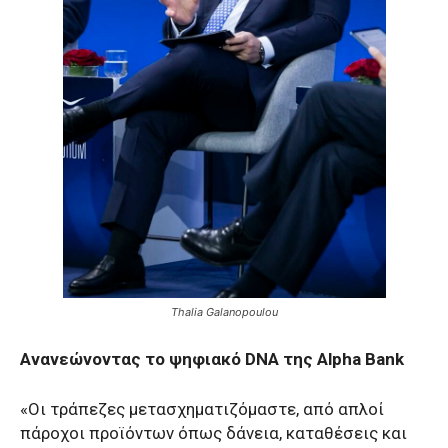
Thalia Galanopoulou
Ανανεώνοντας το ψηφιακό DNA της Alpha Bank
«Οι τράπεζες μετασχηματιζόμαστε, από απλοί
πάροχοι προϊόντων όπως δάνεια, καταθέσεις και