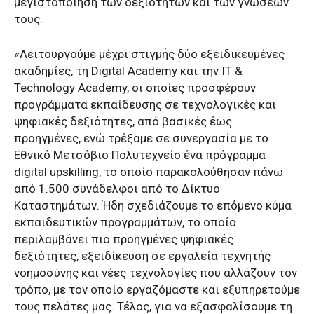
μεγιστοποίηση των δεξιοτήτων και των γνώσεών
τους.
«Λειτουργούμε μέχρι στιγμής δύο εξειδικευμένες
ακαδημίες, τη Digital Academy και την IT &
Technology Academy, οι οποίες προσφέρουν
προγράμματα εκπαίδευσης σε τεχνολογικές και
ψηφιακές δεξιότητες, από βασικές έως
προηγμένες, ενώ τρέξαμε σε συνεργασία με το
Εθνικό Μετσόβιο Πολυτεχνείο ένα πρόγραμμα
digital upskilling, το οποίο παρακολούθησαν πάνω
από 1.500 συνάδελφοι από το Δίκτυο
Καταστημάτων. Ήδη σχεδιάζουμε το επόμενο κύμα
εκπαιδευτικών προγραμμάτων, το οποίο
περιλαμβάνει πιο προηγμένες ψηφιακές
δεξιότητες, εξειδίκευση σε εργαλεία τεχνητής
νοημοσύνης και νέες τεχνολογίες που αλλάζουν τον
τρόπο, με τον οποίο εργαζόμαστε και εξυπηρετούμε
τους πελάτες μας. Τέλος, για να εξασφαλίσουμε τη