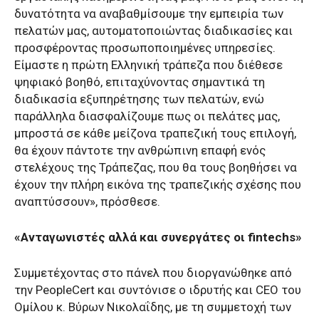
δυνατότητα να αναβαθμίσουμε την εμπειρία των
πελατών μας, αυτοματοποιώντας διαδικασίες και
προσφέροντας προσωποποιημένες υπηρεσίες.
Είμαστε η πρώτη Ελληνική τράπεζα που διέθεσε
ψηφιακό βοηθό, επιταχύνοντας σημαντικά τη
διαδικασία εξυπηρέτησης των πελατών, ενώ
παράλληλα διασφαλίζουμε πως οι πελάτες μας,
μπροστά σε κάθε μείζονα τραπεζική τους επιλογή,
θα έχουν πάντοτε την ανθρώπινη επαφή ενός
στελέχους της Τράπεζας, που θα τους βοηθήσει να
έχουν την πλήρη εικόνα της τραπεζικής σχέσης που
αναπτύσσουν», πρόσθεσε.
«Ανταγωνιστές αλλά και συνεργάτες οι fintechs»
Συμμετέχοντας στο πάνελ που διοργανώθηκε από
την PeopleCert και συντόνισε ο ιδρυτής και CEO του
Ομίλου κ. Βύρων Νικολαΐδης, με τη συμμετοχή των