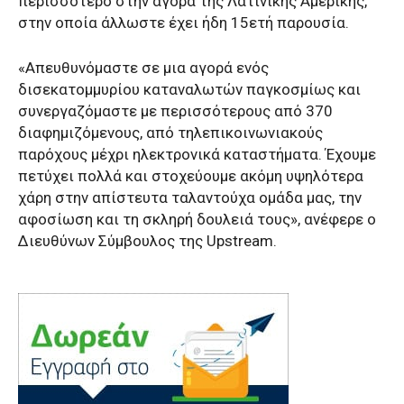
περισσότερο στην αγορά της Λατινικής Αμερικής,
στην οποία άλλωστε έχει ήδη 15ετή παρουσία.
«Απευθυνόμαστε σε μια αγορά ενός
δισεκατομμυρίου καταναλωτών παγκοσμίως και
συνεργαζόμαστε με περισσότερους από 370
διαφημιζόμενους, από τηλεπικοινωνιακούς
παρόχους μέχρι ηλεκτρονικά καταστήματα. Έχουμε
πετύχει πολλά και στοχεύουμε ακόμη υψηλότερα
χάρη στην απίστευτα ταλαντούχα ομάδα μας, την
αφοσίωση και τη σκληρή δουλειά τους», ανέφερε ο
Διευθύνων Σύμβουλος της Upstream.