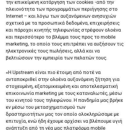
την επικείμενη κατάργηση των cookies -από την
πλειονότητα των προγραμμάτων περιήγησης στο
Internet – και λόγω των αυξανόμενων ανησυχιών
σχετικά με τα προσωπικά δεδομένα, επιχειρήσεις
και πάροχοι κινητής τηλεφωνίας στρέφουν ολοένα
και περισσότερο το βλέμμα τους προς το mobile
marketing, το οποίο τους επιτρέπει να αυξήσουν τις
ηλεκτρονικές τους πωλήσεις, αλλά και να
βελτιώσουν την εμπειρία των πελατών τους.
«Η Upstream είναι πιο έτοιμη από ποτέ να
ανταποκριθεί στην ολοένα αυξανόμενη ζήτηση για
στοχευμένη, εξατομικευμένη και αποτελεσματική
επικοινωνία marketing με τους καταναλωτές, μέσω
του κινητού τους τηλεφώνου. Η πανδημία μας βρήκε
εν μέσω του μετασχηματισμού των
δραστηριοτήτων μας τον οποίο ολοκληρώσαμε με
επιτυχία, ενώ ήδη έχουμε αρχίσει να βλέπουμε υγιή
ανάπτυξη από τη νέα μας πλατφόρμα mobile