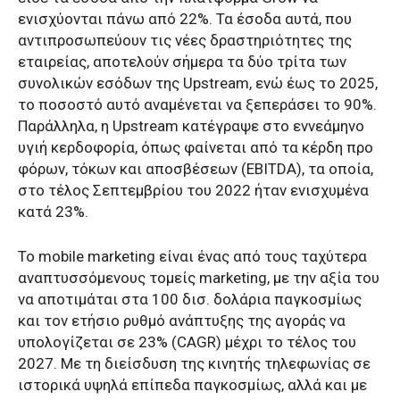
ενισχύονται πάνω από 22%. Τα έσοδα αυτά, που
αντιπροσωπεύουν τις νέες δραστηριότητες της
εταιρείας, αποτελούν σήμερα τα δύο τρίτα των
συνολικών εσόδων της Upstream, ενώ έως το 2025,
το ποσοστό αυτό αναμένεται να ξεπεράσει το 90%.
Παράλληλα, η Upstream κατέγραψε στο εννεάμηνο
υγιή κερδοφορία, όπως φαίνεται από τα κέρδη προ
φόρων, τόκων και αποσβέσεων (EBITDA), τα οποία,
στο τέλος Σεπτεμβρίου του 2022 ήταν ενισχυμένα
κατά 23%.
Το mobile marketing είναι ένας από τους ταχύτερα
αναπτυσσόμενους τομείς marketing, με την αξία του
να αποτιμάται στα 100 δισ. δολάρια παγκοσμίως
και τον ετήσιο ρυθμό ανάπτυξης της αγοράς να
υπολογίζεται σε 23% (CAGR) μέχρι το τέλος του
2027. Με τη διείσδυση της κινητής τηλεφωνίας σε
ιστορικά υψηλά επίπεδα παγκοσμίως, αλλά και με