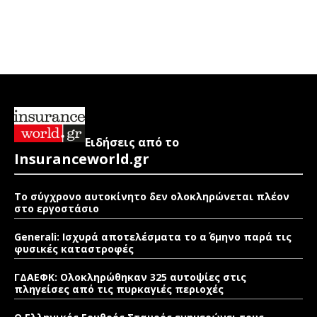
Ειδήσεις από το
Insuranceworld.gr
Το σύγχρονο αυτοκίνητο δεν ολοκληρώνεται πλέον
στο εργοστάσιο
Generali: Ισχυρά αποτελέσματα το α΄ 6μηνο παρά τις
φυσικές καταστροφές
ΓΔΑΕΦΚ: Ολοκληρώθηκαν 325 αυτοψίες στις
πληγείσες από τις πυρκαγιές περιοχές