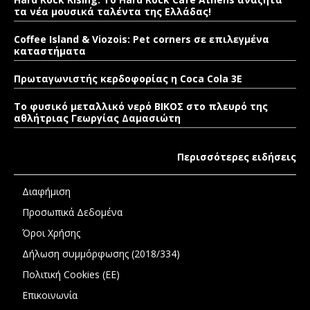
τα νέα μουσικά ταλέντα της Ελλάδας!
Coffee Island & Viozois: Pet corners σε επιλεγμένα
καταστήματα
Πρωταγωνιστής κερδοφορίας η Coca Cola 3E
Το φυσικό μεταλλικό νερό ΒΙΚΟΣ στο πλευρό της
αθλήτριας Γεωργίας Δαμασιώτη
Περισσότερες ειδήσεις
Διαφήμιση
Προσωπικά Δεδομένα
Όροι Χρήσης
Δήλωση συμμόρφωσης (2018/334)
Πολιτική Cookies (ΕΕ)
Επικοινωνία