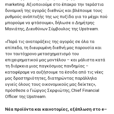
marketing. Αξιοποιούμε στο έπακρο την τεράστια
δυναμική της αγοράς διεθνώς και βλέπουμε τους
ρυθμούς ανάπτυξής της ως πυξίδα για το μέχρι πού
μπορούμε να φτάσουμε», δήλωσε ο Δημήτρης
Μανιάτης, Διευθύνων Σύμβουλος της Upstream.
«Παρά τις αναταράξεις της αγοράς σε όλα τα
επίπεδα, τη διευρυμένη διεθνή μας παρουσία και
τον ταυτόχρονο μετασχηματισμό του
επιχειρηματικού μας μοντέλου – και μάλιστα κατά
τη διάρκεια μιας παγκόσμιας πανδημίας –
καταφέραμε να αυξήσουμε τα έσοδα από τις νέες
μας δραστηριότητες, διατηρώντας παράλληλα
υγιείς όλους τους οικονομικούς μας δείκτες»,
πρόσθεσε ο Γιώργος Σερφιώτης, Chief Financial
Officer της Upstream.
Νέα προϊόντα και καινοτομίες, εξάπλωση στο
e
–