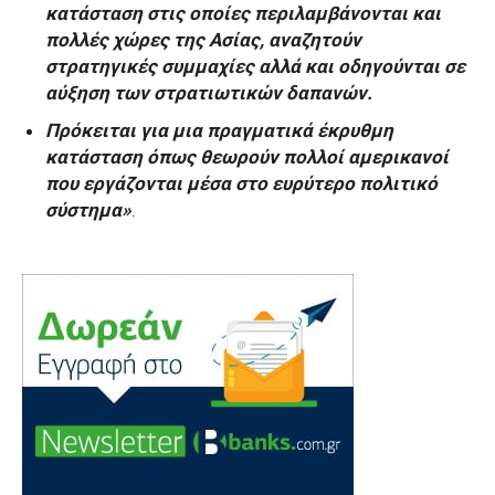
κατάσταση στις οποίες περιλαμβάνονται και
πολλές χώρες της Ασίας, αναζητούν
στρατηγικές συμμαχίες αλλά και οδηγούνται σε
αύξηση των στρατιωτικών δαπανών.
Πρόκειται για μια πραγματικά έκρυθμη
κατάσταση
όπως θεωρούν πολλοί αμερικανοί
που εργάζονται μέσα στο ευρύτερο πολιτικό
σύστημα»
.