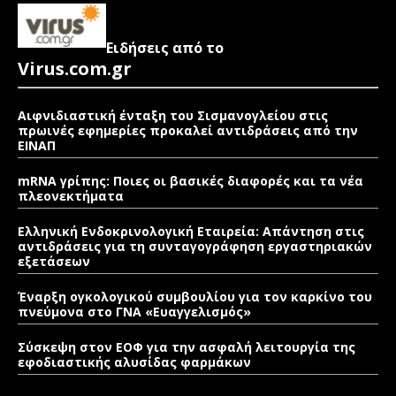
Ειδήσεις από το
Virus.com.gr
Αιφνιδιαστική ένταξη του Σισμανογλείου στις
πρωινές εφημερίες προκαλεί αντιδράσεις από την
ΕΙΝΑΠ
mRNA γρίπης: Ποιες οι βασικές διαφορές και τα νέα
πλεονεκτήματα
Ελληνική Ενδοκρινολογική Εταιρεία: Απάντηση στις
αντιδράσεις για τη συνταγογράφηση εργαστηριακών
εξετάσεων
Έναρξη ογκολογικού συμβουλίου για τον καρκίνο του
πνεύμονα στο ΓΝΑ «Ευαγγελισμός»
Σύσκεψη στον ΕΟΦ για την ασφαλή λειτουργία της
εφοδιαστικής αλυσίδας φαρμάκων