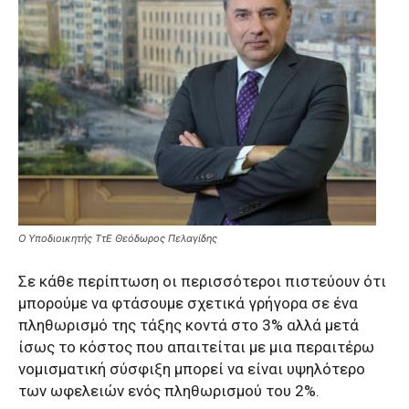
O Υποδιοικητής TτΕ Θεόδωρος Πελαγίδης
Σε κάθε περίπτωση οι περισσότεροι πιστεύουν ότι
μπορούμε να φτάσουμε σχετικά γρήγορα σε ένα
πληθωρισμό της τάξης κοντά στο 3% αλλά μετά
ίσως το κόστος που απαιτείται με μια περαιτέρω
νομισματική σύσφιξη μπορεί να είναι υψηλότερο
των ωφελειών ενός πληθωρισμού του 2%.