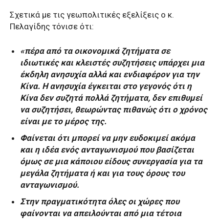
Σχετικά με τις γεωπολιτικές εξελίξεις ο κ.
Πελαγίδης τόνισε ότι:
«πέρα από τα οικονομικά ζητήματα σε
ιδιωτικές και κλειστές συζητήσεις υπάρχει μια
έκδηλη ανησυχία αλλά και ενδιαφέρον για την
Κίνα. Η ανησυχία έγκειται στο γεγονός ότι η
Κίνα δεν συζητά πολλά ζητήματα, δεν επιθυμεί
να συζητήσει, θεωρώντας πιθανώς ότι ο χρόνος
είναι με το μέρος της.
Φαίνεται ότι μπορεί να μην ευδοκιμεί ακόμα
και η ιδέα ενός ανταγωνισμού που βασίζεται
όμως σε μια κάποιου είδους συνεργασία για τα
μεγάλα ζητήματα ή και για τους όρους του
ανταγωνισμού.
Στην πραγματικότητα όλες οι χώρες που
φαίνονται να απειλούνται από μια τέτοια