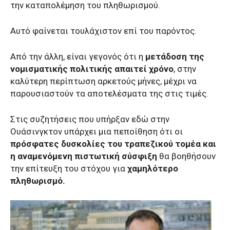
την καταπολέμηση του πληθωρισμού.
Αυτό φαίνεται τουλάχιστον επί του παρόντος.
Από την άλλη, είναι γεγονός ότι η
μετάδοση της
νομισματικής πολιτικής απαιτεί χρόνο
, στην
καλύτερη περίπτωση αρκετούς μήνες, μέχρι να
παρουσιαστούν τα αποτελέσματα της στις τιμές.
Στις συζητήσεις που υπήρξαν εδώ στην
Ουάσινγκτον υπάρχει μια πεποίθηση ότι οι
πρόσφατες δυσκολίες του τραπεζικού τομέα και
η αναμενόμενη πιστωτική σύσφιξη
θα βοηθήσουν
την επίτευξη του στόχου για
χαμηλότερο
πληθωρισμό.