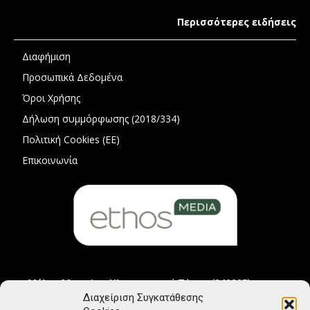
Περισσότερες ειδήσεις
Διαφήμιση
Προσωπικά Δεδομένα
Όροι Χρήσης
Δήλωση συμμόρφωσης (2018/334)
Πολιτική Cookies (ΕΕ)
Επικοινωνία
Μέλος Μητρώου Ηλεκτρονικού Τύπου (242225)
Διαχείριση Συγκατάθεσης