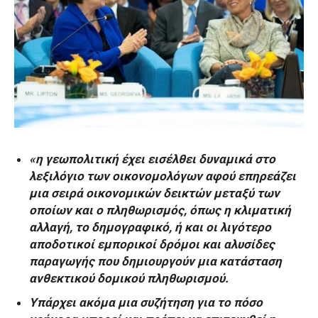
«η γεωπολιτική έχει εισέλθει δυναμικά στο
λεξιλόγιο των οικονομολόγων αφού επηρεάζει
μια σειρά οικονομικών δεικτών μεταξύ των
οποίων και ο πληθωρισμός, όπως η κλιματική
αλλαγή, το δημογραφικό, ή και οι λιγότερο
αποδοτικοί εμπορικοί δρόμοι και αλυσίδες
παραγωγής που δημιουργούν μια κατάσταση
ανθεκτικού δομικού πληθωρισμού.
Υπάρχει ακόμα μια συζήτηση για το πόσο