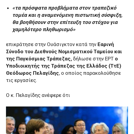
«τα πρόσφατα προβλήματα στον τραπεζικό
τομέα και η αναμενόμενη πιστωτική σύσφιξη,
θα βοηθήσουν στην επίτευξη του στόχου για
χαμηλότερο πληθωρισμό»
επικράτησε στην Ουάσιγκτον κατά την
Εαρινή
Σύνοδο του Διεθνούς Νομισματικού Ταμείου και
της Παγκόσμιας Τράπεζας,
δήλωσε στην ΕΡΤ
ο
Υποδιοικητής της Τράπεζας της Ελλάδος (ΤτΕ)
Θεόδωρος Πελαγίδης
, ο οποίος παρακολούθησε
τις εργασίες.
Ο κ. Πελαγίδης ανέφερε ότι