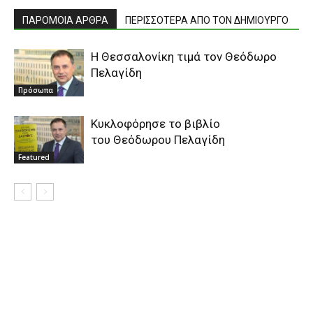
ΠΑΡΟΜΟΙΑ ΑΡΘΡΑ
ΠΕΡΙΣΣΟΤΕΡΑ ΑΠΟ ΤΟΝ ΔΗΜΙΟΥΡΓΟ
Η Θεσσαλονίκη τιμά τον Θεόδωρο
Πελαγίδη
Πρόσωπα
Κυκλοφόρησε το βιβλίο
του Θεόδωρου Πελαγίδη
Featured