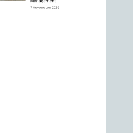
Management
7 Αυγούστου 2026