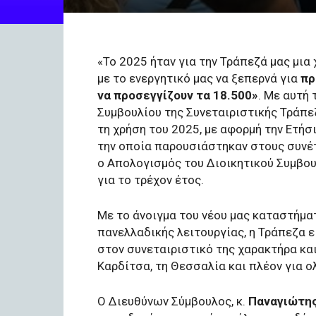
«Το 2025 ήταν για την Τράπεζά μας μια
με το ενεργητικό μας να ξεπερνά για
πρ
να προσεγγίζουν τα 18.500»
. Με αυτή
Συμβουλίου της Συνεταιριστικής Τράπε
τη χρήση του 2025, με αφορμή την Ετήσ
την οποία παρουσιάστηκαν στους συνέ
ο Απολογισμός του Διοικητικού Συμβου
για το τρέχον έτος.
Με το άνοιγμα του νέου μας καταστήμα
πανελλαδικής λειτουργίας, η Τράπεζα ε
στον συνεταιριστικό της χαρακτήρα και
Καρδίτσα, τη Θεσσαλία και πλέον για 
Ο Διευθύνων Σύμβουλος, κ.
Παναγιώτης