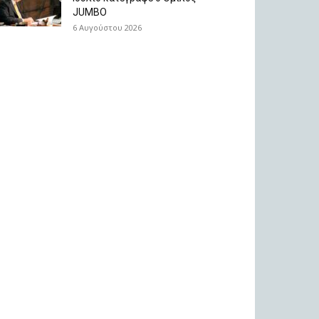
JUMBO
6 Αυγούστου 2026