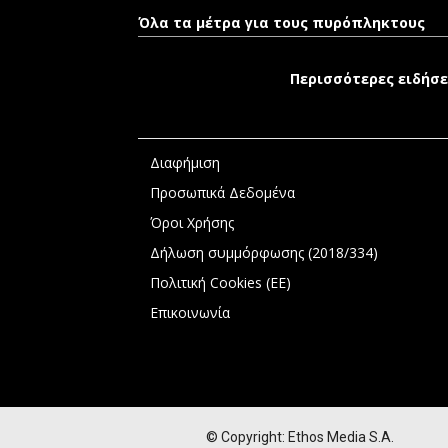
Όλα τα μέτρα για τους πυρόπληκτους
Περισσότερες ειδήσε
Διαφήμιση
Προσωπικά Δεδομένα
Όροι Χρήσης
Δήλωση συμμόρφωσης (2018/334)
Πολιτική Cookies (ΕΕ)
Επικοινωνία
© Copyright: Ethos Media S.A.