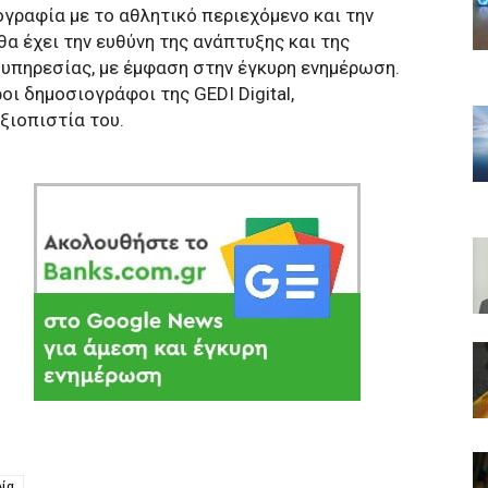
ογραφία με το αθλητικό περιεχόμενο και την
θα έχει την ευθύνη της ανάπτυξης και της
 υπηρεσίας, με έμφαση στην έγκυρη ενημέρωση.
οι δημοσιογράφοι της GEDI Digital,
ξιοπιστία του.
λία