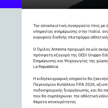
Την αποκλειστική συνεργασία τπυς με 
υπηρεσίας ενημέρωσης στην Ιταλία. ανα
κορυφαία διεθνής πλατφόρμα αθλητική
Ο Όμιλος Antenna προχωρά σε μία ακόμη
πρόσφατη εξαγορά της GEDI Gruppo Edi
Ενημέρωσης και Ψυχαγωγίας της χώρας,
La Repubblica.
Η ειδησεογραφική υπηρεσία θα ξεκινήσε
Παγκοσμίου Κυπέλλου FIFA 2026, αξιοπ
ποδοσφαιρικής διοργάνωσης, και θα π
που θα συμπληρώνει την αθλητική κάλυ
θέματα επικαιρότητας.