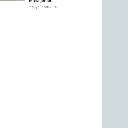
Management
7 Αυγούστου 2026