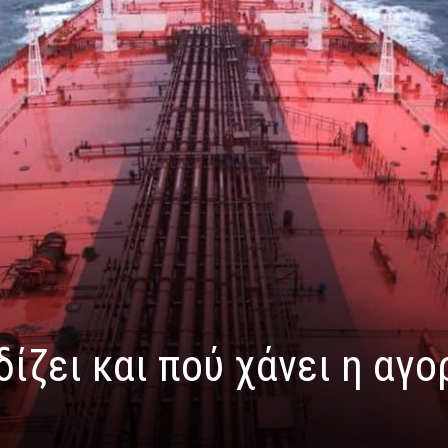
δίζει και πού χάνει η αγο