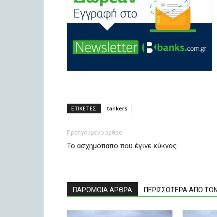
ΕΤΙΚΕΤΕΣ
tankers
Προηγούμενο άρθρο
Το ασχημόπαπο που έγινε κύκνος
ΠΑΡΟΜΟΙΑ ΑΡΘΡΑ
ΠΕΡΙΣΣΟΤΕΡΑ ΑΠΟ ΤΟ