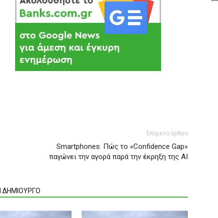
Επόμενο άρθρο
Smartphones: Πώς το «Confidence Gap»
παγώνει την αγορά παρά την έκρηξη της AI
Ν ΔΗΜΙΟΥΡΓΟ