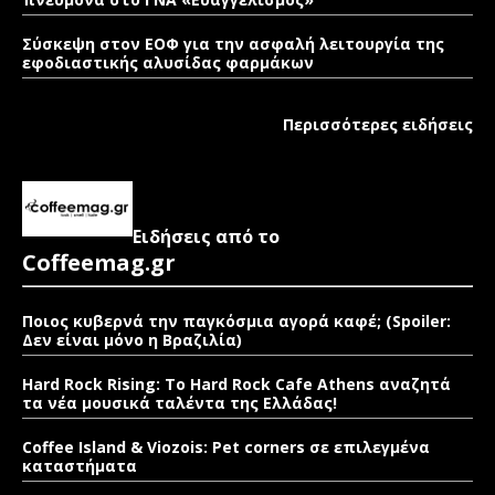
Σύσκεψη στον ΕΟΦ για την ασφαλή λειτουργία της
εφοδιαστικής αλυσίδας φαρμάκων
Περισσότερες ειδήσεις
Ειδήσεις από το
Coffeemag.gr
Ποιος κυβερνά την παγκόσμια αγορά καφέ; (Spoiler:
Δεν είναι μόνο η Βραζιλία)
Hard Rock Rising: Το Hard Rock Cafe Athens αναζητά
τα νέα μουσικά ταλέντα της Ελλάδας!
Coffee Island & Viozois: Pet corners σε επιλεγμένα
καταστήματα