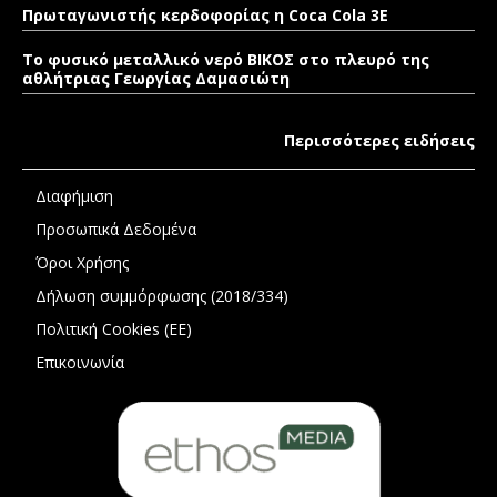
Πρωταγωνιστής κερδοφορίας η Coca Cola 3E
Το φυσικό μεταλλικό νερό ΒΙΚΟΣ στο πλευρό της
αθλήτριας Γεωργίας Δαμασιώτη
Περισσότερες ειδήσεις
Διαφήμιση
Προσωπικά Δεδομένα
Όροι Χρήσης
Δήλωση συμμόρφωσης (2018/334)
Πολιτική Cookies (ΕΕ)
Επικοινωνία