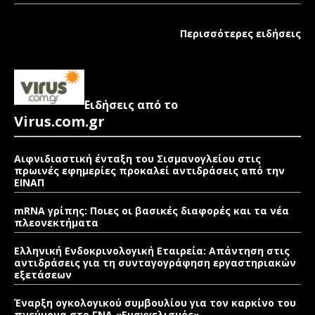
Περισσότερες ειδήσεις
Ειδήσεις από το
Virus.com.gr
Αιφνιδιαστική ένταξη του Σισμανογλείου στις
πρωινές εφημερίες προκαλεί αντιδράσεις από την
ΕΙΝΑΠ
mRNA γρίπης: Ποιες οι βασικές διαφορές και τα νέα
πλεονεκτήματα
Ελληνική Ενδοκρινολογική Εταιρεία: Απάντηση στις
αντιδράσεις για τη συνταγογράφηση εργαστηριακών
εξετάσεων
Έναρξη ογκολογικού συμβουλίου για τον καρκίνο του
πνεύμονα στο ΓΝΑ «Ευαγγελισμός»