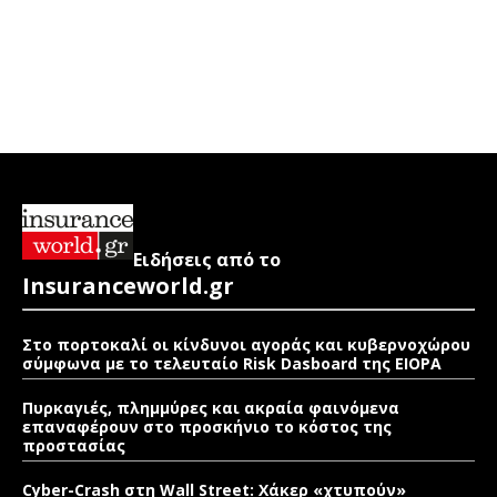
Ειδήσεις από το
Insuranceworld.gr
Στο πορτοκαλί οι κίνδυνοι αγοράς και κυβερνοχώρου
σύμφωνα με το τελευταίο Risk Dasboard της EIOPA
Πυρκαγιές, πλημμύρες και ακραία φαινόμενα
επαναφέρουν στο προσκήνιο το κόστος της
προστασίας
Cyber-Crash στη Wall Street: Χάκερ «χτυπούν»