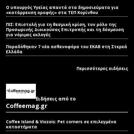
Ο υπουργός Υγείας απαντά στα δημοσιεύματα για
«κατάρρευση οροφής» στα ΤΕΠ Κορίνθου
ΠΙΣ: Επιστολή για τη θεσμική κρίση, τον ρόλο της
Προσωρινής Διοικούσας Επιτροπής και τη δέσμευση
για νόμιμες εκλογές
Παραδόθηκαν 7 νέα ασθενοφόρα του ΕΚΑΒ στη Στερεά
Ελλάδα
Περισσότερες ειδήσεις
Ειδήσεις από το
Coffeemag.gr
Coffee Island & Viozois: Pet corners σε επιλεγμένα
καταστήματα