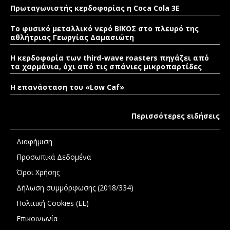
Πρωταγωνιστής κερδοφορίας η Coca Cola 3E
Το φυσικό μεταλλικό νερό ΒΙΚΟΣ στο πλευρό της
αθλήτριας Γεωργίας Δαμασιώτη
Η κερδοφορία των third-wave roasters πηγάζει από
τα χαρμάνια, όχι από τις σπάνιες μικροπαρτίδες
Η επανάσταση του «Low Caf»
Περισσότερες ειδήσεις
Διαφήμιση
Προσωπικά Δεδομένα
Όροι Χρήσης
Δήλωση συμμόρφωσης (2018/334)
Πολιτική Cookies (ΕΕ)
Επικοινωνία