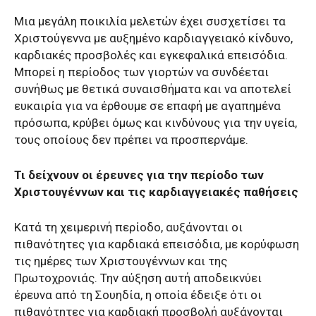
Μια μεγάλη ποικιλία μελετών έχει συσχετίσει τα
Χριστούγεννα με αυξημένο καρδιαγγειακό κίνδυνο,
καρδιακές προσβολές και εγκεφαλικά επεισόδια.
Μπορεί η περίοδος των γιορτών να συνδέεται
συνήθως με θετικά συναισθήματα και να αποτελεί
ευκαιρία για να έρθουμε σε επαφή με αγαπημένα
πρόσωπα, κρύβει όμως και κινδύνους για την υγεία,
τους οποίους δεν πρέπει να προσπερνάμε.
Τι δείχνουν οι έρευνες για την περίοδο των
Χριστουγέννων και τις καρδιαγγειακές παθήσεις
Κατά τη χειμερινή περίοδο, αυξάνονται οι
πιθανότητες για καρδιακά επεισόδια, με κορύφωση
τις ημέρες των Χριστουγέννων και της
Πρωτοχρονιάς. Την αύξηση αυτή αποδεικνύει
έρευνα από τη Σουηδία, η οποία έδειξε ότι οι
πιθανότητες για καρδιακή προσβολή αυξάνονται