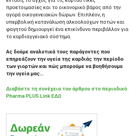
προετοιμασίες και το οικονομικό βάρος από την
αγορά οικογενειακών δώρων. Επιπλέον, η
υπερβολική κατανάλωση αλκοολούχων ποτών και
φαγητού δημιουργεί ένα επικίνδυνο περιβάλλον για
το καρδιαγγειακό σύστημα.
Ας δούμε αναλυτικά τους παράγοντες που
επηρεάζουν την υγεία της καρδιάς την περίοδο
των γιορτών και πώς μπορούμε να βοηθήσουμε
την υγεία μας…
Διαβάστε τη συνέχεια του άρθρου στο περιοδικό
Pharma PLUS Link ΕΔΩ