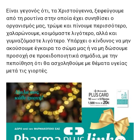
Είναι γεγονός ότι, τα Χριστούγεννα, ξεφεύγουμε
από τη ρουτίνα στην οποία έχει συνηθίσει ο
οργανισμός μας, τρώμε και πίνουμε περισσότερο,
χαλαρώνουμε, κοιμόμαστε λιγότερο, αλλά και
γυμναζόμαστε λιγότερο. Υπάρχει ο κίνδυνος να μην
ακούσουμε έγκαιρα το σώμα μας ή να μη δώσουμε
προσοχή σε προειδοποιητικά σημάδια, με την
πεποίθηση ότι θα ασχοληθούμε με θέματα υγείας
μετά τις γιορτές.