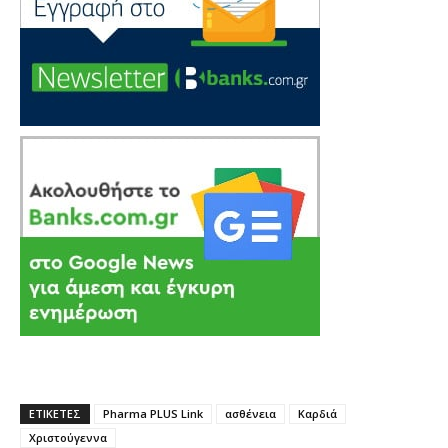
ΕΤΙΚΕΤΕΣ
Pharma PLUS Link
ασθένεια
Καρδιά
Χριστούγεννα