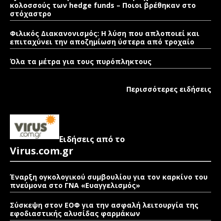
κολοσσούς των hedge funds – Ποιοι βρέθηκαν στο
στόχαστρο
Φιλικός Διακανονισμός: Η λύση που απλοποιεί και
επιταχύνει την αποζημίωση ύστερα από τροχαίο
Όλα τα μέτρα για τους πυρόπληκτους
Περισσότερες ειδήσεις
Ειδήσεις από το
Virus.com.gr
Έναρξη ογκολογικού συμβουλίου για τον καρκίνο του
πνεύμονα στο ΓΝΑ «Ευαγγελισμός»
Σύσκεψη στον ΕΟΦ για την ασφαλή λειτουργία της
εφοδιαστικής αλυσίδας φαρμάκων