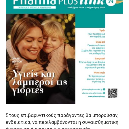
Στους επιβαρυντικούς παράγοντες θα μπορούσαν,
ενδεικτικά, να περιλαμβάνονται η συναισθηματική
ένταση, το άγχος για τις εορταστικές