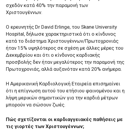
σχεδόν κατά 40% την παραμονή των
Χριστουγέννων.
Ο ερευνητής Dr David Erlinge, του Skane University
Hospital, δήλωσε χαρακτηριστικά ότι ο κίνδυνος
κατά το διάστημα Χριστουγέννων/Πρωτοχρονιάς
ήταν 15% υψηλότερος σε σχέση με άλλες μέρες του
Δεκεμβρίου και ότι ο κίνδυνος καρδιακής
προσβολής δεν ήταν μεγαλύτερος την παραμονή της
Πρωτοχρονιάς, αλλά αυξανόταν κατά 20% ανήμερα.
Η Αμερικανική Καρδιολογική Εταιρεία επισημαίνει
ότι η επίγνωση αυτού του ετήσιου φαινομένου και η
λήψη μερικών σημαντικών για την καρδιά μέτρων
μπορούν να σώσουν ζωές.
Πώς σχετίζονται οι καρδιαγγειακές παθήσεις με
τις γιορτές των Χριστουγέννων;