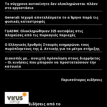
Το σύγχρονο αυτοκίνητο δεν ολοκληρώνεται πλέον
στο εργοστάσιο
Generali: Ισχυρά αποτελέσματα το α΄ 6μηνο παρά τις
φυσικές καταστροφές
ΓΔΑΕΦΚ: Ολοκληρώθηκαν 325 αυτοψίες στις
πληγείσες από τις πυρκαγιές περιοχές
Ο Ελληνικός Ερυθρός Σταυρός ενημερώνει τους
πυρόπληκτους της Δ. Αττικής για τα μέτρα στήριξης
Διακοπές με… ανοιχτή πρόσκληση στους διαρρήκτες
– Οι κινήσεις που μπορούν να προστατεύσουν την
κατοικία
Περισσότερες ειδήσεις
Ειδήσεις από το