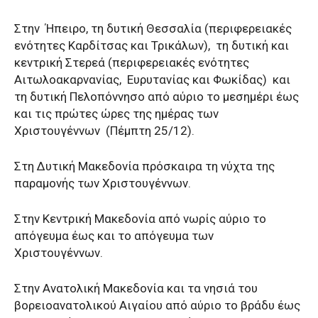
Στην Ήπειρο, τη δυτική Θεσσαλία (περιφερειακές
ενότητες Καρδίτσας και Τρικάλων), τη δυτική και
κεντρική Στερεά (περιφερειακές ενότητες
Αιτωλοακαρνανίας, Ευρυτανίας και Φωκίδας) και
τη δυτική Πελοπόννησο από αύριο το μεσημέρι έως
και τις πρώτες ώρες της ημέρας των
Χριστουγέννων (Πέμπτη 25/12).
Στη Δυτική Μακεδονία πρόσκαιρα τη νύχτα της
παραμονής των Χριστουγέννων.
Στην Κεντρική Μακεδονία από νωρίς αύριο το
απόγευμα έως και το απόγευμα των
Χριστουγέννων.
Στην Ανατολική Μακεδονία και τα νησιά του
βορειοανατολικού Αιγαίου από αύριο το βράδυ έως