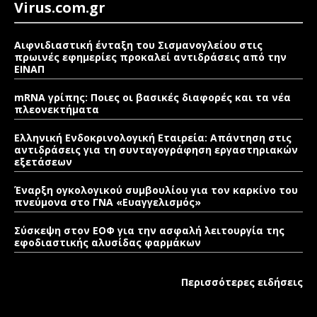
Virus.com.gr
Αιφνιδιαστική ένταξη του Σισμανογλείου στις
πρωινές εφημερίες προκαλεί αντιδράσεις από την
ΕΙΝΑΠ
mRNA γρίπης: Ποιες οι βασικές διαφορές και τα νέα
πλεονεκτήματα
Ελληνική Ενδοκρινολογική Εταιρεία: Απάντηση στις
αντιδράσεις για τη συνταγογράφηση εργαστηριακών
εξετάσεων
Έναρξη ογκολογικού συμβουλίου για τον καρκίνο του
πνεύμονα στο ΓΝΑ «Ευαγγελισμός»
Σύσκεψη στον ΕΟΦ για την ασφαλή λειτουργία της
εφοδιαστικής αλυσίδας φαρμάκων
Περισσότερες ειδήσεις