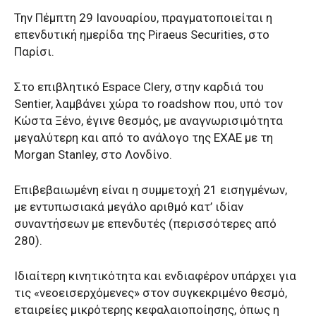
Την Πέμπτη 29 Ιανουαρίου, πραγματοποιείται η
επενδυτική ημερίδα της Piraeus Securities, στο
Παρίσι.
Στο επιβλητικό Espace Clery, στην καρδιά του
Sentier, λαμβάνει χώρα το roadshow που, υπό τον
Κώστα Ξένο, έγινε θεσμός, με αναγνωρισιμότητα
μεγαλύτερη και από το ανάλογο της ΕΧΑΕ με τη
Morgan Stanley, στο Λονδίνο.
Επιβεβαιωμένη είναι η συμμετοχή 21 εισηγμένων,
με εντυπωσιακά μεγάλο αριθμό κατ’ ιδίαν
συναντήσεων με επενδυτές (περισσότερες από
280).
Ιδιαίτερη κινητικότητα και ενδιαφέρον υπάρχει για
τις «νεοεισερχόμενες» στον συγκεκριμένο θεσμό,
εταιρείες μικρότερης κεφαλαιοποίησης, όπως η