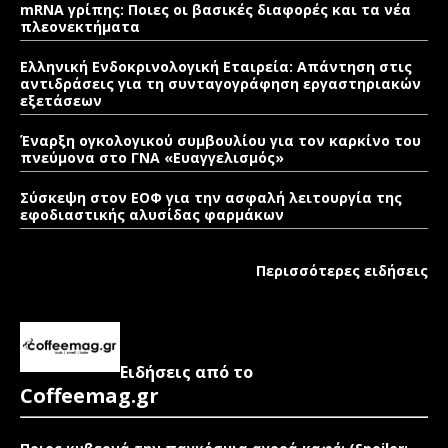
mRNA γρίπης: Ποιες οι βασικές διαφορές και τα νέα
πλεονεκτήματα
Ελληνική Ενδοκρινολογική Εταιρεία: Απάντηση στις
αντιδράσεις για τη συνταγογράφηση εργαστηριακών
εξετάσεων
Έναρξη ογκολογικού συμβουλίου για τον καρκίνο του
πνεύμονα στο ΓΝΑ «Ευαγγελισμός»
Σύσκεψη στον ΕΟΦ για την ασφαλή λειτουργία της
εφοδιαστικής αλυσίδας φαρμάκων
Περισσότερες ειδήσεις
Ειδήσεις από το
Coffeemag.gr