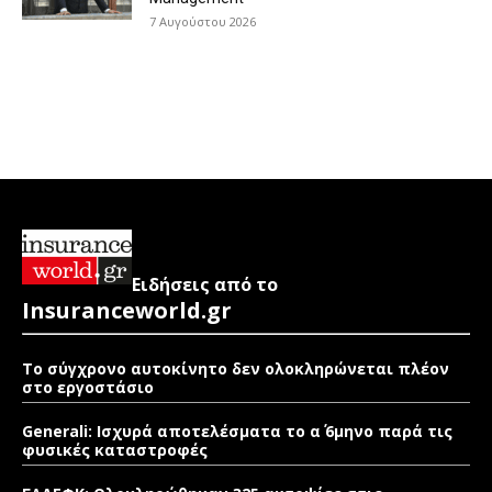
7 Αυγούστου 2026
Ειδήσεις από το
Insuranceworld.gr
Το σύγχρονο αυτοκίνητο δεν ολοκληρώνεται πλέον
στο εργοστάσιο
Generali: Ισχυρά αποτελέσματα το α΄ 6μηνο παρά τις
φυσικές καταστροφές