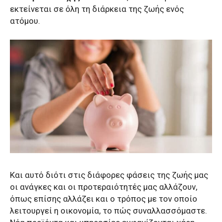
εκτείνεται σε όλη τη διάρκεια της ζωής ενός
ατόμου.
Και αυτό διότι στις διάφορες φάσεις της ζωής μας
οι ανάγκες και οι προτεραιότητές μας αλλάζουν,
όπως επίσης αλλάζει και ο τρόπος με τον οποίο
λειτουργεί η οικονομία, το πώς συναλλασσόμαστε.