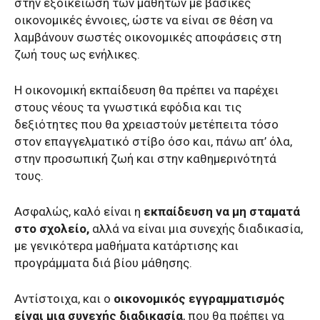
στην εξοικείωση των μαθητών με βασικές
οικονομικές έννοιες, ώστε να είναι σε θέση να
λαμβάνουν σωστές οικονομικές αποφάσεις στη
ζωή τους ως ενήλικες.
Η οικονομική εκπαίδευση θα πρέπει να παρέχει
στους νέους τα γνωστικά εφόδια και τις
δεξιότητες που θα χρειαστούν μετέπειτα τόσο
στον επαγγελματικό στίβο όσο και, πάνω απ’ όλα,
στην προσωπική ζωή και στην καθημερινότητά
τους.
Ασφαλώς, καλό είναι η
εκπαίδευση να μη σταματά
στο σχολείο,
αλλά να είναι μια συνεχής διαδικασία,
με γενικότερα μαθήματα κατάρτισης και
προγράμματα διά βίου μάθησης.
Αντίστοιχα, και ο
οικονομικός εγγραμματισμός
είναι μια συνεχής διαδικασία
, που θα πρέπει να