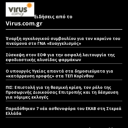
Ειδήσεις από το
Virus.com.gr
Έναρξη ογκολογικού συμβουλίου για τον καρκίνο του
πνεύμονα στο ΓΝΑ «Ευαγγελισμός»
Σύσκεψη στον ΕΟΦ για την ασφαλή λειτουργία της
εφοδιαστικής αλυσίδας φαρμάκων
Ο υπουργός Υγείας απαντά στα δημοσιεύματα για
«κατάρρευση οροφής» στα ΤΕΠ Κορίνθου
ΠΙΣ: Επιστολή για τη θεσμική κρίση, τον ρόλο της
Προσωρινής Διοικούσας Επιτροπής και τη δέσμευση
για νόμιμες εκλογές
Παραδόθηκαν 7 νέα ασθενοφόρα του ΕΚΑΒ στη Στερεά
Ελλάδα