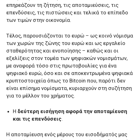
επηρεάζουν τη ζήτηση, τις αποταμιεύσεις, τις
επενδύσεις, τις πιστώσεις και τελικά το επίπεδο
των τιμών στην οικονομία.
Τέλος, παρουσιάζονται το ευρώ – ως κοινό νόμισμα
των χωρών της ζώνης του ευρώ και ως εργαλείο
σταθερότητας και ενοποίησης – καθώς και οι
εξελίξεις στον τομέα των ψηφιακών νομισμάτων,
με αναφορά τόσο στις πρωτοβουλίες για ένα
ψηφιακό ευρώ, όσο και σε αποκεντρωμένα ψηφιακά
κρυπτοστοιχεία όπως το Bitcoin που, παρότι δεν
είναι επίσημα νομίσματα, κυριαρχούν στη συζήτηση
για το μέλλον του χρήματος.
Η
δεύτερη εισήγηση αφορά την αποταμίευση
και τις επενδύσεις
.
Η αποταμίευση ενός μέρους του εισοδήματός μας