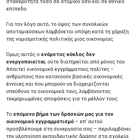
σταθερότητα τόσο σε ατομικό όσο και σε εθνικό
επίπεδο.
Για τον λόγο αυτό, το ύψος των συνολικών
αποταμιεύσεων λαμβάνεται υπόψη κατά τη χάραξη
της νομισματικής πολιτικής μιας οικονομίας.
Όμως αυτός ο
ενάρετος κύκλος δεν
ενεργοποιείται
, ούτε διατηρείται από μόνος του.
Απαιτεί οικονομικά εγγράμματους πολίτες –
ανθρώπους που κατανοούν βασικές οικονομικές
έννοιες και που μπορούν να διαχειρίζονται
υπεύθυνα τα οικονομικά τους, λαμβάνοντας
τεκμηριωμένες αποφάσεις για το μέλλον τους.
Το
επόμενο βήμα των δράσεών μας για τον
οικονομικό εγγραμματισμό
– επ’ αυτού
προσβλέπουμε στη συνεργασία σας – περιλαμβάνει
την υλοποίηση εκπαιδευτικής δράσης στα σχολεία