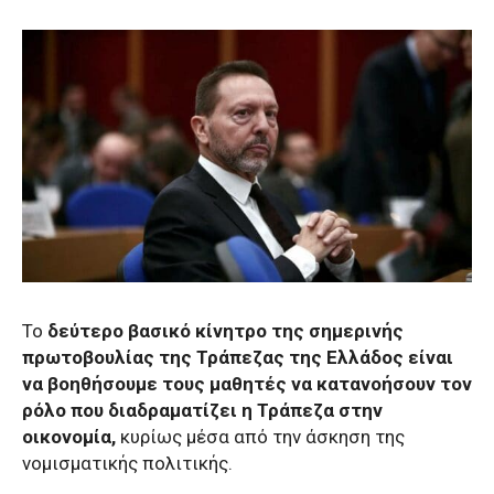
Το
δεύτερο βασικό κίνητρο της σημερινής
πρωτοβουλίας της Τράπεζας της Ελλάδος είναι
να βοηθήσουμε τους μαθητές να κατανοήσουν τον
ρόλο που διαδραματίζει η Τράπεζα στην
οικονομία,
κυρίως μέσα από την άσκηση της
νομισματικής πολιτικής.