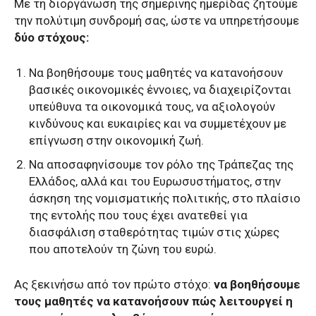
Με τη διοργάνωση της σημερινής ημερίδας ζητούμε
την πολύτιμη συνδρομή σας, ώστε να υπηρετήσουμε
δύο στόχους:
Να βοηθήσουμε τους μαθητές να κατανοήσουν
βασικές οικονομικές έννοιες, να διαχειρίζονται
υπεύθυνα τα οικονομικά τους, να αξιολογούν
κινδύνους και ευκαιρίες και να συμμετέχουν με
επίγνωση στην οικονομική ζωή.
Να αποσαφηνίσουμε τον ρόλο της Τράπεζας της
Ελλάδος, αλλά και του Ευρωσυστήματος, στην
άσκηση της νομισματικής πολιτικής, στο πλαίσιο
της εντολής που τους έχει ανατεθεί για
διασφάλιση σταθερότητας τιμών στις χώρες
που αποτελούν τη ζώνη του ευρώ.
Ας ξεκινήσω από τον πρώτο στόχο:
να βοηθήσουμε
τους μαθητές να κατανοήσουν πώς λειτουργεί η