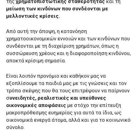
της
χρηματοπιστωτικής σταθερότητας
και τη
μείωση των κινδύνων που συνδέονται με
μελλοντικές κρίσεις.
Από αυτή την άποψη, η κατανόηση
χρηματοοικονομικών εννοιών και των κινδύνων που
συνδέονται με τη διαχείριση χρημάτων, όπως η
συσσώρευση χρέους και η διαφοροποίηση κινδύνου,
αποκτά κρίσιμη σημασία.
Είναι λοιπόν προνόμιο και καθήκον μας να
εξοπλίσουμε τα παιδιά μας με τις γνώσεις και τον
τρόπο σκέψης που θα τους επιτρέψουν να παίρνουν
σ
υνειδητές, ρεαλιστικές και υπεύθυνες
οικονομικές αποφάσεις
με στόχο την επίτευξη
μακροπρόθεσμης ευημερίας για αυτά τα ίδια, ως
οικονομικά ενεργά άτομα, αλλά και για το κοινωνικό
σύνολο.