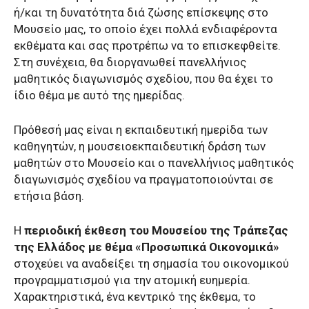
ή/και τη δυνατότητα διά ζώσης επίσκεψης στο
Μουσείο μας, το οποίο έχει πολλά ενδιαφέροντα
εκθέματα και σας προτρέπω να το επισκεφθείτε.
Στη συνέχεια, θα διοργανωθεί πανελλήνιος
μαθητικός διαγωνισμός σχεδίου, που θα έχει το
ίδιο θέμα με αυτό της ημερίδας.
Πρόθεσή μας είναι η εκπαιδευτική ημερίδα των
καθηγητών, η μουσειοεκπαιδευτική δράση των
μαθητών στο Μουσείο και ο πανελλήνιος μαθητικός
διαγωνισμός σχεδίου να πραγματοποιούνται σε
ετήσια βάση.
Η
περιοδική έκθεση του Μουσείου της Τράπεζας
της Ελλάδος με θέμα «Προσωπικά Οικονομικά»
στοχεύει να αναδείξει τη σημασία του οικονομικού
προγραμματισμού για την ατομική ευημερία.
Χαρακτηριστικά, ένα κεντρικό της έκθεμα, το