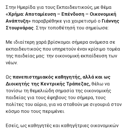
Στην Ημερίδα για τους Εκπαιδευτικούς, με θέμα
«Χρήμα: Αποταμίευση – Επένδυση – Οικονομική
Ανάπτυξη»
παραβρέθηκε για χαιρετισμό ο
Γιάννης
Στουρνάρας
. Στην τοποθέτησή του σημείωσε:
Με ιδιαίτερη χαρά βρίσκομαι σήμερα ανάμεσα σε
εκπαιδευτικούς που υπηρετούν έναν κρίσιμο τομέα
της παιδείας μας: την οικονομική εκπαίδευση των
νέων.
Ως
πανεπιστημιακός καθηγητής, αλλά και ως
Διοικητής της Κεντρικής Τράπεζας,
θέλω να
τονίσω τη θεμελιώδη σημασία της οικονομικής
παιδείας για τους έφηβους του σήμερα, τους
πολίτες του αύριο, για να σταθούν με σιγουριά στον
κόσμο που τους περιμένει.
Εσείς, ως καθηγητές και καθηγήτριες οικονομικών