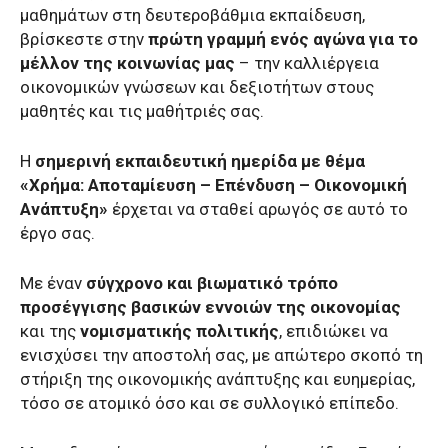
μαθημάτων στη δευτεροβάθμια εκπαίδευση,
βρίσκεστε στην
πρώτη γραμμή ενός αγώνα για το
μέλλον της κοινωνίας μας
– την καλλιέργεια
οικονομικών γνώσεων και δεξιοτήτων στους
μαθητές και τις μαθήτριές σας.
Η
σημερινή εκπαιδευτική ημερίδα με θέμα
«Χρήμα: Αποταμίευση – Επένδυση – Οικονομική
Ανάπτυξη»
έρχεται να σταθεί αρωγός σε αυτό το
έργο σας.
Με έναν
σύγχρονο και βιωματικό τρόπο
προσέγγισης βασικών εννοιών της οικονομίας
και της
νομισματικής πολιτικής
, επιδιώκει να
ενισχύσει την αποστολή σας, με απώτερο σκοπό τη
στήριξη της οικονομικής ανάπτυξης και ευημερίας,
τόσο σε ατομικό όσο και σε συλλογικό επίπεδο.