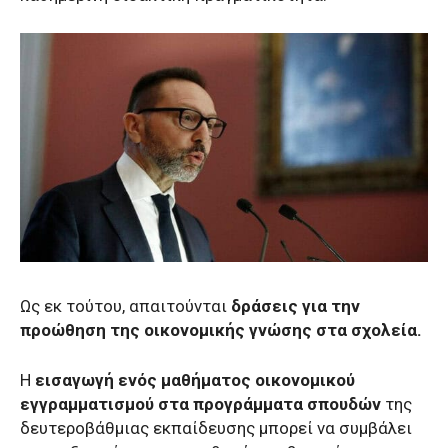
Ως εκ τούτου, απαιτούνται
δράσεις για την
προώθηση της οικονομικής γνώσης στα σχολεία.
Η
εισαγωγή ενός μαθήματος οικονομικού
εγγραμματισμού στα προγράμματα σπουδών
της
δευτεροβάθμιας εκπαίδευσης μπορεί να συμβάλει