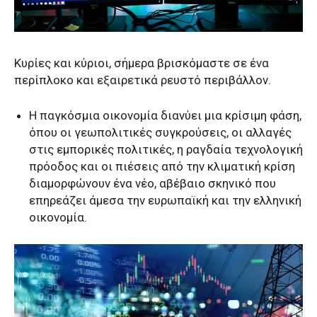
Κυρίες και κύριοι, σήμερα βρισκόμαστε σε ένα
περίπλοκο και εξαιρετικά ρευστό περιβάλλον.
Η παγκόσμια οικονομία διανύει μια κρίσιμη φάση,
όπου οι γεωπολιτικές συγκρούσεις, οι αλλαγές
στις εμπορικές πολιτικές, η ραγδαία τεχνολογική
πρόοδος και οι πιέσεις από την κλιματική κρίση
διαμορφώνουν ένα νέο, αβέβαιο σκηνικό που
επηρεάζει άμεσα την ευρωπαϊκή και την ελληνική
οικονομία.