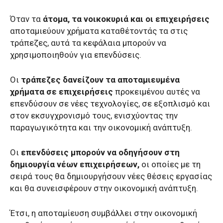
Όταν τα
άτομα, τα νοικοκυριά και οι επιχειρήσεις
αποταμιεύουν χρήματα καταθέτοντάς τα στις
τράπεζες, αυτά τα κεφάλαια μπορούν να
χρησιμοποιηθούν για επενδύσεις.
Οι
τράπεζες δανείζουν τα αποταμιευμένα
χρήματα σε επιχειρήσεις
προκειμένου αυτές να
επενδύσουν σε νέες τεχνολογίες, σε εξοπλισμό και
στον εκσυγχρονισμό τους, ενισχύοντας την
παραγωγικότητα και την οικονομική ανάπτυξη.
Οι
επενδύσεις μπορούν να οδηγήσουν στη
δημιουργία νέων επιχειρήσεων,
οι οποίες με τη
σειρά τους θα δημιουργήσουν νέες θέσεις εργασίας
και θα συνεισφέρουν στην οικονομική ανάπτυξη.
Έτσι, η αποταμίευση συμβάλλει στην οικονομική