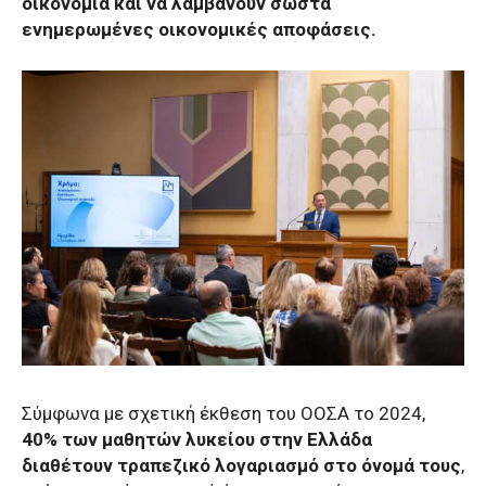
οικονομία και να λαμβάνουν σωστά
ενημερωμένες οικονομικές αποφάσεις.
Σύμφωνα με σχετική έκθεση του ΟΟΣΑ το 2024,
40% των μαθητών λυκείου στην Ελλάδα
διαθέτουν τραπεζικό λογαριασμό στο όνομά τους
,