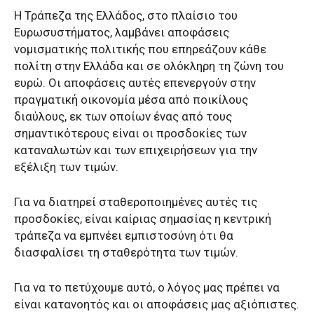
Η Τράπεζα της Ελλάδος, στο πλαίσιο του
Ευρωσυστήματος, λαμβάνει αποφάσεις
νομισματικής πολιτικής που επηρεάζουν κάθε
πολίτη στην Ελλάδα και σε ολόκληρη τη ζώνη του
ευρώ. Οι αποφάσεις αυτές επενεργούν στην
πραγματική οικονομία μέσα από ποικίλους
διαύλους, εκ των οποίων ένας από τους
σημαντικότερους είναι οι προσδοκίες των
καταναλωτών και των επιχειρήσεων για την
εξέλιξη των τιμών.
Για να διατηρεί σταθεροποιημένες αυτές τις
προσδοκίες, είναι καίριας σημασίας η κεντρική
τράπεζα να εμπνέει εμπιστοσύνη ότι θα
διασφαλίσει τη σταθερότητα των τιμών.
Για να το πετύχουμε αυτό, ο λόγος μας πρέπει να
είναι κατανοητός και οι αποφάσεις μας αξιόπιστες.