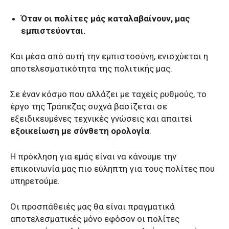
Όταν οι πολίτες μάς καταλαβαίνουν, μας
εμπιστεύονται.
Και μέσα από αυτή την εμπιστοσύνη, ενισχύεται η
αποτελεσματικότητα της πολιτικής μας.
Σε έναν κόσμο που αλλάζει με ταχείς ρυθμούς, το
έργο της Τράπεζας συχνά βασίζεται σε
εξειδικευμένες τεχνικές γνώσεις και απαιτεί
εξοικείωση με σύνθετη ορολογία
.
Η πρόκληση για εμάς είναι να κάνουμε την
επικοινωνία μας πιο εύληπτη για τους πολίτες που
υπηρετούμε.
Οι προσπάθειές μας θα είναι πραγματικά
αποτελεσματικές μόνο εφόσον οι πολίτες