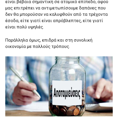
είναι βέβαια σημαντική σε ατομικό επίπεδο, αφού
μας επιτρέπει να αντιμετωπίσουμε δαπάνες που
δεν θα μπορούσαν να καλυφθούν από τα τρέχοντα
έσοδα, είτε γιατί είναι απρόβλεπτες, είτε γιατί
είναι πολύ υψηλές.
Παράλληλα όμως, επιδρά και στη συνολική
οικονομία με πολλούς τρόπους.