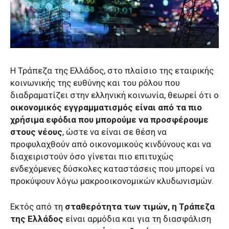
Η Τράπεζα της Ελλάδος, στο πλαίσιο της εταιρικής
κοινωνικής της ευθύνης και του ρόλου που
διαδραματίζει στην ελληνική κοινωνία, θεωρεί ότι ο
οικονομικός εγγραμματισμός είναι από τα πιο
χρήσιμα εφόδια που μπορούμε να προσφέρουμε
στους νέους
, ώστε να είναι σε θέση να
προφυλαχθούν από οικονομικούς κινδύνους και να
διαχειριστούν όσο γίνεται πιο επιτυχώς
ενδεχόμενες δύσκολες καταστάσεις που μπορεί να
προκύψουν λόγω μακροοικονομικών κλυδωνισμών.
Εκτός από τη
σταθερότητα των τιμών, η Τράπεζα
της Ελλάδος
είναι αρμόδια και για τη διασφάλιση