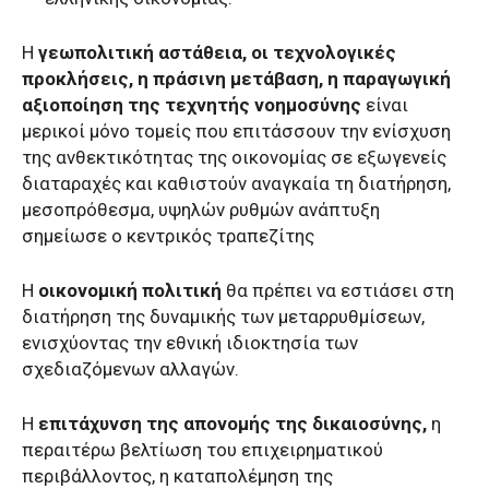
Η
γεωπολιτική αστάθεια, οι τεχνολογικές
προκλήσεις, η πράσινη μετάβαση, η παραγωγική
αξιοποίηση της τεχνητής νοημοσύνης
είναι
μερικοί μόνο τομείς που επιτάσσουν την ενίσχυση
της ανθεκτικότητας της οικονομίας σε εξωγενείς
διαταραχές και καθιστούν αναγκαία τη διατήρηση,
μεσοπρόθεσμα, υψηλών ρυθμών ανάπτυξη
σημείωσε ο κεντρικός τραπεζίτης
Η
οικονομική πολιτική
θα πρέπει να εστιάσει στη
διατήρηση της δυναμικής των μεταρρυθμίσεων,
ενισχύοντας την εθνική ιδιοκτησία των
σχεδιαζόμενων αλλαγών.
Η
επιτάχυνση της απονομής της δικαιοσύνης,
η
περαιτέρω βελτίωση του επιχειρηματικού
περιβάλλοντος, η καταπολέμηση της