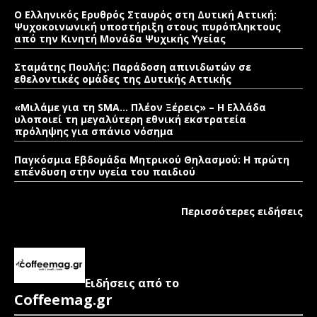
Ο Ελληνικός Ερυθρός Σταυρός στη Δυτική Αττική:
Ψυχοκοινωνική υποστήριξη στους πυρόπληκτους
από την Κινητή Μονάδα Ψυχικής Υγείας
Σταμάτης Πουλής: Παράδοση απινιδωτών σε
εθελοντικές ομάδες της Δυτικής Αττικής
«Μιλάμε για τη SMA… Πλέον Ξέρεις» – Η Ελλάδα
υλοποιεί τη μεγαλύτερη εθνική εκστρατεία
πρόληψης για σπάνιο νόσημα
Παγκόσμια Εβδομάδα Μητρικού Θηλασμού: Η πρώτη
επένδυση στην υγεία του παιδιού
Περισσότερες ειδήσεις
Ειδήσεις από το
Coffeemag.gr