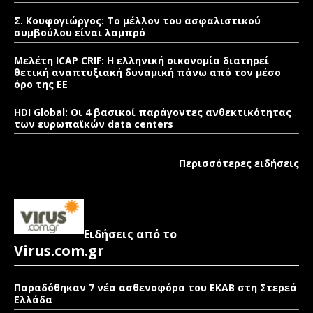
Σ. Κουφογιώργος: To μέλλον του ασφαλιστικού
συμβούλου είναι λαμπρό
Μελέτη ICAP CRIF: Η ελληνική οικονομία διατηρεί
θετική αναπτυξιακή δυναμική πάνω από τον μέσο
όρο της ΕΕ
HDI Global: Οι 4 βασικοί παράγοντες ανθεκτικότητας
των ευρωπαϊκών data centers
Περισσότερες ειδήσεις
Ειδήσεις από το
Virus.com.gr
Παραδόθηκαν 7 νέα ασθενοφόρα του ΕΚΑΒ στη Στερεά
Ελλάδα