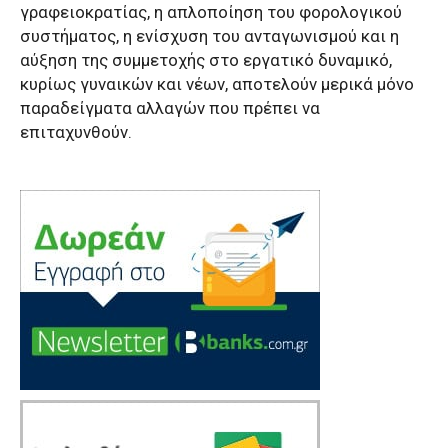
γραφειοκρατίας, η απλοποίηση του φορολογικού
συστήματος, η ενίσχυση του ανταγωνισμού και η
αύξηση της συμμετοχής στο εργατικό δυναμικό,
κυρίως γυναικών και νέων, αποτελούν μερικά μόνο
παραδείγματα αλλαγών που πρέπει να
επιταχυνθούν.