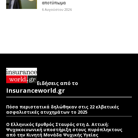
αποτύπωμα
6 Αυγούστου 2026
Ειδήσεις από το
Insuranceworld.gr
Πόσα περιστατικά δηλώθηκαν στις 22 ελβετικές
ασφαλιστικές ατυχημάτων το 2025
Ο Ελληνικός Ερυθρός Σταυρός στη Δ. Αττική:
Ψυχοκοινωνική υποστήριξη στους πυρόπληκτους
από την Κινητή Μονάδα Ψυχικής Υγείας