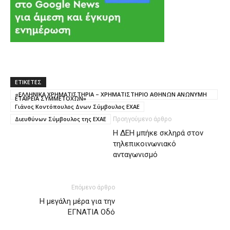
ΕΤΙΚΕΤΕΣ
«ΕΛΛΗΝΙΚΑ ΧΡΗΜΑΤΙΣΤΗΡΙΑ – ΧΡΗΜΑΤΙΣΤΗΡΙΟ ΑΘΗΝΩΝ ΑΝΩΝΥΜΗ
ΕΤΑΙΡΕΙΑ ΣΥΜΜΕΤΟΧΩΝ»
Γιάνος Κοντόπουλος Δνων Σύμβουλος ΕΧΑΕ
Διευθύνων Σύμβουλος της ΕΧΑΕ
Προηγούμενο άρθρο
H ΔΕΗ μπήκε σκληρά στον
τηλεπικοινωνιακό
ανταγωνισμό
Επόμενο άρθρο
H μεγάλη μέρα για την
ΕΓΝΑΤΙΑ Οδό