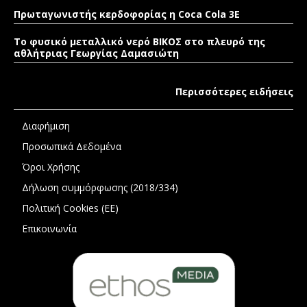
Πρωταγωνιστής κερδοφορίας η Coca Cola 3E
Το φυσικό μεταλλικό νερό ΒΙΚΟΣ στο πλευρό της
αθλήτριας Γεωργίας Δαμασιώτη
Περισσότερες ειδήσεις
Διαφήμιση
Προσωπικά Δεδομένα
Όροι Χρήσης
Δήλωση συμμόρφωσης (2018/334)
Πολιτική Cookies (ΕΕ)
Επικοινωνία