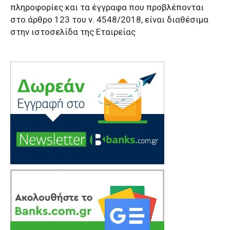
πληροφορίες και τα έγγραφα που προβλέπονται
στο άρθρο 123 του ν. 4548/2018, είναι διαθέσιμα
στην ιστοσελίδα της Εταιρείας