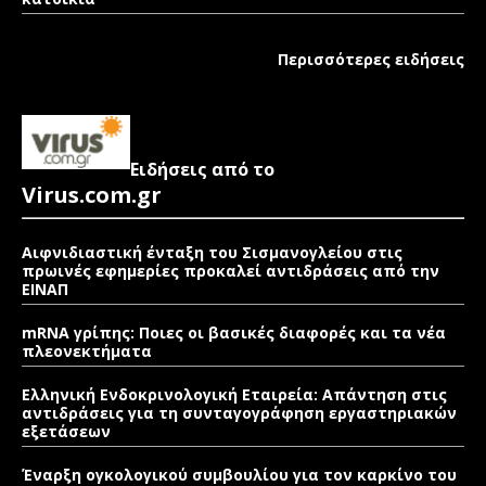
Περισσότερες ειδήσεις
Ειδήσεις από το
Virus.com.gr
Αιφνιδιαστική ένταξη του Σισμανογλείου στις
πρωινές εφημερίες προκαλεί αντιδράσεις από την
ΕΙΝΑΠ
mRNA γρίπης: Ποιες οι βασικές διαφορές και τα νέα
πλεονεκτήματα
Ελληνική Ενδοκρινολογική Εταιρεία: Απάντηση στις
αντιδράσεις για τη συνταγογράφηση εργαστηριακών
εξετάσεων
Έναρξη ογκολογικού συμβουλίου για τον καρκίνο του