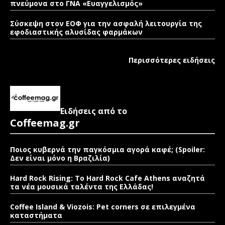
πνεύμονα στο ΓΝΑ «Ευαγγελισμός»
Σύσκεψη στον ΕΟΦ για την ασφαλή λειτουργία της
εφοδιαστικής αλυσίδας φαρμάκων
Περισσότερες ειδήσεις
Ειδήσεις από το
Coffeemag.gr
Ποιος κυβερνά την παγκόσμια αγορά καφέ; (Spoiler:
Δεν είναι μόνο η Βραζιλία)
Hard Rock Rising: Το Hard Rock Cafe Athens αναζητά
τα νέα μουσικά ταλέντα της Ελλάδας!
Coffee Island & Viozois: Pet corners σε επιλεγμένα
καταστήματα