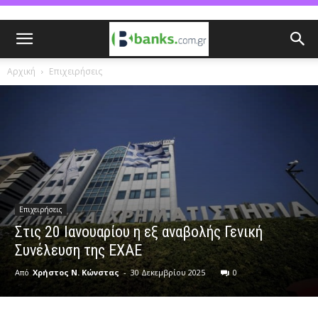
Αρχική
Επιχειρήσεις
Επιχειρήσεις
Στις 20 Ιανουαρίου η εξ αναβολής Γενική
Συνέλευση της ΕΧΑΕ
Από
Χρήστος Ν. Κώνστας
-
30 Δεκεμβρίου 2025
0