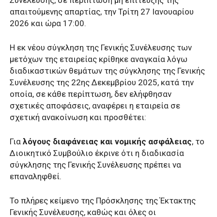
Συνέλευσης, σε περίπτωση μη επίτευξης της
απαιτούμενης απαρτίας, την Τρίτη 27 Ιανουαρίου
2026 και ώρα 17:00.
Η εκ νέου σύγκληση της Γενικής Συνέλευσης των
μετόχων της εταιρείας κρίθηκε αναγκαία λόγω
διαδικαστικών θεμάτων της σύγκλησης της Γενικής
Συνέλευσης της 22ης Δεκεμβρίου 2025, κατά την
οποία, σε κάθε περίπτωση, δεν ελήφθησαν
σχετικές αποφάσεις, αναφέρει η εταιρεία σε
σχετική ανακοίνωση και προσθέτει:
Για
λόγους διαφάνειας και νομικής ασφάλειας
, το
Διοικητικό Συμβούλιο έκρινε ότι η διαδικασία
σύγκλησης της Γενικής Συνέλευσης πρέπει να
επαναληφθεί.
Το πλήρες κείμενο της Πρόσκλησης της Έκτακτης
Γενικής Συνέλευσης, καθώς και όλες οι