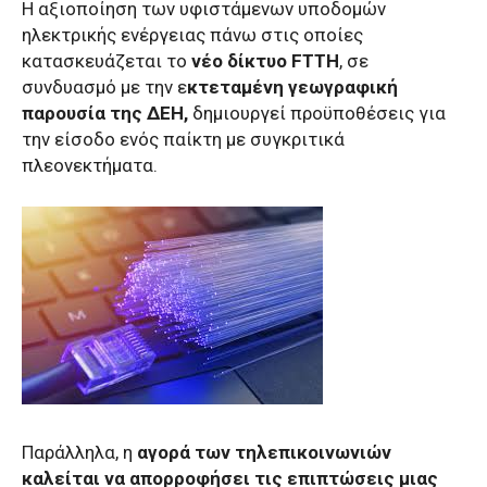
Η αξιοποίηση των υφιστάμενων υποδομών
ηλεκτρικής ενέργειας πάνω στις οποίες
κατασκευάζεται το
νέο δίκτυο FTTH
, σε
συνδυασμό με την ε
κτεταμένη γεωγραφική
παρουσία της ΔΕΗ,
δημιουργεί προϋποθέσεις για
την είσοδο ενός παίκτη με συγκριτικά
πλεονεκτήματα.
Παράλληλα, η
αγορά των τηλεπικοινωνιών
καλείται να απορροφήσει τις επιπτώσεις μιας