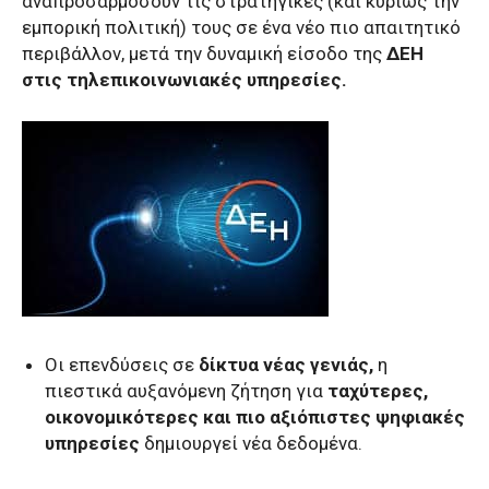
αναπροσαρμόσουν τις στρατηγικές (και κυρίως την
εμπορική πολιτική) τους σε ένα νέο πιο απαιτητικό
περιβάλλον, μετά την δυναμική είσοδο της
ΔΕΗ
στις τηλεπικοινωνιακές υπηρεσίες.
Οι επενδύσεις σε
δίκτυα νέας γενιάς,
η
πιεστικά αυξανόμενη ζήτηση για
ταχύτερες,
οικονομικότερες και πιο αξιόπιστες ψηφιακές
υπηρεσίες
δημιουργεί νέα δεδομένα.