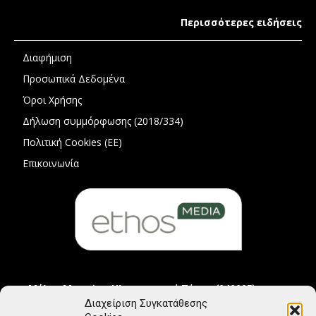
Περισσότερες ειδήσεις
Διαφήμιση
Προσωπικά Δεδομένα
Όροι Χρήσης
Δήλωση συμμόρφωσης (2018/334)
Πολιτική Cookies (ΕΕ)
Επικοινωνία
Μέλος Μητρώου Ηλεκτρονικού Τύπου (242225)
Διαχείριση Συγκατάθεσης