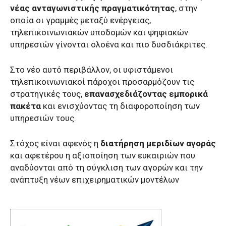
νέας ανταγωνιστικής πραγματικότητας
, στην
οποία οι γραμμές μεταξύ ενέργειας,
τηλεπικοινωνιακών υποδομών και ψηφιακών
υπηρεσιών γίνονται ολοένα και πιο δυσδιάκριτες.
Στο νέο αυτό περιβάλλον, οι υφιστάμενοι
τηλεπικοινωνιακοί πάροχοι προσαρμόζουν τις
στρατηγικές τους,
επανασχεδιάζοντας εμπορικά
πακέτα
και ενισχύοντας τη διαφοροποίηση των
υπηρεσιών τους.
Στόχος είναι αφενός η
διατήρηση μεριδίων αγοράς
και αφετέρου η αξιοποίηση των ευκαιριών που
αναδύονται από τη σύγκλιση των αγορών και την
ανάπτυξη νέων επιχειρηματικών μοντέλων