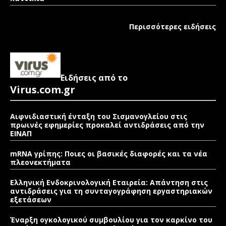
Περισσότερες ειδήσεις
Ειδήσεις από το
Virus.com.gr
Αιφνιδιαστική ένταξη του Σισμανογλείου στις
πρωινές εφημερίες προκαλεί αντιδράσεις από την
ΕΙΝΑΠ
mRNA γρίπης: Ποιες οι βασικές διαφορές και τα νέα
πλεονεκτήματα
Ελληνική Ενδοκρινολογική Εταιρεία: Απάντηση στις
αντιδράσεις για τη συνταγογράφηση εργαστηριακών
εξετάσεων
Έναρξη ογκολογικού συμβουλίου για τον καρκίνο του