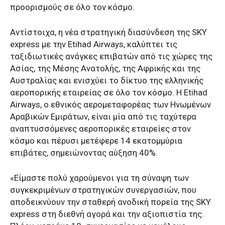
προορισμούς σε όλο τον κόσμο.
Αντίστοιχα, η νέα στρατηγική διασύνδεση της SKY
express με την Etihad Airways, καλύπτει τις
ταξιδιωτικές ανάγκες επιβατών από τις χώρες της
Ασίας, της Μέσης Ανατολής, της Αφρικής και της
Αυστραλίας και ενισχύει το δίκτυο της ελληνικής
αεροπορικής εταιρείας σε όλο τον κόσμο. Η Etihad
Airways, ο εθνικός αερομεταφορέας των Ηνωμένων
Αραβικών Εμιράτων, είναι μία από τις ταχύτερα
αναπτυσσόμενες αεροπορικές εταιρείες στον
κόσμο και πέρυσι μετέφερε 14 εκατομμύρια
επιβάτες, σημειώνοντας αύξηση 40%.
«Είμαστε πολύ χαρούμενοι για τη σύναψη των
συγκεκριμένων στρατηγικών συνεργασιών, που
αποδεικνύουν την σταθερή ανοδική πορεία της SKY
express στη διεθνή αγορά και την αξιοπιστία της.