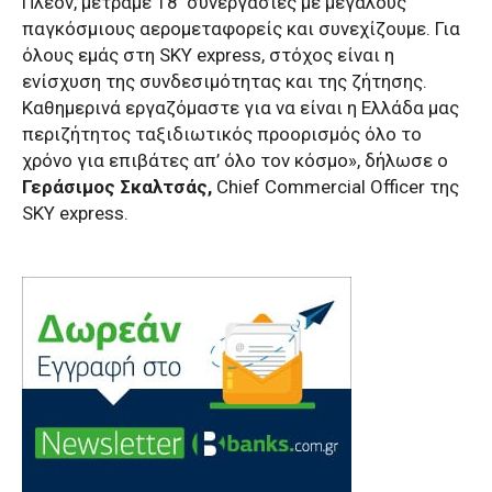
Πλέον, μετράμε 18 συνεργασίες με μεγάλους
παγκόσμιους αερομεταφορείς και συνεχίζουμε. Για
όλους εμάς στη SKY express, στόχος είναι η
ενίσχυση της συνδεσιμότητας και της ζήτησης.
Καθημερινά εργαζόμαστε για να είναι η Ελλάδα μας
περιζήτητος ταξιδιωτικός προορισμός όλο το
χρόνο για επιβάτες απ’ όλο τον κόσμο», δήλωσε ο
Γεράσιμος Σκαλτσάς,
Chief Commercial Officer της
SKY express.