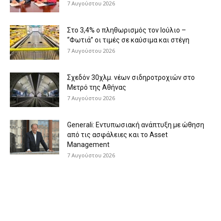
7 Αυγούστου 2026
Στο 3,4% ο πληθωρισμός τον Ιούλιο –
“Φωτιά” οι τιμές σε καύσιμα και στέγη
7 Αυγούστου 2026
Σχεδόν 30χλμ. νέων σιδηροτροχιών στο
Μετρό της Αθήνας
7 Αυγούστου 2026
Generali: Eντυπωσιακή ανάπτυξη με ώθηση
από τις ασφάλειες και το Asset
Management
7 Αυγούστου 2026