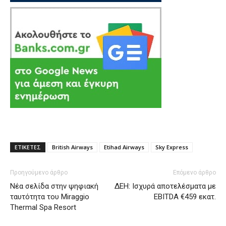
ΕΤΙΚΕΤΕΣ
British Airways
Etihad Airways
Sky Express
Προηγούμενο άρθρο
Επόμενο άρθρο
Nέα σελίδα στην ψηφιακή
ΔΕΗ: Ισχυρά αποτελέσματα με
ταυτότητα του Miraggio
EBITDA €459 εκατ.
Thermal Spa Resort