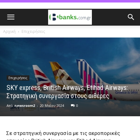
Αρχική
Επιχειρήσεις
Επιχειρήσεις
SKY express, British Airways, Etihad Airways:
Στρατηγική συνεργασία στους αιθέρες
Από
newsroom2
-
20 Μαΐου 2024
0
Σε στρατηγική συνεργασία με τις αεροπορικές