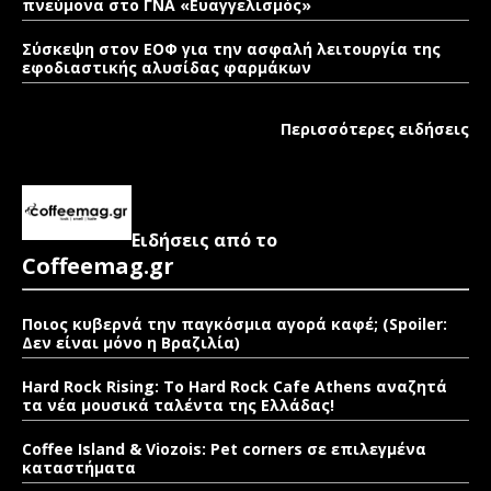
πνεύμονα στο ΓΝΑ «Ευαγγελισμός»
Σύσκεψη στον ΕΟΦ για την ασφαλή λειτουργία της
εφοδιαστικής αλυσίδας φαρμάκων
Περισσότερες ειδήσεις
Ειδήσεις από το
Coffeemag.gr
Ποιος κυβερνά την παγκόσμια αγορά καφέ; (Spoiler:
Δεν είναι μόνο η Βραζιλία)
Hard Rock Rising: Το Hard Rock Cafe Athens αναζητά
τα νέα μουσικά ταλέντα της Ελλάδας!
Coffee Island & Viozois: Pet corners σε επιλεγμένα
καταστήματα