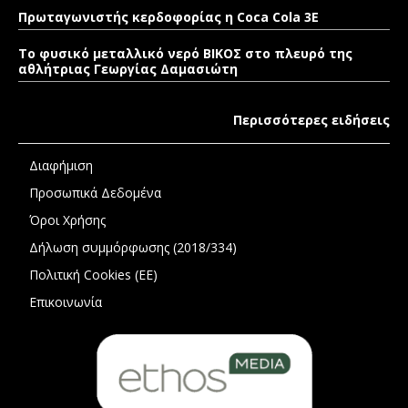
Πρωταγωνιστής κερδοφορίας η Coca Cola 3E
Το φυσικό μεταλλικό νερό ΒΙΚΟΣ στο πλευρό της
αθλήτριας Γεωργίας Δαμασιώτη
Περισσότερες ειδήσεις
Διαφήμιση
Προσωπικά Δεδομένα
Όροι Χρήσης
Δήλωση συμμόρφωσης (2018/334)
Πολιτική Cookies (ΕΕ)
Επικοινωνία