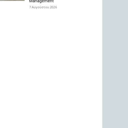
Management
7 Αυγούστου 2026