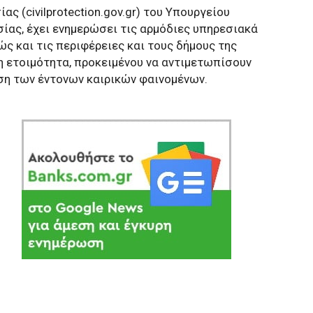
ας (civilprotection.gov.gr) του Υπουργείου
σίας, έχει ενημερώσει τις αρμόδιες υπηρεσιακά
ς και τις περιφέρειες και τους δήμους της
η ετοιμότητα, προκειμένου να αντιμετωπίσουν
ση των έντονων καιρικών φαινομένων.