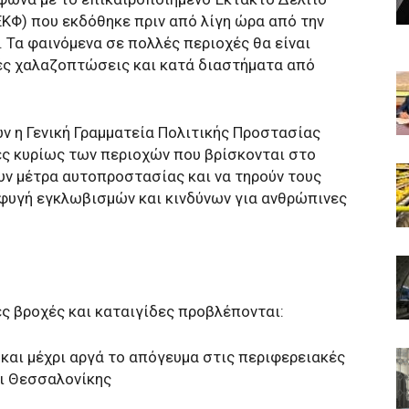
ΚΦ) που εκδόθηκε πριν από λίγη ώρα από την
 Τα φαινόμενα σε πολλές περιοχές θα είναι
κές χαλαζοπτώσεις και κατά διαστήματα από
 η Γενική Γραμματεία Πολιτικής Προστασίας
ες κυρίως των περιοχών που βρίσκονται στο
ουν μέτρα αυτοπροστασίας και να τηρούν τους
οφυγή εγκλωβισμών και κινδύνων για ανθρώπινες
ς βροχές και καταιγίδες προβλέπονται:
 και μέχρι αργά το απόγευμα στις περιφερειακές
αι Θεσσαλονίκης