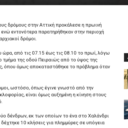
ους δρόμους στην Αττική προκάλεσε η πρωινή
, ενώ εντονότερα παρατηρήθηκαν στην περιοχή
αρχιακοί δρόμοι.
υ ώρα, από τις 07.15 έως τις 08.10 το πρωί, λόγω
 τμήμα της οδού Πειραιώς από το ύψος της
ς, όπου όμως αποκαταστάθηκε το πρόβλημα όταν
όμοι, ωστόσο, όπως έγινε γνωστό από την
κλοφορίας, είναι όμως αυξημένη η κίνηση στους
ό.
δύο δένδρων, εκ των οποίων το ένα στο Χαλάνδρι
 δέχτηκε 10 κλήσεις για πλημμύρες σε υπόγεια