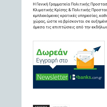
Η Γενική Γραμματεία Πολιτικής Προστασί
Κλιματικής Κρίσης & Πολιτικής Προστα
εμπλεκόμενες κρατικές υπηρεσίες, καθώ
χώρας, ώστε να βρίσκονται σε αυξημέν
άμεσα τις επιπτώσεις από την εκδήλω