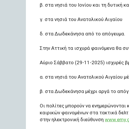
β. στα νησιά του Ιονίου και τη δυτική 
γ. στα νησιά του Ανατολικού Αιγαίου
δ. στα Δωδεκάνησα από το απόγευμα.
Στην Αττική τα ισχυρά φαινόμενα θα συ
Αύριο Σάββατο (29-11-2025) ισχυρές β
α. στα νησιά του Ανατολικού Αιγαίου μέ
β. στα Δωδεκάνησα μέχρι αργά το απόγ
Οι πολίτες μπορούν να ενημερώνονται 
καιρικών φαινομένων στα τακτικά δελτ
στην ηλεκτρονική διεύθυνση
www.emy.g