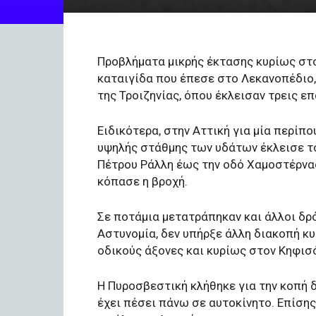
Προβλήματα μικρής έκτασης κυρίως στ
καταιγίδα που έπεσε στο Λεκανοπέδιο
της Τροιζηνίας, όπου έκλεισαν τρεις επ
Ειδικότερα, στην Αττική για μία περίπο
υψηλής στάθμης των υδάτων έκλεισε το
Πέτρου Ράλλη έως την οδό Χαμοστέρνα
κόπασε η βροχή.
Σε ποτάμια μετατράπηκαν και άλλοι δρ
Αστυνομία, δεν υπήρξε άλλη διακοπή κυ
οδικούς άξονες και κυρίως στον Κηφισ
Η Πυροσβεστική κλήθηκε για την κοπή 
έχει πέσει πάνω σε αυτοκίνητο. Επίσης