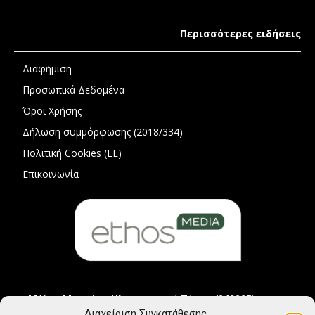
Περισσότερες ειδήσεις
Διαφήμιση
Προσωπικά Δεδομένα
Όροι Χρήσης
Δήλωση συμμόρφωσης (2018/334)
Πολιτική Cookies (ΕΕ)
Επικοινωνία
Μέλος Μητρώου Ηλεκτρονικού Τύπου (242225)
Διαχείριση Συγκατάθεσης