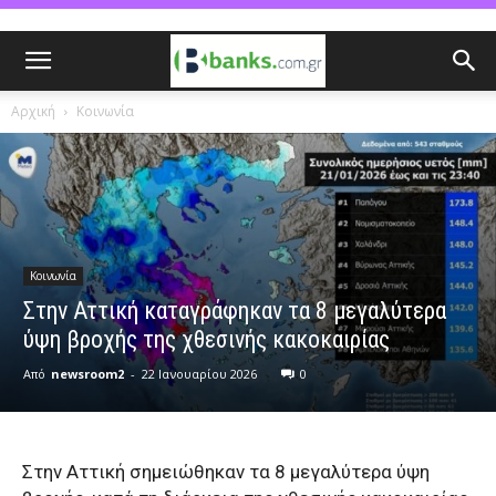
Αρχική
Κοινωνία
Κοινωνία
Στην Αττική καταγράφηκαν τα 8 μεγαλύτερα
ύψη βροχής της χθεσινής κακοκαιρίας
Από
newsroom2
-
22 Ιανουαρίου 2026
0
Στην Αττική σημειώθηκαν τα 8 μεγαλύτερα ύψη