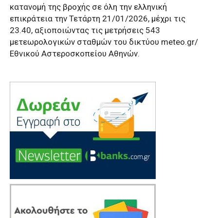
κατανομή της βροχής σε όλη την ελληνική
επικράτεια την Τετάρτη 21/01/2026, μέχρι τις
23.40, αξιοποιώντας τις μετρήσεις 543
μετεωρολογικών σταθμών του δικτύου meteo.gr/
Εθνικού Αστεροσκοπείου Αθηνών.