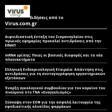
Ειδήσεις από το
Virus.com.gr
Αιφνιδιαστική ένταξη του Σισμανογλείου στις
πρωινές εφημερίες προκαλεί αντιδράσεις από την
ΕΙΝΑΠ
mRNA γρίπης: Ποιες οι βασικές διαφορές και τα νέα
πλεονεκτήματα
Ελληνική Ενδοκρινολογική Εταιρεία: Απάντηση στις
αντιδράσεις για τη συνταγογράφηση εργαστηριακών
εξετάσεων
Έναρξη ογκολογικού συμβουλίου για τον καρκίνο του
πνεύμονα στο ΓΝΑ «Ευαγγελισμός»
Σύσκεψη στον ΕΟΦ για την ασφαλή λειτουργία της
εφοδιαστικής αλυσίδας φαρμάκων