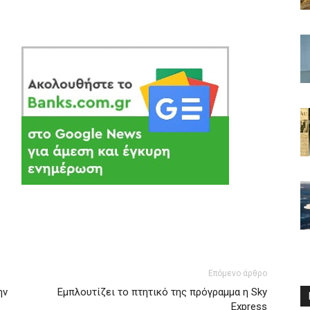
Επόμενο άρθρο
ην
Eμπλουτίζει το πτητικό της πρόγραμμα η Sky
Express