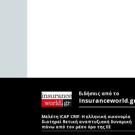
Ειδήσεις από το
Insuranceworld.g
Μελέτη ICAP CRIF: Η ελληνική οικονομία
διατηρεί θετική αναπτυξιακή δυναμική
πάνω από τον μέσο όρο της ΕΕ