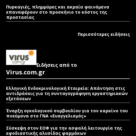
Πυρκαγιές, πλημμύρες και ακραία φαινόμενα
επαναφέρουν στο προσκήνιο το κόστος της
προστασίας
Περισσότερες ειδήσεις
Ειδήσεις από το
Virus.com.gr
Ελληνική Ενδοκρινολογική Εταιρεία: Απάντηση στις
αντιδράσεις για τη συνταγογράφηση εργαστηριακών
εξετάσεων
Έναρξη ογκολογικού συμβουλίου για τον καρκίνο του
πνεύμονα στο ΓΝΑ «Ευαγγελισμός»
Σύσκεψη στον ΕΟΦ για την ασφαλή λειτουργία της
εφοδιαστικής αλυσίδας φαρμάκων