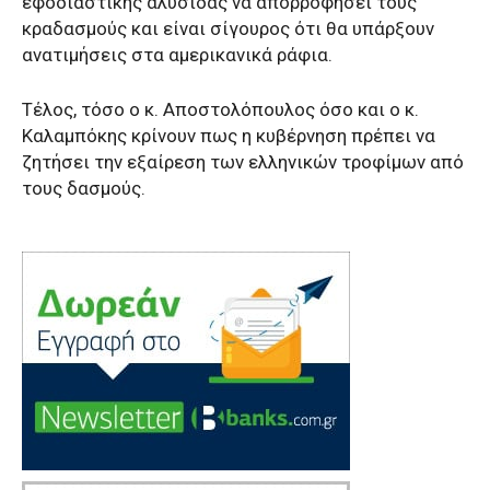
εφοδιαστικής αλυσίδας να απορροφήσει τους
κραδασμούς και είναι σίγουρος ότι θα υπάρξουν
ανατιμήσεις στα αμερικανικά ράφια.
Τέλος, τόσο ο κ. Αποστολόπουλος όσο και ο κ.
Καλαμπόκης κρίνουν πως η κυβέρνηση πρέπει να
ζητήσει την εξαίρεση των ελληνικών τροφίμων από
τους δασμούς.