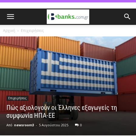
Αρχική
Επιχειρήσεις
Επιχειρήσεις
Πώς αξιολογούν οι Έλληνες εξαγωγείς τη
συμφωνία ΗΠΑ-ΕΕ
Από
newsroom3
-
5 Αυγούστου 2025
0