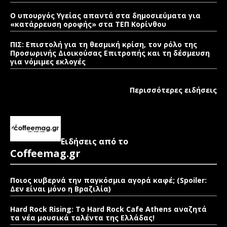
Ο υπουργός Υγείας απαντά στα δημοσιεύματα για
«κατάρρευση οροφής» στα ΤΕΠ Κορίνθου
ΠΙΣ: Επιστολή για τη θεσμική κρίση, τον ρόλο της
Προσωρινής Διοικούσας Επιτροπής και τη δέσμευση
για νόμιμες εκλογές
Περισσότερες ειδήσεις
Ειδήσεις από το
Coffeemag.gr
Ποιος κυβερνά την παγκόσμια αγορά καφέ; (Spoiler:
Δεν είναι μόνο η Βραζιλία)
Hard Rock Rising: Το Hard Rock Cafe Athens αναζητά
τα νέα μουσικά ταλέντα της Ελλάδας!