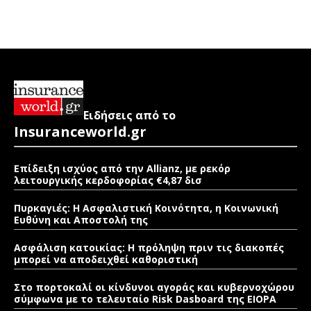
Ειδήσεις από το
Insuranceworld.gr
Επίδειξη ισχύος από την Allianz, με ρεκόρ
λειτουργικής κερδοφορίας €4,87 δισ
Πυρκαγιές: Η Ασφαλιστική Κοινότητα, η Κοινωνική
Ευθύνη και Αποστολή της
Ασφάλιση κατοικίας: Η πρόληψη πριν τις διακοπές
μπορεί να αποδειχθεί καθοριστική
Στο πορτοκαλί οι κίνδυνοι αγοράς και κυβερνοχώρου
σύμφωνα με το τελευταίο Risk Dasboard της EIOPA