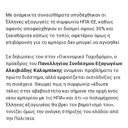
Με ανάμεικτα συναισθήματα υποδέχθηκαν οι
Έλληνες εξαγωγείς τη συμφωνία ΗΠΑ-ΕΕ, καθώς
αφενός αποφεύχθηκαν οι δασμοί ύψους 30% και
ξεκαθάρισε κάπως το τοπίο, αφετέρου όμως η
επιβάρυνση για το εμπόριο δεν μπορεί να αγνοηθεί.
Σε δηλώσεις του στον «Οικονομικό Ταχυδρόμο», ο
πρόεδρος του
Πανελληνίου Συνδέσμου Εξαγωγέων
Αλκιβιάδης Καλαμπόκης
αναμένει προβλήματα το
πρώτο διάστημα, αλλά εμφανίζεται αισιόδοξος για
τη συνέχεια. Θεωρεί πως η συμφωνία «έδωσε
τέλος στην αβεβαιότητα και σήμανε την αρχή ενός
νέου εμπορίου με τις ΗΠΑ» και ότι «ο πολυμήχανος
Έλληνας εξαγωγέας θα βρει τον βηματισμό του»,
τονίζει όμως την ανάγκη στήριξης του κλάδου από
την Πολιτεία.