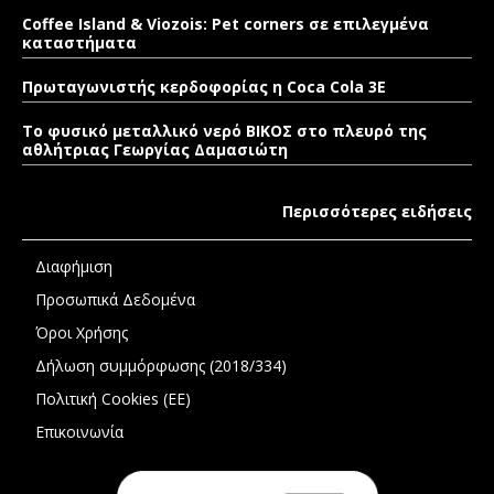
Coffee Island & Viozois: Pet corners σε επιλεγμένα
καταστήματα
Πρωταγωνιστής κερδοφορίας η Coca Cola 3E
Το φυσικό μεταλλικό νερό ΒΙΚΟΣ στο πλευρό της
αθλήτριας Γεωργίας Δαμασιώτη
Περισσότερες ειδήσεις
Διαφήμιση
Προσωπικά Δεδομένα
Όροι Χρήσης
Δήλωση συμμόρφωσης (2018/334)
Πολιτική Cookies (ΕΕ)
Επικοινωνία