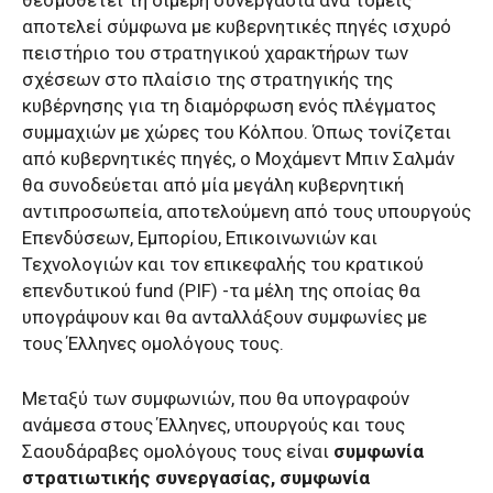
αποτελεί σύμφωνα με κυβερνητικές πηγές ισχυρό
πειστήριο του στρατηγικού χαρακτήρων των
σχέσεων στο πλαίσιο της στρατηγικής της
κυβέρνησης για τη διαμόρφωση ενός πλέγματος
συμμαχιών με χώρες του Κόλπου. Όπως τονίζεται
από κυβερνητικές πηγές, ο Μοχάμεντ Μπιν Σαλμάν
θα συνοδεύεται από μία μεγάλη κυβερνητική
αντιπροσωπεία, αποτελούμενη από τους υπουργούς
Επενδύσεων, Εμπορίου, Επικοινωνιών και
Τεχνολογιών και τον επικεφαλής του κρατικού
επενδυτικού fund (PIF) -τα μέλη της οποίας θα
υπογράψουν και θα ανταλλάξουν συμφωνίες με
τους Έλληνες ομολόγους τους.
Μεταξύ των συμφωνιών, που θα υπογραφούν
ανάμεσα στους Έλληνες, υπουργούς και τους
Σαουδάραβες ομολόγους τους είναι
συμφωνία
στρατιωτικής συνεργασίας, συμφωνία