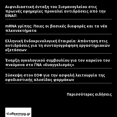
Αιφνιδιαστική ένταξη του Σισμανογλείου στις
πρωινές εφημερίες προκαλεί αντιδράσεις από την
ΕΙΝΑΠ
mRNA γρίπης: Ποιες οι βασικές διαφορές και τα νέα
πλεονεκτήματα
Ελληνική Ενδοκρινολογική Εταιρεία: Απάντηση στις
αντιδράσεις για τη συνταγογράφηση εργαστηριακών
εξετάσεων
Έναρξη ογκολογικού συμβουλίου για τον καρκίνο του
πνεύμονα στο ΓΝΑ «Ευαγγελισμός»
Σύσκεψη στον ΕΟΦ για την ασφαλή λειτουργία της
εφοδιαστικής αλυσίδας φαρμάκων
Περισσότερες ειδήσεις