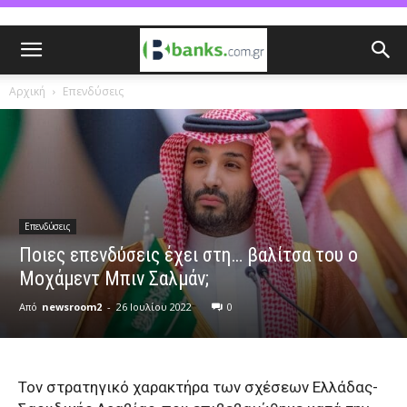
Αρχική
Επενδύσεις
Επενδύσεις
Ποιες επενδύσεις έχει στη… βαλίτσα του ο
Μοχάμεντ Μπιν Σαλμάν;
Από
newsroom2
-
26 Ιουλίου 2022
0
Τον στρατηγικό χαρακτήρα των σχέσεων Ελλάδας-