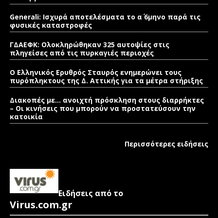
Generali: Ισχυρά αποτελέσματα το α΄ 6μηνο παρά τις
φυσικές καταστροφές
ΓΔΑΕΦΚ: Ολοκληρώθηκαν 325 αυτοψίες στις
πληγείσες από τις πυρκαγιές περιοχές
Ο Ελληνικός Ερυθρός Σταυρός ενημερώνει τους
πυρόπληκτους της Δ. Αττικής για τα μέτρα στήριξης
Διακοπές με… ανοιχτή πρόσκληση στους διαρρήκτες
– Οι κινήσεις που μπορούν να προστατεύσουν την
κατοικία
Περισσότερες ειδήσεις
Ειδήσεις από το
Virus.com.gr