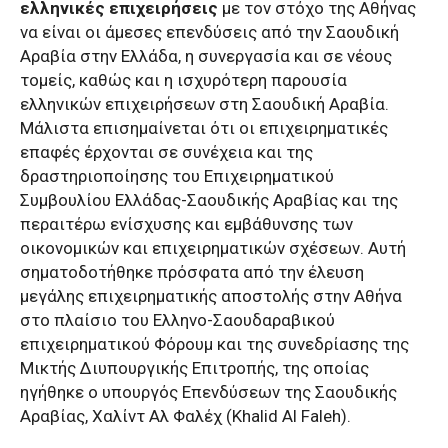
ελληνικές επιχειρήσεις
με τον στόχο της Αθήνας
να είναι οι άμεσες επενδύσεις από την Σαουδική
Αραβία στην Ελλάδα, η συνεργασία και σε νέους
τομείς, καθώς και η ισχυρότερη παρουσία
ελληνικών επιχειρήσεων στη Σαουδική Αραβία.
Μάλιστα επισημαίνεται ότι οι επιχειρηματικές
επαφές έρχονται σε συνέχεια και της
δραστηριοποίησης του Επιχειρηματικού
Συμβουλίου Ελλάδας-Σαουδικής Αραβίας και της
περαιτέρω ενίσχυσης και εμβάθυνσης των
οικονομικών και επιχειρηματικών σχέσεων. Αυτή
σηματοδοτήθηκε πρόσφατα από την έλευση
μεγάλης επιχειρηματικής αποστολής στην Αθήνα
στο πλαίσιο του Ελληνο-Σαουδαραβικού
επιχειρηματικού Φόρουμ και της συνεδρίασης της
Μικτής Διυπουργικής Επιτροπής, της οποίας
ηγήθηκε ο υπουργός Επενδύσεων της Σαουδικής
Αραβίας, Χαλίντ Αλ Φαλέχ (Khalid Al Faleh).