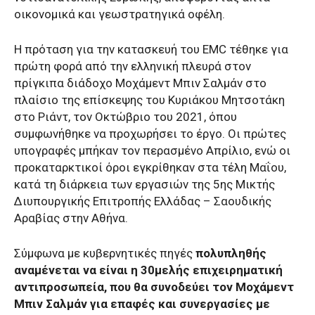
οικονομικά και γεωστρατηγικά οφέλη.
Η πρόταση για την κατασκευή του EMC τέθηκε για
πρώτη φορά από την ελληνική πλευρά στον
πρίγκιπα διάδοχο Μοχάμεντ Μπιν Σαλμάν στο
πλαίσιο της επίσκεψης του Κυριάκου Μητσοτάκη
στο Ριάντ, τον Οκτώβριο του 2021, όπου
συμφωνήθηκε να προχωρήσει το έργο. Οι πρώτες
υπογραφές μπήκαν τον περασμένο Απρίλιο, ενώ οι
προκαταρκτικοί όροι εγκρίθηκαν στα τέλη Μαΐου,
κατά τη διάρκεια των εργασιών της 5ης Μικτής
Διυπουργικής Επιτροπής Ελλάδας – Σαουδικής
Αραβίας στην Αθήνα.
Σύμφωνα με κυβερνητικές πηγές
πολυπληθής
αναμένεται να είναι η 30μελής επιχειρηματική
αντιπροσωπεία, που θα συνοδεύει τον Mοχάμεντ
Μπιν Σαλμάν για επαφές και συνεργασίες με