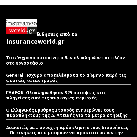
Ειδήσεις από το
Insuranceworld.gr
Το σύγχρονο αυτοκίνητο δεν ολοκληρώνεται πλέον
στο εργοστάσιο
Generali: Ισχυρά αποτελέσματα το α΄ 6μηνο παρά τις
φυσικές καταστροφές
ΓΔΑΕΦΚ: Ολοκληρώθηκαν 325 αυτοψίες στις
πληγείσες από τις πυρκαγιές περιοχές
Ο Ελληνικός Ερυθρός Σταυρός ενημερώνει τους
πυρόπληκτους της Δ. Αττικής για τα μέτρα στήριξης
Διακοπές με… ανοιχτή πρόσκληση στους διαρρήκτες
– Οι κινήσεις που μπορούν να προστατεύσουν την