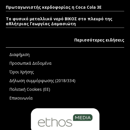
Πρωταγωνιστής κερδοφορίας η Coca Cola 3E
Το φυσικό μεταλλικό νερό ΒΙΚΟΣ στο πλευρό της
αθλήτριας Γεωργίας Δαμασιώτη
Περισσότερες ειδήσεις
Διαφήμιση
Προσωπικά Δεδομένα
Όροι Χρήσης
Δήλωση συμμόρφωσης (2018/334)
Πολιτική Cookies (ΕΕ)
Επικοινωνία