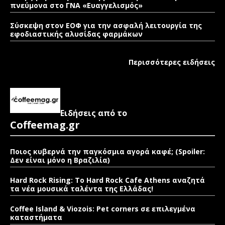
πνεύμονα στο ΓΝΑ «Ευαγγελισμός»
Σύσκεψη στον ΕΟΦ για την ασφαλή λειτουργία της
εφοδιαστικής αλυσίδας φαρμάκων
Περισσότερες ειδήσεις
Ειδήσεις από το
Coffeemag.gr
Ποιος κυβερνά την παγκόσμια αγορά καφέ; (Spoiler:
Δεν είναι μόνο η Βραζιλία)
Hard Rock Rising: Το Hard Rock Cafe Athens αναζητά
τα νέα μουσικά ταλέντα της Ελλάδας!
Coffee Island & Viozois: Pet corners σε επιλεγμένα
καταστήματα