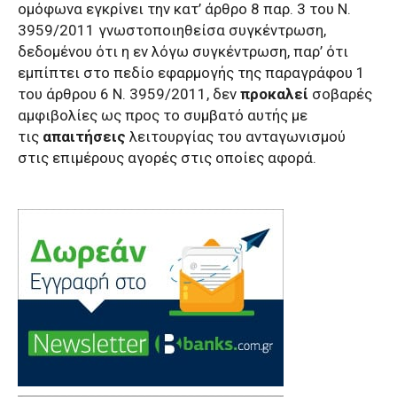
ομόφωνα εγκρίνει την κατ’ άρθρο 8 παρ. 3 του Ν.
3959/2011 γνωστοποιηθείσα συγκέντρωση,
δεδομένου ότι η εν λόγω συγκέντρωση, παρ’ ότι
εμπίπτει στο πεδίο εφαρμογής της παραγράφου 1
του άρθρου 6 Ν. 3959/2011, δεν
προκαλεί
σοβαρές
αμφιβολίες ως προς το συμβατό αυτής με
τις
απαιτήσεις
λειτουργίας του ανταγωνισμού
στις επιμέρους αγορές στις οποίες αφορά.