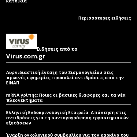
κατοικία
Περισσότερες ειδήσεις
Ειδήσεις από το
Virus.com.gr
Αιφνιδιαστική ένταξη του Σισμανογλείου στις
πρωινές εφημερίες προκαλεί αντιδράσεις από την
ΕΙΝΑΠ
mRNA γρίπης: Ποιες οι βασικές διαφορές και τα νέα
πλεονεκτήματα
Ελληνική Ενδοκρινολογική Εταιρεία: Απάντηση στις
αντιδράσεις για τη συνταγογράφηση εργαστηριακών
εξετάσεων
Έναρξη ογκολογικού συμβουλίου για τον καρκίνο του