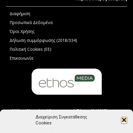
Διαφήμιση
Προσωπικά Δεδομένα
Όροι Χρήσης
Δήλωση συμμόρφωσης (2018/334)
Πολιτική Cookies (ΕΕ)
Επικοινωνία
Μέλος Μητρώου Ηλεκτρονικού Τύπου (242225)
Διαχείριση Συγκατάθεσης
Cookies