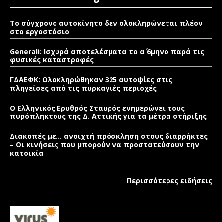
Το σύγχρονο αυτοκίνητο δεν ολοκληρώνεται πλέον
στο εργοστάσιο
Generali: Ισχυρά αποτελέσματα το α΄ 6μηνο παρά τις
φυσικές καταστροφές
ΓΔΑΕΦΚ: Ολοκληρώθηκαν 325 αυτοψίες στις
πληγείσες από τις πυρκαγιές περιοχές
Ο Ελληνικός Ερυθρός Σταυρός ενημερώνει τους
πυρόπληκτους της Δ. Αττικής για τα μέτρα στήριξης
Διακοπές με… ανοιχτή πρόσκληση στους διαρρήκτες
– Οι κινήσεις που μπορούν να προστατεύσουν την
κατοικία
Περισσότερες ειδήσεις