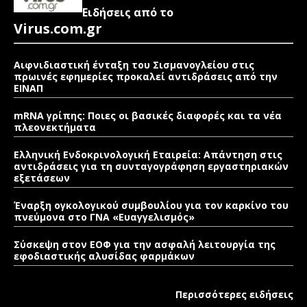
Ειδήσεις από το
Virus.com.gr
Αιφνιδιαστική ένταξη του Σισμανογλείου στις
πρωινές εφημερίες προκαλεί αντιδράσεις από την
ΕΙΝΑΠ
mRNA γρίπης: Ποιες οι βασικές διαφορές και τα νέα
πλεονεκτήματα
Ελληνική Ενδοκρινολογική Εταιρεία: Απάντηση στις
αντιδράσεις για τη συνταγογράφηση εργαστηριακών
εξετάσεων
Έναρξη ογκολογικού συμβουλίου για τον καρκίνο του
πνεύμονα στο ΓΝΑ «Ευαγγελισμός»
Σύσκεψη στον ΕΟΦ για την ασφαλή λειτουργία της
εφοδιαστικής αλυσίδας φαρμάκων
Περισσότερες ειδήσεις