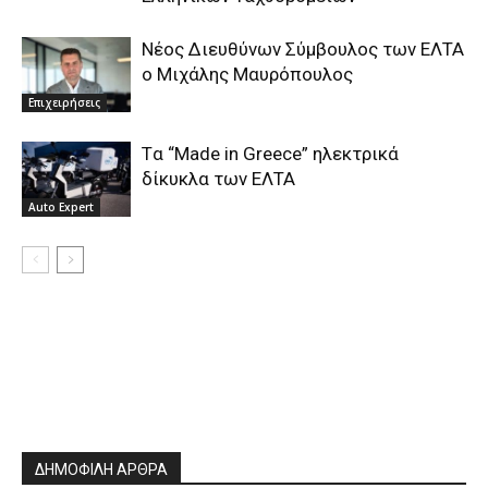
Νέος Διευθύνων Σύμβουλος των ΕΛΤΑ
ο Μιχάλης Μαυρόπουλος
Επιχειρήσεις
Tα “Made in Greece” ηλεκτρικά
δίκυκλα των ΕΛΤΑ
Auto Expert
ΔΗΜΟΦΙΛΗ ΑΡΘΡΑ