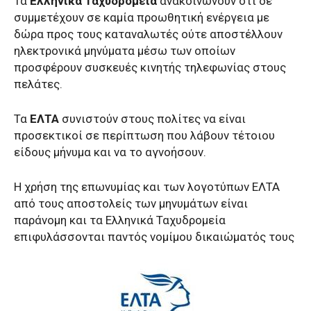
Τα
Ελληνικά Ταχυδρομεία
ανακοινώνουν ότι δε
συμμετέχουν σε καμία προωθητική ενέργεια με
δώρα προς τους καταναλωτές ούτε αποστέλλουν
ηλεκτρονικά μηνύματα μέσω των οποίων
προσφέρουν συσκευές κινητής τηλεφωνίας στους
πελάτες.
Τα
ΕΛΤΑ
συνιστούν στους πολίτες να είναι
προσεκτικοί σε περίπτωση που λάβουν τέτοιου
είδους μήνυμα και να το αγνοήσουν.
Η χρήση της επωνυμίας και των λογοτύπων ΕΛΤΑ
από τους αποστολείς των μηνυμάτων είναι
παράνομη και τα Ελληνικά Ταχυδρομεία
επιφυλάσσονται παντός νομίμου δικαιώματός τους