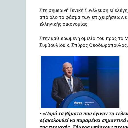
Στη σημερινή Γενική Συνέλευση εξελέγη
από όλο το φάσμα των επιχειρήσεων, κ
ελληνικής οικονομίας.
Στην καθιερωμένη ομιλία του προς τα Μ
Συμβουλίου κ. Σπύρος Θεοδωρόπουλος,
• «Παρά τα βήματα που έγιναν τα τελε
εξακολουθεί να παραμένει σημαντικά
της περιοχής. Σήμερα υπάρχουν περι