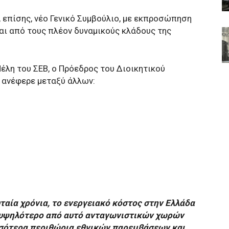
, επίσης, νέο Γενικό Συμβούλιο, με εκπροσώπηση
αι από τους πλέον δυναμικούς κλάδους της
έλη του ΣΕΒ, ο Πρόεδρος του Διοικητικού
 ανέφερε μεταξύ άλλων:
υταία χρόνια, το ενεργειακό κόστος στην Ελλάδα
 υψηλότερο από αυτό ανταγωνιστικών χωρών
σσότερα περιθώρια εθνικών παρεμβάσεων και