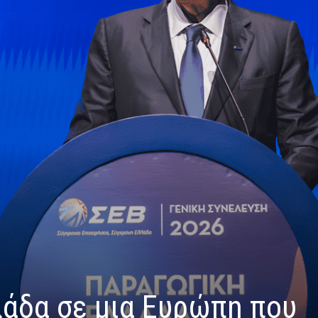
άδα σε μια Ευρώπη που