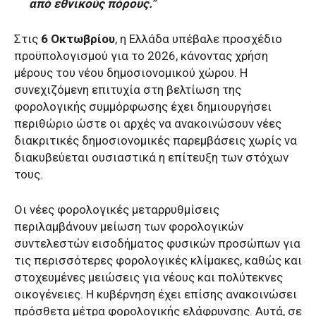
από εθνικούς πόρους.”
Στις
6 Οκτωβρίου
, η Ελλάδα υπέβαλε προσχέδιο
προϋπολογισμού για το 2026, κάνοντας χρήση
μέρους του νέου δημοσιονομικού χώρου. Η
συνεχιζόμενη επιτυχία στη βελτίωση της
φορολογικής συμμόρφωσης έχει δημιουργήσει
περιθώριο ώστε οι αρχές να ανακοινώσουν νέες
διακριτικές δημοσιονομικές παρεμβάσεις χωρίς να
διακυβεύεται ουσιαστικά η επίτευξη των στόχων
τους.
Οι νέες φορολογικές μεταρρυθμίσεις
περιλαμβάνουν μείωση των φορολογικών
συντελεστών εισοδήματος φυσικών προσώπων για
τις περισσότερες φορολογικές κλίμακες, καθώς και
στοχευμένες μειώσεις για νέους και πολύτεκνες
οικογένειες. Η κυβέρνηση έχει επίσης ανακοινώσει
πρόσθετα μέτρα φορολογικής ελάφρυνσης. Αυτά, σε