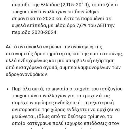
περίοδο της Ελλάδας (2015-2019), το ισοζύγιο
τρεχουσών συναλλαγών επιδεινώθηκε
σημαντικά το 2020 και έκτοτε παραμένει σε
υψηλά επίπεδα, με μέσο όρο 7,6% του ΑΕΠ την
περίοδο 2020-2024.
Αυτό αντανακλά εν μέρει την ανάκαμψη της
οικονομικής δραστηριότητας και της εμπιστοσύνης,
αλλά ενδεχομένως και μια υπερβολική εξάρτηση
από εισαγόμενα αγαθά, συμπεριλαμβανομένων των
υδρογονανθράκων.
Παρ’ όλα αυτά, τα μηνιαία στοιχεία του ισοζυγίου
τρεχουσών συναλλαγών για το τρέχον έτος
παρέχουν πρώιμες ενδείξεις ότι η εξωτερική
ανισορροπία της χώρας ενδέχεται να αρχίζει να
μειώνεται, ιδίως από το δεύτερο τρίμηνο, το
οποίο κατέγραψε πολύ ισχυρές επιδόσεις στον