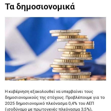
Τα δημοσιονομικά
Η κυβέρνηση εξακολουθεί να υπερβαίνει τους
δημοσιονομικούς της στόχους. Προβλέπουμε για το
2025 δημοσιονομικό πλεόνασμα 0,4% του ΑΕΠ
(ισοδύναμο με πρωτογενές πλεόνασμα 3,5%),