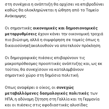
στη συνέχεια η ανάπτυξη θα αρχίσει να επιβραδύνει
καθώς θα ολοκληρώνεται η ώθηση από το Ταμείο
Ανάκαμψης.
Οι σημαντικές
οικονομικές και δημοσιονομικές
μεταρρυθμίσεις
έχουν κάνει την οικονομική τροχιά
πιο βιώσιμη, αλλά η συμφόρηση σε τομείς όπως η
δικαιοσύνηεξακολουθούν να αποτελούν πρόκληση.
Οι δημογραφικές πιέσεις επιβαρύνουν τις
μακροπρόθεσμες προοπτικές ανάπτυξης και, ως εκ
τούτου, θα συνεχίσουν να καταλαμβάνουν
σημαντικό χώρο στη δημόσια πολιτική.
Οπως αναφέρει ο οίκος, οι
συνεχώς
μεταβαλλόμενες δασμολογικές πολιτικές
των
ΗΠΑ, η αδύναμη ζήτηση στη Γαλλία και τη Γερμανία
και οι πιέσεις στις εφοδιαστικές αλυσίδες