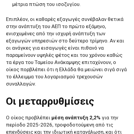
μέτρια πτώση του ισοζυγίου.
Επιπλέον, οι καθαρές εξαγωγές συνέβαλαν θετικά
στην ανάπτυξη του ΑΕΠ το πρώτο εξάμηνο,
ενισχυμένες από την ισχυρή ανάπτυξη των
εξαγωγών υπηρεσιών στο δεύτερο τρίμηνο. Αν και
οι ανάγκες για εισαγωγές είναι πιθανό να
παραμείνουν υψηλές φέτος και του χρόνου καθώς
τα έργα του Ταμείου Ανάκαμψης επιταχύνουν, ο
οίκος πορβλέπει ότι η Ελλάδα θα μειώνει σιγά σιγά
το έλλειμμα του λογαριασμού τρεχουσών
συναλλαγών.
Οι μεταρρυθμίσεις
Ο οίκος προβλέπει
μέση ανάπτυξη 2,2%
για την
περίοδο 2025-2026, τροφοδοτούμενη από τις
επενδύσεις και την ιδιωτική κατανάλωση, και ότι