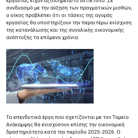
εργασίας είχαν αξιοσημείωτο αντίκτυπο. Σε
συνδυασμό με την αύξηση των πραγματικών μισθών,
ο οίκος προβλέπει ότι οι τάσεις της αγοράς
εργασίας θα υποστηρίξουν την περαιτέρω ενίσχυση
της κατανάλωσης και της συνολικής οικονομικής
ανάπτυξης τα επόμενα χρόνια.
Τα επενδυτικά έργα που σχετίζονται με τον Ταμείο
Ανάκαμψης θα ενισχύσουν επίσης την οικονομική
δραστηριότητα κατά την περίοδο 2025-2026. Ο