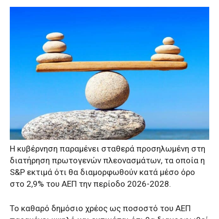
Η κυβέρνηση παραμένει σταθερά προσηλωμένη στη
διατήρηση πρωτογενών πλεονασμάτων, τα οποία η
S&P εκτιμά ότι θα διαμορφωθούν κατά μέσο όρο
στο 2,9% του ΑΕΠ την περίοδο 2026-2028.
Το καθαρό δημόσιο χρέος ως ποσοστό του ΑΕΠ