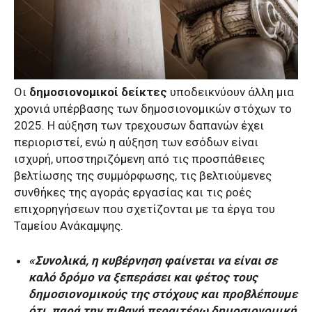
Οι
δημοσιονομικοί δείκτες
υποδεικνύουν άλλη μια
χρονιά υπέρβασης των δημοσιονομικών στόχων το
2025. Η αύξηση των τρεχουσων δαπανών έχει
περιοριστεί, ενώ η αύξηση των εσόδων είναι
ισχυρή, υποστηριζόμενη από τις προσπάθειες
βελτίωσης της συμμόρφωσης, τις βελτιούμενες
συνθήκες της αγοράς εργασίας και τις ροές
επιχορηγήσεων που σχετίζονται με τα έργα του
Ταμείου Ανάκαμψης.
«Συνολικά, η κυβέρνηση φαίνεται να είναι σε
καλό δρόμο να ξεπεράσει και φέτος τους
δημοσιονομικούς της στόχους και προβλέπουμε
ότι, παρά την πιθανή περαιτέρω δημοσιονομική