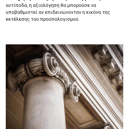
αντίποδα, η αξιολόγηση θα μπορούσε να
υποβαθμιστεί αν επιδεινώνονταν η εικόνα της
εκτέλεσης του προϋπολογισμού.