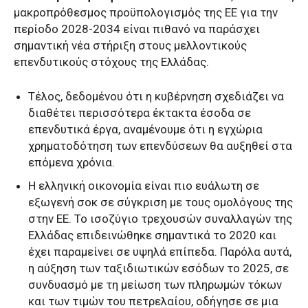
μακροπρόθεσμος προϋπολογισμός της ΕΕ για την
περίοδο 2028-2034 είναι πιθανό να παράσχει
σημαντική νέα στήριξη στους μελλοντικούς
επενδυτικούς στόχους της Ελλάδας.
Τέλος, δεδομένου ότι η κυβέρνηση σχεδιάζει να
διαθέτει περισσότερα έκτακτα έσοδα σε
επενδυτικά έργα, αναμένουμε ότι η εγχώρια
χρηματοδότηση των επενδύσεων θα αυξηθεί στα
επόμενα χρόνια.
Η ελληνική οικονομία είναι πιο ευάλωτη σε
εξωγενή σοκ σε σύγκριση με τους ομολόγους της
στην ΕΕ. Το ισοζύγιο τρεχουσών συναλλαγών της
Ελλάδας επιδεινώθηκε σημαντικά το 2020 και
έχει παραμείνει σε υψηλά επίπεδα. Παρόλα αυτά,
η αύξηση των ταξιδιωτικών εσόδων το 2025, σε
συνδυασμό με τη μείωση των πληρωμών τόκων
και των τιμών του πετρελαίου, οδήγησε σε μια