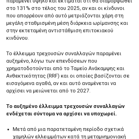
παραμένει υψηλό και εκτιμάται ότι θα διαμορφωθεί
στο 131% στο τέλος του 2025, αν και οι κίνδυνοι
που απορρέουν από αυτό μετριάζονται χάρη στη
μεγάλη σταθμισμένη μέση διάρκεια ωρίμανσης και
στην εκτεταμένη αντιστάθμιση επιτοκιακού
κινδύνου.
Το έλλειμμα τρεχουσών συναλλαγών παραμένει
αυξημένο, λόγω των επενδύσεων που
χρηματοδοτούνται από το Ταμείο Ανάκαμψης και
Ανθεκτικότητας (RRF) και οι οποίες βασίζονται σε
εισαγόμενα αγαθά, αν και αυτό αναμένεται να
αρχίσει να μειώνεται από το 2027.
Το αυξημένο έλλειμμα τρεχουσών συναλλαγών
ενδέχεται σύντομα να αρχίσει να υποχωρεί.
Μετά από μια παρατεταμένη περίοδο σχετικά
χαμηλών ελλειμμάτων κατά τη μεταμνημονιακή