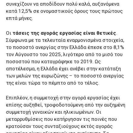
συνεχίζουν να αποδίδουν πολύ καλά, αυξανόμενα
κατά 12,5% σε ονομαστικούς όρους τους πρώτους
επτά μήνες.
Οι
τάσεις της αγοράς εργασίας είναι θετικές
.
Σύμφωνα με τα τελευταία εναρμονισμένα στοιχεία,
το ποσοστό ανεργίας στην Ελλάδα έπεσε στο 8,1%
τον Αύγουστο του 2025, λιγότερο από το μισό του
ποσοστού που καταγράφηκε το 2019. Ως
αποτέλεσμα, η Ελλάδα έχει ανέβει στην κατάταξη
των μελών της ευρωζώνης – το ποσοστό ανεργίας
της είναι τώρα το πέμπτο από το τέλος.
Επιπλέον, η συμμετοχή στην αγορά εργασίας έχει
επίσης αυξηθεί, τροφοδοτούμενη από την αυξημένη
συμμετοχή γυναικών και ηλικιωμένων. Οι
μεταρρυθμίσεις που κατήργησαν τις ποινές που
κρατούσαν τους συνταξιούχους εκτός αγοράς