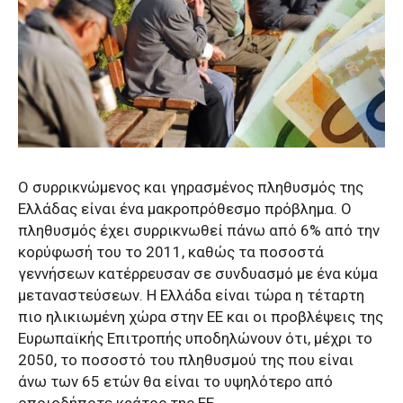
Ο συρρικνώμενος και γηρασμένος πληθυσμός της
Ελλάδας είναι ένα μακροπρόθεσμο πρόβλημα. Ο
πληθυσμός έχει συρρικνωθεί πάνω από 6% από την
κορύφωσή του το 2011, καθώς τα ποσοστά
γεννήσεων κατέρρευσαν σε συνδυασμό με ένα κύμα
μεταναστεύσεων. Η Ελλάδα είναι τώρα η τέταρτη
πιο ηλικιωμένη χώρα στην ΕΕ και οι προβλέψεις της
Ευρωπαϊκής Επιτροπής υποδηλώνουν ότι, μέχρι το
2050, το ποσοστό του πληθυσμού της που είναι
άνω των 65 ετών θα είναι το υψηλότερο από
οποιοδήποτε κράτος της ΕΕ.