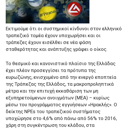
Εκτιμούμε ότι οι συστημικοί κίνδυνοι στον ελληνικό
τραπεζικό τομέα έχουν υποχωρήσει και οι
τράπεζες έχουν εισέλθει σε νέα φάση
σταθερότητας και ανάπτυξης γράφει ο οίκος.
Το θεσμικό και κανονιστικό πλαίσιο της Ελλάδας
έχει πλέον προσεγγίσει τα πρότυπα της
ευρωζώνης, ενισχυμένο από την ενεργό εποπτεία
της Τράπεζας της Ελλάδος, τα μακροπροληπτικά
μέτρα και την επιτυχή εκκαθάριση των μη
εξυπηρετούμενων ανοιγμάτων (ΜΕΑ) – κυρίως
μέσω του προγράμματος εγγυήσεων «Ηρακλής». Ο
δείκτης NPEs του τραπεζικού συστήματος
υποχώρησε στο 4,6% από πάνω από 56% το 2016,
χάρη στη συγκέντρωση του κλάδου, στα