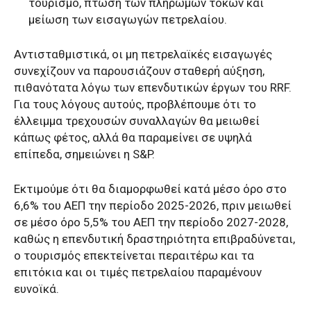
τουρισμό, πτώση των πληρωμών τόκων και
μείωση των εισαγωγών πετρελαίου.
Αντισταθμιστικά, οι μη πετρελαϊκές εισαγωγές
συνεχίζουν να παρουσιάζουν σταθερή αύξηση,
πιθανότατα λόγω των επενδυτικών έργων του RRF.
Για τους λόγους αυτούς, προβλέπουμε ότι το
έλλειμμα τρεχουσών συναλλαγών θα μειωθεί
κάπως φέτος, αλλά θα παραμείνει σε υψηλά
επίπεδα, σημειώνει η S&P.
Εκτιμούμε ότι θα διαμορφωθεί κατά μέσο όρο στο
6,6% του ΑΕΠ την περίοδο 2025-2026, πριν μειωθεί
σε μέσο όρο 5,5% του ΑΕΠ την περίοδο 2027-2028,
καθώς η επενδυτική δραστηριότητα επιβραδύνεται,
ο τουρισμός επεκτείνεται περαιτέρω και τα
επιτόκια και οι τιμές πετρελαίου παραμένουν
ευνοϊκά.