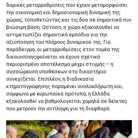
δομικές μεταρρυθμίσεις που έχουν μεταμορφώσει
την οικονομική και δημοσιονομική δυναμική της
χώρας, τοποθετώντας και τις δύο σε σημαντικά πιο
βιώσιμη βάση. Ωστόσο, η χώρα εξακολουθεί να
αντιμετωπίζει σημαντικά εμπόδια για την
αξιοποίηση του πλήρους δυναμικού της. Για
παράδειγμα, οι μεταρρυθμίσεις στον τομέα της
δικαιοσύνηςφαίνεται να έχουν σχετικά
περιορισμένο αποτέλεσμα μέχρι στιγμής – η
συσσώρευση υποθέσεων στα δικαστήρια
συνεχίζεται. Επιπλέον, η διαδικασία
κτηματογράφησης παραμένει ανολοκλήρωτη και,
σύμφωνα με ευρωπαϊκά πρότυπα, η Ελλάδα
εξακολουθεί να βαθμολογείται χαμηλά σε δείκτες
που μετρούν την αντίληψη για τη διαφθορά.