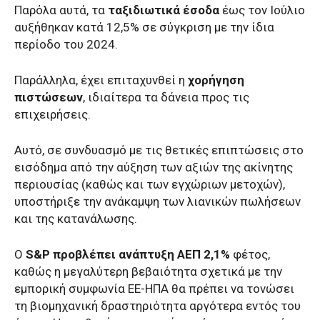
Παρόλα αυτά, τα
ταξιδιωτικά έσοδα
έως τον Ιούλιο
αυξήθηκαν κατά 12,5% σε σύγκριση με την ίδια
περίοδο του 2024.
Παράλληλα, έχει επιταχυνθεί η
χορήγηση
πιστώσεων
, ιδιαίτερα τα δάνεια προς τις
επιχειρήσεις.
Αυτό, σε συνδυασμό με τις θετικές επιπτώσεις στο
εισόδημα από την αύξηση των αξιών της ακίνητης
περιουσίας (καθώς και των εγχώριων μετοχών),
υποστήριξε την ανάκαμψη των λιανικών πωλήσεων
και της κατανάλωσης.
Ο
S&P προβλέπει ανάπτυξη ΑΕΠ 2,1%
φέτος,
καθώς η μεγαλύτερη βεβαιότητα σχετικά με την
εμπορική συμφωνία ΕΕ-ΗΠΑ θα πρέπει να τονώσει
τη βιομηχανική δραστηριότητα αργότερα εντός του