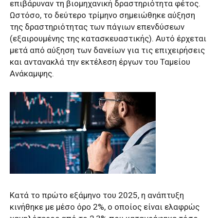
επιβάρυναν τη βιομηχανική δραστηριότητα φέτος.
Ωστόσο, το δεύτερο τρίμηνο σημειώθηκε αύξηση
της δραστηριότητας των πάγιων επενδύσεων
(εξαιρουμένης της κατασκευαστικής). Αυτό έρχεται
μετά από αύξηση των δανείων για τις επιχειρήσεις
και αντανακλά την εκτέλεση έργων του Ταμείου
Ανάκαμψης.
Κατά το πρώτο εξάμηνο του 2025, η ανάπτυξη
κινήθηκε με μέσο όρο 2%, ο οποίος είναι ελαφρώς