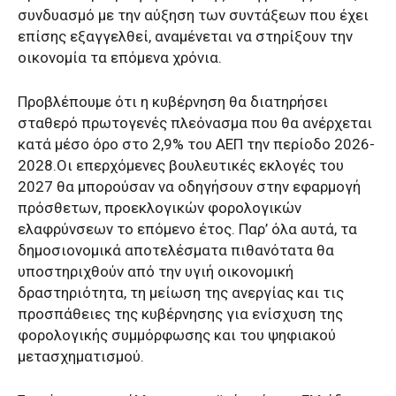
συνδυασμό με την αύξηση των συντάξεων που έχει
επίσης εξαγγελθεί, αναμένεται να στηρίξουν την
οικονομία τα επόμενα χρόνια.
Προβλέπουμε ότι η κυβέρνηση θα διατηρήσει
σταθερό πρωτογενές πλεόνασμα που θα ανέρχεται
κατά μέσο όρο στο 2,9% του ΑΕΠ την περίοδο 2026-
2028.Οι επερχόμενες βουλευτικές εκλογές του
2027 θα μπορούσαν να οδηγήσουν στην εφαρμογή
πρόσθετων, προεκλογικών φορολογικών
ελαφρύνσεων το επόμενο έτος. Παρ’ όλα αυτά, τα
δημοσιονομικά αποτελέσματα πιθανότατα θα
υποστηριχθούν από την υγιή οικονομική
δραστηριότητα, τη μείωση της ανεργίας και τις
προσπάθειες της κυβέρνησης για ενίσχυση της
φορολογικής συμμόρφωσης και του ψηφιακού
μετασχηματισμού.