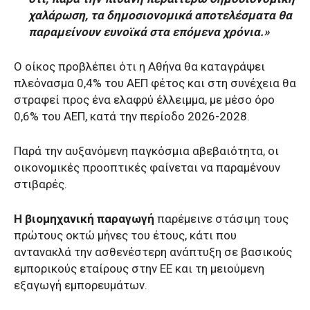
χαλάρωση, τα δημοσιονομικά αποτελέσματα θα
παραμείνουν ευνοϊκά στα επόμενα χρόνια.»
Ο οίκος προβλέπει ότι η Αθήνα θα καταγράψει
πλεόνασμα 0,4% του ΑΕΠ φέτος και στη συνέχεια θα
στραφεί προς ένα ελαφρύ έλλειμμα, με μέσο όρο
0,6% του ΑΕΠ, κατά την περίοδο 2026-2028.
Παρά την αυξανόμενη παγκόσμια αβεβαιότητα, οι
οικονομικές προοπτικές φαίνεται να παραμένουν
στιβαρές.
Η βιομηχανική παραγωγή
παρέμεινε στάσιμη τους
πρώτους οκτώ μήνες του έτους, κάτι που
αντανακλά την ασθενέστερη ανάπτυξη σε βασικούς
εμπορικούς εταίρους στην ΕΕ και τη μειούμενη
εξαγωγή εμπορευμάτων.