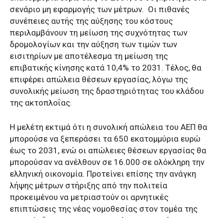
σενάριο μη εφαρμογής των μέτρων. Οι πιθανές
συνέπειες αυτής της αύξησης του κόστους
περιλαμβάνουν τη μείωση της συχνότητας των
δρομολογίων και την αύξηση των τιμών των
εισιτηρίων με αποτέλεσμα τη μείωση της
επιβατικής κίνησης κατά 10,4% το 2031. Τέλος, θα
επιφέρει απώλεια θέσεων εργασίας, λόγω της
συνολικής μείωση της δραστηριότητας του κλάδου
της ακτοπλοΐας.
Η μελέτη εκτιμά ότι η συνολική απώλεια του ΑΕΠ θα
μπορούσε να ξεπεράσει τα 650 εκατομμύρια ευρώ
έως το 2031, ενώ οι απώλειες θέσεων εργασίας θα
μπορούσαν να ανέλθουν σε 16.000 σε ολόκληρη την
ελληνική οικονομία. Προτείνει επίσης την ανάγκη
λήψης μέτρων στήριξης από την πολιτεία
προκειμένου να μετριαστούν οι αρνητικές
επιπτώσεις της νέας νομοθεσίας στον τομέα της