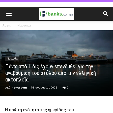
Αρχική
Ναυτιλία
Ναυτιλία
Πάνω από 1 δις έχουν επενδυθεί για την
αναβάθμιση του στόλου από την ελληνική
ακτοπλοΐα
Από
newsroom
-
14 Ιανουαρίου 2025
0
Η πρώτη ενότητα της ημερίδας του