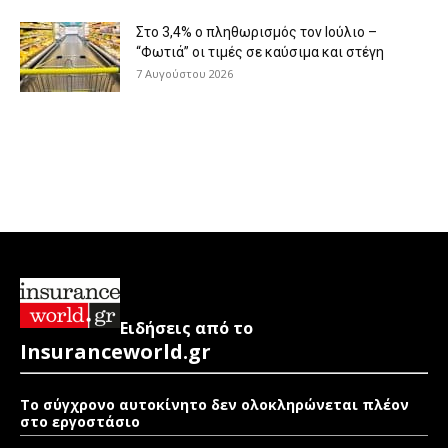
Στο 3,4% ο πληθωρισμός τον Ιούλιο –
“Φωτιά” οι τιμές σε καύσιμα και στέγη
7 Αυγούστου 2026
Ειδήσεις από το
Insuranceworld.gr
Το σύγχρονο αυτοκίνητο δεν ολοκληρώνεται πλέον
στο εργοστάσιο