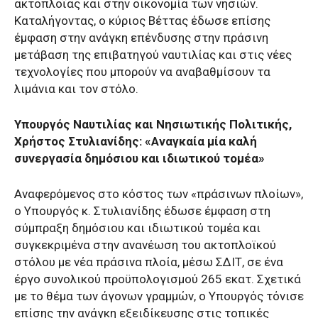
ακτοπλοΐας και στην οικονομία των νησιών.
Καταλήγοντας, ο κύριος Βέττας έδωσε επίσης
έμφαση στην ανάγκη επένδυσης στην πράσινη
μετάβαση της επιβατηγού ναυτιλίας και στις νέες
τεχνολογίες που μπορούν να αναβαθμίσουν τα
λιμάνια και τον στόλο.
Υπουργός Ναυτιλίας και Νησιωτικής Πολιτικής,
Χρήστος Στυλιανίδης: «Αναγκαία μία καλή
συνεργασία δημόσιου και ιδιωτικού τομέα»
Αναφερόμενος στο κόστος των «πράσινων πλοίων»,
ο Υπουργός κ. Στυλιανίδης έδωσε έμφαση στη
σύμπραξη δημόσιου και ιδιωτικού τομέα και
συγκεκριμένα στην ανανέωση του ακτοπλοϊκού
στόλου με νέα πράσινα πλοία, μέσω
ΣΔΙΤ, σε ένα
έργο συνολικού προϋπολογισμού 265 εκατ. Σχετικά
με το θέμα των άγονων γραμμών, ο Υπουργός τόνισε
επίσης την ανάγκη εξειδίκευσης στις τοπικές