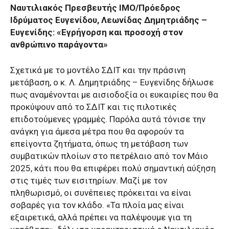
Ναυτιλιακός Πρεσβευτής ΙΜΟ/Πρόεδρος
Ιδρύματος Ευγενίδου, Λεωνίδας Δημητριάδης –
Ευγενίδης: «Εγρήγορση και προσοχή στον
ανθρώπινο παράγοντα»
Σχετικά με το μοντέλο ΣΔΙΤ και την πράσινη
μετάβαση, ο κ. Λ. Δημητριάδης – Ευγενίδης δήλωσε
πως αναμένονται με αισιοδοξία οι ευκαιρίες που θα
προκύψουν από το ΣΔΙΤ και τις πιλοτικές
επιδοτούμενες γραμμές. Παρόλα αυτά τόνισε την
ανάγκη για άμεσα μέτρα που θα αφορούν τα
επείγοντα ζητήματα, όπως τη μετάβαση των
συμβατικών πλοίων στο πετρέλαιο από τον Μάιο
2025, κάτι που θα επιφέρει πολύ σημαντική αύξηση
στις τιμές των εισιτηρίων. Μαζί με τον
πληθωρισμό, οι συνέπειες πρόκειται να είναι
σοβαρές για τον κλάδο. «Τα πλοία μας είναι
εξαιρετικά, αλλά πρέπει να παλέψουμε για τη