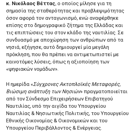
κ. Νικόλαος
Βέττας
, ο οποίος μίλησε για τη
σημασία της σταθερότητας και προβλεψιμότητας
όσον αφορά τον ανταγωνισμό, ενώ αναφέρθηκε
επίσης στο δημογραφικό ζήτημα της Ελλάδας και
τις επιπτώσεις του στον κλάδο της ναυτιλίας. Σε
συνδυασμό με αποχώρηση των ανθρώπων από τα
νησιά, εξήγησε, αυτό δημιουργεί μία μεγάλη
πρόκληση, που θα πρέπει να αντιμετωπιστεί με
καινοτόμες λύσεις, όπως η αξιοποίηση των
«ψηφιακών νομάδων».
Η ημερίδα «
Σύγχρονες Ακτοπλοϊκές Μεταφορές,
Βιώσιμη ανάπτυξη των Νησιών
» πραγματοποιείται
από τον Σύνδεσμο Επιχειρήσεων Επιβατηγού
Ναυτιλίας, υπό την αιγίδα του Υπουργείου
Ναυτιλίας & Νησιωτικής Πολιτικής, του Υπουργείου
Εθνικής Οικονομίας & Οικονομικών και του
Υπουργείου Περιβάλλοντος & Ενέργειας.