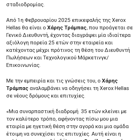
σταδιοδρομίας.
Από 1η Φεβρουαρίου 2025 επικεφαλής της Xerox
Hellas θα είναι ο
Χάρης Τράμπας
, που προάγεται σε
Γενικό Διευθυντή, έχοντας διαγράψει μία ιδιαίτερα
αξιόλογη πορεία 25 ετών στην εταιρεία και
κατέχοντας μέχρι πρότινος τη θέση του Διευθυντή
Πωλήσεων και Τεχνολογικού Μάρκετινγκ/
Επικοινωνίας.
Με την εμπειρία και τις γνώσεις του, ο
Χάρης
Τράμπας
αναλαμβάνει να οδηγήσει τη Xerox Hellas
σε νέους δρόμους και επιτυχίες.
«Μια συναρπαστική διαδρομή 35 ετών κλείνει με
τον καλύτερο τρόπο, αφήνοντας πίσω μου μια
εταιρία με ηγετική θέση στην αγορά και μια ομάδα
έτοιμη να συνεχίσει τις επιτυχίες. Αυτή είναι η