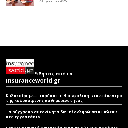
7 Αυγούστου 2026
Ειδήσεις από το
Insuranceworld.gr
Καλοκαίρι με… απρόοπτα: Η ασφάλιση στο επίκεντρο
της καλοκαιρινής καθημερινότητας
Το σύγχρονο αυτοκίνητο δεν ολοκληρώνεται πλέον
στο εργοστάσιο