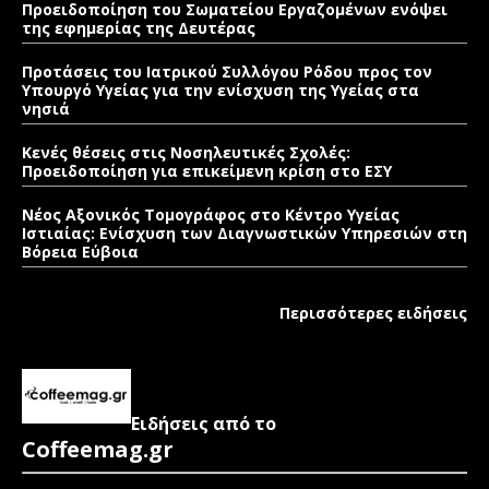
Προειδοποίηση του Σωματείου Εργαζομένων ενόψει
της εφημερίας της Δευτέρας
Προτάσεις του Ιατρικού Συλλόγου Ρόδου προς τον
Υπουργό Υγείας για την ενίσχυση της Υγείας στα
νησιά
Κενές θέσεις στις Νοσηλευτικές Σχολές:
Προειδοποίηση για επικείμενη κρίση στο ΕΣΥ
Νέος Αξονικός Τομογράφος στο Κέντρο Υγείας
Ιστιαίας: Ενίσχυση των Διαγνωστικών Υπηρεσιών στη
Βόρεια Εύβοια
Περισσότερες ειδήσεις
Ειδήσεις από το
Coffeemag.gr