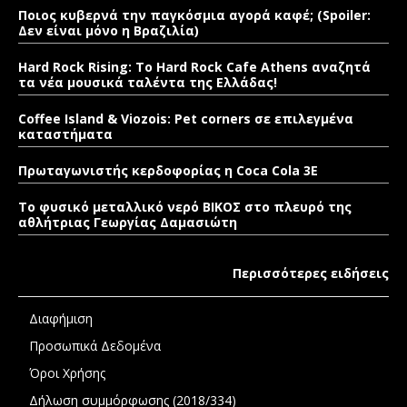
Ποιος κυβερνά την παγκόσμια αγορά καφέ; (Spoiler:
Δεν είναι μόνο η Βραζιλία)
Hard Rock Rising: Το Hard Rock Cafe Athens αναζητά
τα νέα μουσικά ταλέντα της Ελλάδας!
Coffee Island & Viozois: Pet corners σε επιλεγμένα
καταστήματα
Πρωταγωνιστής κερδοφορίας η Coca Cola 3E
Το φυσικό μεταλλικό νερό ΒΙΚΟΣ στο πλευρό της
αθλήτριας Γεωργίας Δαμασιώτη
Περισσότερες ειδήσεις
Διαφήμιση
Προσωπικά Δεδομένα
Όροι Χρήσης
Δήλωση συμμόρφωσης (2018/334)