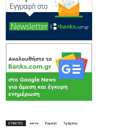
ΕΤΙΚΕΤΕΣ
xerox
Ραμπάτ
Τράμπας