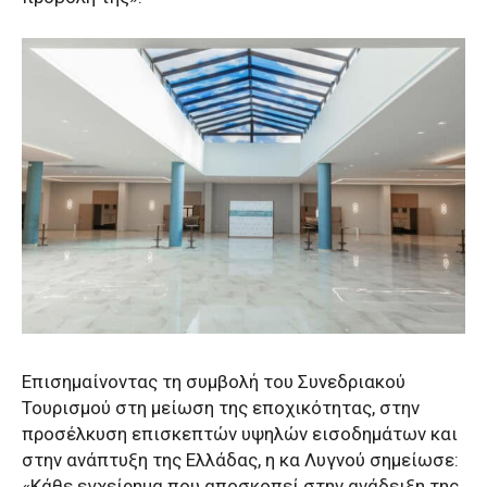
Επισημαίνοντας τη συμβολή του Συνεδριακού
Τουρισμού στη μείωση της εποχικότητας, στην
προσέλκυση επισκεπτών υψηλών εισοδημάτων και
στην ανάπτυξη της Ελλάδας, η κα Λυγνού σημείωσε:
«Κάθε εγχείρημα που αποσκοπεί στην ανάδειξη της