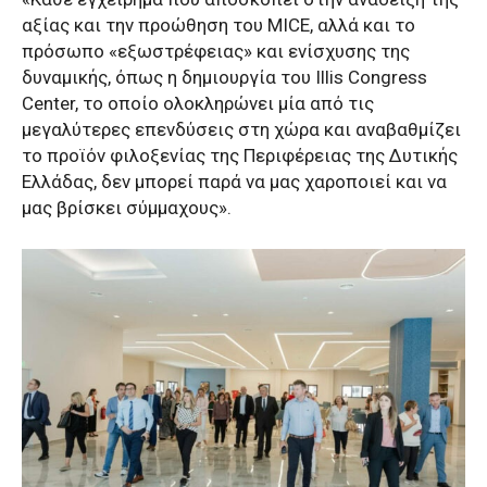
αξίας και την προώθηση του MICE, αλλά και το
πρόσωπο «εξωστρέφειας» και ενίσχυσης της
δυναμικής, όπως η δημιουργία του Illis Congress
Center, το οποίο ολοκληρώνει μία από τις
μεγαλύτερες επενδύσεις στη χώρα και αναβαθμίζει
το προϊόν φιλοξενίας της Περιφέρειας της Δυτικής
Ελλάδας, δεν μπορεί παρά να μας χαροποιεί και να
μας βρίσκει σύμμαχους».