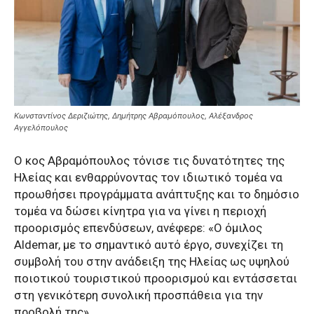
Κωνσταντίνος Δεριζιώτης, Δημήτρης Αβραμόπουλος, Αλέξανδρος
Αγγελόπουλος
Ο κος Αβραμόπουλος τόνισε τις δυνατότητες της
Ηλείας και ενθαρρύνοντας τον ιδιωτικό τομέα να
προωθήσει προγράμματα ανάπτυξης και το δημόσιο
τομέα να δώσει κίνητρα για να γίνει η περιοχή
προορισμός επενδύσεων, ανέφερε: «Ο όμιλος
Aldemar, με το σημαντικό αυτό έργο, συνεχίζει τη
συμβολή του στην ανάδειξη της Ηλείας ως υψηλού
ποιοτικού τουριστικού προορισμού και εντάσσεται
στη γενικότερη συνολική προσπάθεια για την
προβολή της».