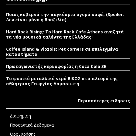
Ποιος κυβερνά την παγκόσμια αγορά καφέ; (Spoiler:
Δεν είναι μόνο η Βραζιλία)
Hard Rock Rising: Το Hard Rock Cafe Athens αναζητά
τα νέα μουσικά ταλέντα της Ελλάδας!
Coffee Island & Viozois: Pet corners σε επιλεγμένα
καταστήματα
Πρωταγωνιστής κερδοφορίας η Coca Cola 3E
Το φυσικό μεταλλικό νερό ΒΙΚΟΣ στο πλευρό της
αθλήτριας Γεωργίας Δαμασιώτη
Περισσότερες ειδήσεις
Διαφήμιση
Προσωπικά Δεδομένα
Όροι Χρήσης