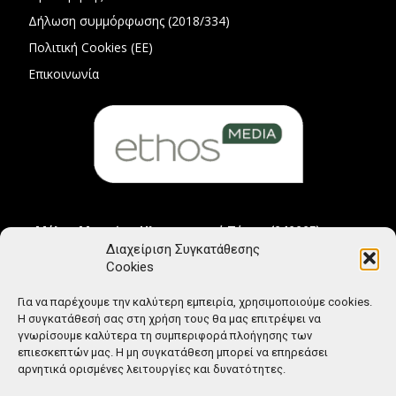
Δήλωση συμμόρφωσης (2018/334)
Πολιτική Cookies (ΕΕ)
Επικοινωνία
Μέλος Μητρώου Ηλεκτρονικού Τύπου (242225)
Διαχείριση Συγκατάθεσης
Cookies
Για να παρέχουμε την καλύτερη εμπειρία, χρησιμοποιούμε cookies.
Η συγκατάθεσή σας στη χρήση τους θα μας επιτρέψει να
γνωρίσουμε καλύτερα τη συμπεριφορά πλοήγησης των
επιεσκεπτών μας. Η μη συγκατάθεση μπορεί να επηρεάσει
αρνητικά ορισμένες λειτουργίες και δυνατότητες.