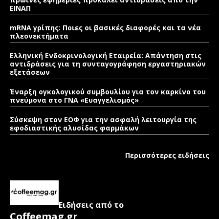
ΕΙΝΑΠ
mRNA γρίπης: Ποιες οι βασικές διαφορές και τα νέα
πλεονεκτήματα
Ελληνική Ενδοκρινολογική Εταιρεία: Απάντηση στις
αντιδράσεις για τη συνταγογράφηση εργαστηριακών
εξετάσεων
Έναρξη ογκολογικού συμβουλίου για τον καρκίνο του
πνεύμονα στο ΓΝΑ «Ευαγγελισμός»
Σύσκεψη στον ΕΟΦ για την ασφαλή λειτουργία της
εφοδιαστικής αλυσίδας φαρμάκων
Περισσότερες ειδήσεις
Ειδήσεις από το
Coffeemag.gr