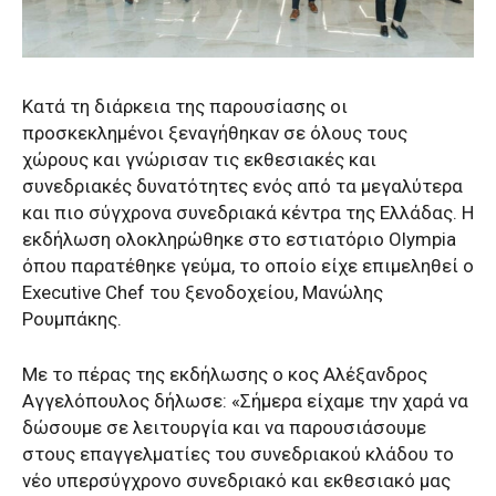
Κατά τη διάρκεια της παρουσίασης οι
προσκεκλημένοι ξεναγήθηκαν σε όλους τους
χώρους και γνώρισαν τις εκθεσιακές και
συνεδριακές δυνατότητες ενός από τα μεγαλύτερα
και πιο σύγχρονα συνεδριακά κέντρα της Ελλάδας. Η
εκδήλωση ολοκληρώθηκε στο εστιατόριο Olympia
όπου παρατέθηκε γεύμα, το οποίο είχε επιμεληθεί ο
Executive Chef του ξενοδοχείου, Μανώλης
Ρουμπάκης.
Με το πέρας της εκδήλωσης ο κος Αλέξανδρος
Αγγελόπουλος δήλωσε: «Σήμερα είχαμε την χαρά να
δώσουμε σε λειτουργία και να παρουσιάσουμε
στους επαγγελματίες του συνεδριακού κλάδου το
νέο υπερσύγχρονο συνεδριακό και εκθεσιακό μας