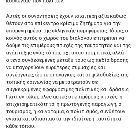
κοινωνίας των πολιτών.
Αυτές οι συναντήσεις έχουν ιδιαίτερη αξία καθώς
θέτουν στο επίκεντρο κρίσιμα ζητήματα για την
επόμενη ημέρα της ελληνικής περιφέρειας. Ιδίως, ο
κοινός αυτός ο χώρος του διαλόγου επιτρέπει να
δούμε τις επιμέρους πτυχές της ταυτότητας και της
ανάπτυξης ενός τόπου, όχι αποσπασματικά, αλλά
στενά συνδεδεμένες μεταξύ τους ως πεδία δράσης,
να υπαγορεύουν ευρύτερες συμμαχίες και
συνέργειες, ώστε οι ανάγκες και οι φιλοδοξίες της
τοπικής κοινωνίας να μετατραπούν σε
συγκεκριμένες εφαρμόσιμες πολιτικές και δράσεις.
Γιατί εν τέλει, όλες αυτές οι επιμέρους πτυχές, η
επιχειρηματικότητα, η πρωτογενής παραγωγή, ο
τουρισμός, η καινοτομία, ο πολιτισμός, συνθέτουν
ενιαία και αδιάσπαστα την ιδιαίτερη ταυτότητα
κάθε τόπου.