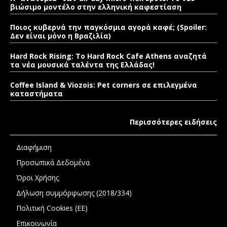
βιώσιμο μοντέλο στην ελληνική καφεστίαση
Ποιος κυβερνά την παγκόσμια αγορά καφέ; (Spoiler:
Δεν είναι μόνο η Βραζιλία)
Hard Rock Rising: Το Hard Rock Cafe Athens αναζητά
τα νέα μουσικά ταλέντα της Ελλάδας!
Coffee Island & Viozois: Pet corners σε επιλεγμένα
καταστήματα
Περισσότερες ειδήσεις
Διαφήμιση
Προσωπικά Δεδομένα
Όροι Χρήσης
Δήλωση συμμόρφωσης (2018/334)
Πολιτική Cookies (ΕΕ)
Επικοινωνία