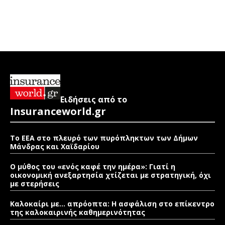
Ειδήσεις από το
Insuranceworld.gr
Το ΕΕΑ στο πλευρό των πυρόπληκτων των Δήμων
Μάνδρας και Χαϊδαρίου
Ο μύθος του «ενός καφέ την ημέρα»: Γιατί η
οικονομική ανεξαρτησία χτίζεται με στρατηγική, όχι
με στερήσεις
Καλοκαίρι με… απρόοπτα: Η ασφάλιση στο επίκεντρο
της καλοκαιρινής καθημερινότητας