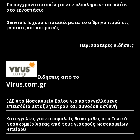
Το σύγχρονο αυτοκίνητο δεν ολοκληρώνεται πλέον
στο εργοστάσιο
Generali: Ισχυρά αποτελέσματα το α΄ 6μηνο παρά τις
φυσικές καταστροφές
Περισσότερες ειδήσεις
Ειδήσεις από το
Virus.com.gr
ΕΔΕ στο Νοσοκομείο Βόλου για καταγγελλόμενο
επεισόδιο μεταξύ γιατρού και συνοδού ασθενή
Καταγγελίες για επισφαλείς διακομιδές στο Γενικό
Νοσοκομείο Άρτας από τους γιατρούς Νοσοκομείων
Ηπείρου