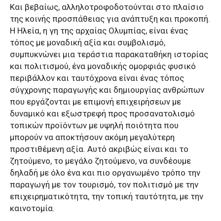
Και βεβαίως, αλληλοτροφοδοτούνται στο πλαίσιο
της κοινής προσπάθειας για ανάπτυξη και προκοπή.
Η Ηλεία, η γη της αρχαίας Ολυμπίας, είναι ένας
τόπος με μοναδική αξία και συμβολισμό,
συμπυκνώνει μια τεράστια παρακαταθήκη ιστορίας
και πολιτισμού, ένα μοναδικής ομορφιάς φυσικό
περιβάλλον και ταυτόχρονα είναι ένας τόπος
σύγχρονης παραγωγής και δημιουργίας ανθρώπων
που εργάζονται με επιμονή επιχειρήσεων με
δυναμικό και εξωστρεφή προς προσανατολισμό
τοπικών προϊόντων με υψηλή ποιότητα που
μπορούν να αποκτήσουν ακόμη μεγαλύτερη
προστιθέμενη αξία. Αυτό ακριβώς είναι και το
ζητούμενο, το μεγάλο ζητούμενο, να συνδέουμε
δηλαδή με όλο ένα και πιο οργανωμένο τρόπο την
παραγωγή με τον τουρισμό, τον πολιτισμό με την
επιχειρηματικότητα, την τοπική ταυτότητα, με την
καινοτομία.