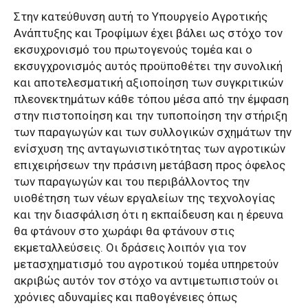
Στην κατεύθυνση αυτή το Υπουργείο Αγροτικής
Ανάπτυξης και Τροφίμων έχει βάλει ως στόχο τον
εκσυχρονισμό του πρωτογενούς τομέα και ο
εκσυγχρονισμός αυτός προϋποθέτει την συνολική
και αποτελεσματική αξιοποίηση των συγκριτικών
πλεονεκτημάτων κάθε τόπου μέσα από την έμφαση
στην πιστοποίηση και την τυποποίηση την στήριξη
των παραγωγών και των συλλογικών σχημάτων την
ενίσχυση της ανταγωνιστικότητας των αγροτικών
επιχειρήσεων την πράσινη μετάβαση προς όφελος
των παραγωγών και του περιβάλλοντος την
υιοθέτηση των νέων εργαλείων της τεχνολογίας
και την διασφάλιση ότι η εκπαίδευση και η έρευνα
θα φτάνουν στο χωράφι θα φτάνουν στις
εκμεταλλεύσεις. Οι δράσεις λοιπόν για τον
μετασχηματισμό του αγροτικού τομέα υπηρετούν
ακριβώς αυτόν τον στόχο να αντιμετωπιστούν οι
χρόνιες αδυναμίες και παθογένειες όπως