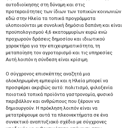
αυτοδιοίκησης στη δύναμη και στις
προτεραιότητες των ίδιων των τοπικών κοινωνιών
εδώ στην Ηλεία τα τοπικά προγράμματα
υλοποιούνται με συνολική δημόσια δαπάνη και είναι
προϋπολογισμού 4,6 εκατομμυρίων ευρώ ενώ
προχωρούν δράσεις δημοσίου και ιδιωτικού
χαρακτήρα για την επιχειρηματικότητα, τη
μεταποίηση τον αγροτορισμό και τις υπηρεσίες
Αυτή λοιπόν η σύνδεση είναι κρίσιμη.
Ο σύγχρονος επισκέπτης αναζητά μια
ολοκληρωμένη εμπειρία και η Ηλεία μπορεί να
προσφέρει ακριβώς αυτό: πολιτισμό, φιλοξενία
ποιοτικά τοπικά προϊόντα γαστρονομία, φυσικό
περιβάλλον και ανθρώπους που ξέρουν να
δημιουργούν. Η πρόκληση λοιπόν είναι να
μετατρέψουμε αυτά τα πλεονεκτήματα σε ένα
συνεκτικό αναπτυξιακό σχέδιο με σύγχρονες