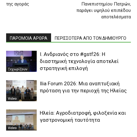
της αγοράς
Πανεπιστημίου Πατρών,
παράγει υψηλού επιπέδου
αποτελέσματα
ΠΑΡΟΜΟΙΑ ΑΡΘΡΑ
ΠΕΡΙΣΣΟΤΕΡΑ ΑΠΟ ΤΟΝ ΔΗΜΙΟΥΡΓΟ
Ι. Ανδριανός στο #gstf26: H
διαστημική τεχνολογία αποτελεί
στρατηγική επιλογή
Ξεχωρίζουν
Ilia Forum 2026: Μια αναπτυξιακή
πρόταση για την περιοχή της Ηλείας
Video
Ηλεία: Αγροδιατροφή, φιλοξενία και
γαστρονομική ταυτότητα
Video