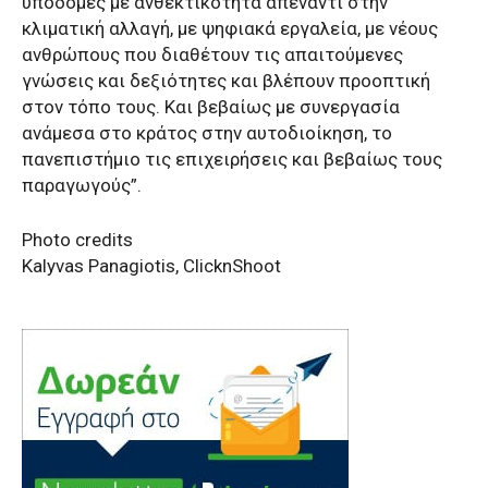
υποδομές με ανθεκτικότητα απέναντι στην
κλιματική αλλαγή, με ψηφιακά εργαλεία, με νέους
ανθρώπους που διαθέτουν τις απαιτούμενες
γνώσεις και δεξιότητες και βλέπουν προοπτική
στον τόπο τους. Και βεβαίως με συνεργασία
ανάμεσα στο κράτος στην αυτοδιοίκηση, το
πανεπιστήμιο τις επιχειρήσεις και βεβαίως τους
παραγωγούς”.
Photo credits
Kalyvas Panagiotis, ClicknShoot