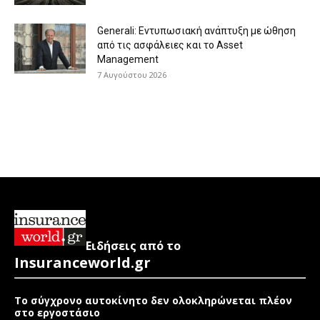
Generali: Eντυπωσιακή ανάπτυξη με ώθηση
από τις ασφάλειες και το Asset
Management
7 Αυγούστου 2026
Ειδήσεις από το
Insuranceworld.gr
Το σύγχρονο αυτοκίνητο δεν ολοκληρώνεται πλέον
στο εργοστάσιο