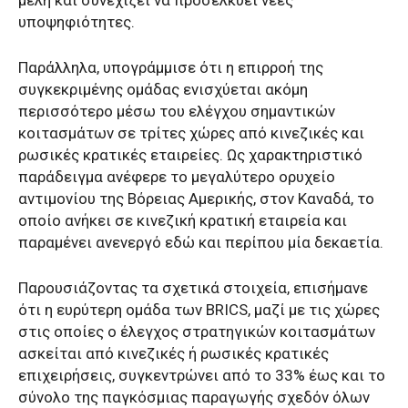
υποψηφιότητες.
Παράλληλα, υπογράμμισε ότι η επιρροή της
συγκεκριμένης ομάδας ενισχύεται ακόμη
περισσότερο μέσω του ελέγχου σημαντικών
κοιτασμάτων σε τρίτες χώρες από κινεζικές και
ρωσικές κρατικές εταιρείες. Ως χαρακτηριστικό
παράδειγμα ανέφερε το μεγαλύτερο ορυχείο
αντιμονίου της Βόρειας Αμερικής, στον Καναδά, το
οποίο ανήκει σε κινεζική κρατική εταιρεία και
παραμένει ανενεργό εδώ και περίπου μία δεκαετία.
Παρουσιάζοντας τα σχετικά στοιχεία, επισήμανε
ότι η ευρύτερη ομάδα των BRICS, μαζί με τις χώρες
στις οποίες ο έλεγχος στρατηγικών κοιτασμάτων
ασκείται από κινεζικές ή ρωσικές κρατικές
επιχειρήσεις, συγκεντρώνει από το 33% έως και το
σύνολο της παγκόσμιας παραγωγής σχεδόν όλων