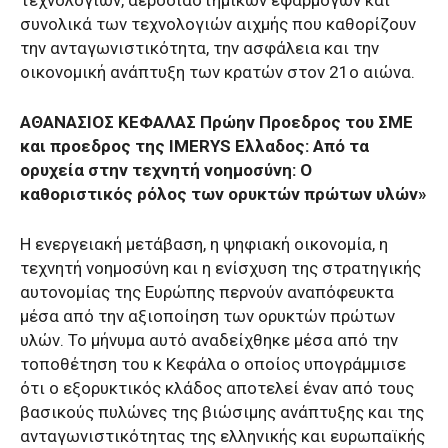
συνολικά των τεχνολογιών αιχμής που καθορίζουν
την ανταγωνιστικότητα, την ασφάλεια και την
οικονομική ανάπτυξη των κρατών στον 21ο αιώνα.
ΑΘΑΝΑΣΙΟΣ ΚΕΦΑΛΑΣ Πρώην Προεδρος του ΣΜΕ
και προεδρος της IMERYS Ελλαδος: Από τα
ορυχεία στην τεχνητή νοημοσύνη: Ο
καθοριστικός ρόλος των ορυκτών πρώτων υλών»
Η ενεργειακή μετάβαση, η ψηφιακή οικονομία, η
τεχνητή νοημοσύνη και η ενίσχυση της στρατηγικής
αυτονομίας της Ευρώπης περνούν αναπόφευκτα
μέσα από την αξιοποίηση των ορυκτών πρώτων
υλών. Το μήνυμα αυτό αναδείχθηκε μέσα από την
τοποθέτηση του κ Κεφάλα ο οποίος υπογράμμισε
ότι ο εξορυκτικός κλάδος αποτελεί έναν από τους
βασικούς πυλώνες της βιώσιμης ανάπτυξης και της
ανταγωνιστικότητας της ελληνικής και ευρωπαϊκής