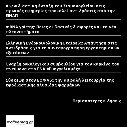
Αιφνιδιαστική ένταξη του Σισμανογλείου στις
πρωινές εφημερίες προκαλεί αντιδράσεις από την
ΕΙΝΑΠ
mRNA γρίπης: Ποιες οι βασικές διαφορές και τα νέα
πλεονεκτήματα
Ελληνική Ενδοκρινολογική Εταιρεία: Απάντηση στις
αντιδράσεις για τη συνταγογράφηση εργαστηριακών
εξετάσεων
Έναρξη ογκολογικού συμβουλίου για τον καρκίνο του
πνεύμονα στο ΓΝΑ «Ευαγγελισμός»
Σύσκεψη στον ΕΟΦ για την ασφαλή λειτουργία της
εφοδιαστικής αλυσίδας φαρμάκων
Περισσότερες ειδήσεις