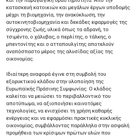
κατασκευή κατοικιών και μεγάλων έργων υποδομής
μέχρι τη βιομηχανία, την ανακύκλωση, την
αυτοκινητοβιομηχανία και δεκάδες εφαρμογές της
σύγχρονης ζωής, υλικά όπως τα αδρανή, το
τσιμέντο, ο χάλυβας, ο περλίτης, ο τάλκης, ο
μπεντονίτης και ο ατταπουλγίτης αποτελούν
αναπόσπαστο μέρος της αλυσίδας αξίας της
οικονομίας.
Ιδιαίτερη αναφορά έγινε στη συμβολή του
εξορυκτικού κλάδου στην υλοποίηση της
Ευρωπαϊκής Πράσινης Συμφωνίας. Ο κλάδος
καλείται να μειώσει το περιβαλλοντικό του
αποτύπωμα, να αξιοποιήσει καινοτόμες
τεχνολογίες, να ενισχύσει τη χρήση καθαρής
ενέργειας και να εφαρμόσει πρακτικές κυκλικής
οικονομίας, συμβάλλοντας παράλληλα στην ασφαλή
προμήθεια των κρίσιμων πρώτων υλών που