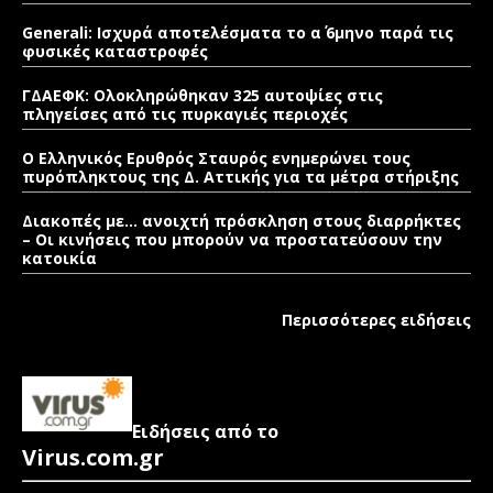
Generali: Ισχυρά αποτελέσματα το α΄ 6μηνο παρά τις
φυσικές καταστροφές
ΓΔΑΕΦΚ: Ολοκληρώθηκαν 325 αυτοψίες στις
πληγείσες από τις πυρκαγιές περιοχές
Ο Ελληνικός Ερυθρός Σταυρός ενημερώνει τους
πυρόπληκτους της Δ. Αττικής για τα μέτρα στήριξης
Διακοπές με… ανοιχτή πρόσκληση στους διαρρήκτες
– Οι κινήσεις που μπορούν να προστατεύσουν την
κατοικία
Περισσότερες ειδήσεις
Ειδήσεις από το
Virus.com.gr