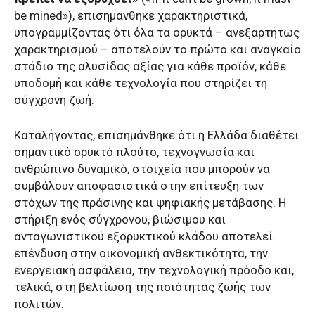
be mined»), επισημάνθηκε χαρακτηριστικά,
υπογραμμίζοντας ότι όλα τα ορυκτά – ανεξαρτήτως
χαρακτηρισμού – αποτελούν το πρώτο και αναγκαίο
στάδιο της αλυσίδας αξίας για κάθε προϊόν, κάθε
υποδομή και κάθε τεχνολογία που στηρίζει τη
σύγχρονη ζωή.
Καταλήγοντας, επισημάνθηκε ότι η Ελλάδα διαθέτει
σημαντικό ορυκτό πλούτο, τεχνογνωσία και
ανθρώπινο δυναμικό, στοιχεία που μπορούν να
συμβάλουν αποφασιστικά στην επίτευξη των
στόχων της πράσινης και ψηφιακής μετάβασης. Η
στήριξη ενός σύγχρονου, βιώσιμου και
ανταγωνιστικού εξορυκτικού κλάδου αποτελεί
επένδυση στην οικονομική ανθεκτικότητα, την
ενεργειακή ασφάλεια, την τεχνολογική πρόοδο και,
τελικά, στη βελτίωση της ποιότητας ζωής των
πολιτών.