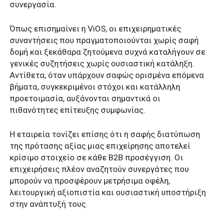
συνεργασία.
Όπως επισημαίνει η ViOS, οι επιχειρηματικές
συναντήσεις που πραγματοποιούνται χωρίς σαφή
δομή και ξεκάθαρα ζητούμενα συχνά καταλήγουν σε
γενικές συζητήσεις χωρίς ουσιαστική κατάληξη.
Αντίθετα, όταν υπάρχουν σαφώς ορισμένα επόμενα
βήματα, συγκεκριμένοι στόχοι και κατάλληλη
προετοιμασία, αυξάνονται σημαντικά οι
πιθανότητες επίτευξης συμφωνίας.
Η εταιρεία τονίζει επίσης ότι η σαφής διατύπωση
της πρότασης αξίας μιας επιχείρησης αποτελεί
κρίσιμο στοιχείο σε κάθε B2B προσέγγιση. Οι
επιχειρήσεις πλέον αναζητούν συνεργάτες που
μπορούν να προσφέρουν μετρήσιμα οφέλη,
λειτουργική αξιοπιστία και ουσιαστική υποστήριξη
στην ανάπτυξή τους.