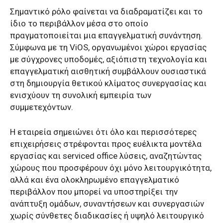
Σημαντικό ρόλο φαίνεται να διαδραματίζει και το
ίδιο το περιβάλλον μέσα στο οποίο
πραγματοποιείται μια επαγγελματική συνάντηση.
Σύμφωνα με τη ViOS, οργανωμένοι χώροι εργασίας
με σύγχρονες υποδομές, αξιόπιστη τεχνολογία και
επαγγελματική αισθητική συμβάλλουν ουσιαστικά
στη δημιουργία θετικού κλίματος συνεργασίας και
ενισχύουν τη συνολική εμπειρία των
συμμετεχόντων.
Η εταιρεία σημειώνει ότι όλο και περισσότερες
επιχειρήσεις στρέφονται προς ευέλικτα μοντέλα
εργασίας και serviced office λύσεις, αναζητώντας
χώρους που προσφέρουν όχι μόνο λειτουργικότητα,
αλλά και ένα ολοκληρωμένο επαγγελματικό
περιβάλλον που μπορεί να υποστηρίξει την
ανάπτυξη ομάδων, συναντήσεων και συνεργασιών
χωρίς σύνθετες διαδικασίες ή υψηλό λειτουργικό