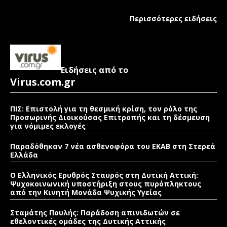
Περισσότερες ειδήσεις
Ειδήσεις από το
Virus.com.gr
ΠΙΣ: Επιστολή για τη θεσμική κρίση, τον ρόλο της
Προσωρινής Διοικούσας Επιτροπής και τη δέσμευση
για νόμιμες εκλογές
Παραδόθηκαν 7 νέα ασθενοφόρα του ΕΚΑΒ στη Στερεά
Ελλάδα
Ο Ελληνικός Ερυθρός Σταυρός στη Δυτική Αττική:
Ψυχοκοινωνική υποστήριξη στους πυρόπληκτους
από την Κινητή Μονάδα Ψυχικής Υγείας
Σταμάτης Πουλής: Παράδοση απινιδωτών σε
εθελοντικές ομάδες της Δυτικής Αττικής