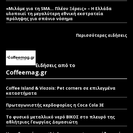
«Μιλάμε για τη SMA… Πλέον Ξέρεις» – Η Ελλάδα
υλοποιεί τη μεγαλύτερη εθνική εκστρατεία
πρόληψης για σπάνιο νόσημα
Περισσότερες ειδήσεις
Ειδήσεις από το
Coffeemag.gr
Coffee Island & Viozois: Pet corners σε επιλεγμένα
καταστήματα
Πρωταγωνιστής κερδοφορίας η Coca Cola 3E
Το φυσικό μεταλλικό νερό ΒΙΚΟΣ στο πλευρό της
αθλήτριας Γεωργίας Δαμασιώτη