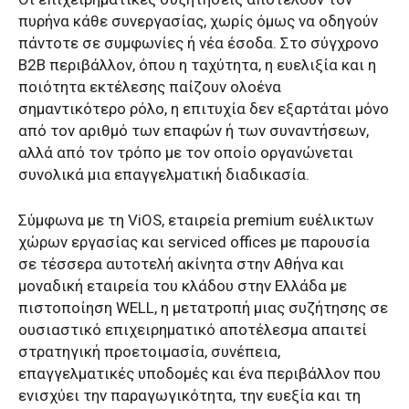
πυρήνα κάθε συνεργασίας, χωρίς όμως να οδηγούν
πάντοτε σε συμφωνίες ή νέα έσοδα. Στο σύγχρονο
B2B περιβάλλον, όπου η ταχύτητα, η ευελιξία και η
ποιότητα εκτέλεσης παίζουν ολοένα
σημαντικότερο ρόλο, η επιτυχία δεν εξαρτάται μόνο
από τον αριθμό των επαφών ή των συναντήσεων,
αλλά από τον τρόπο με τον οποίο οργανώνεται
συνολικά μια επαγγελματική διαδικασία.
Σύμφωνα με τη ViOS, εταιρεία premium ευέλικτων
χώρων εργασίας και serviced offices με παρουσία
σε τέσσερα αυτοτελή ακίνητα στην Αθήνα και
μοναδική εταιρεία του κλάδου στην Ελλάδα με
πιστοποίηση WELL, η μετατροπή μιας συζήτησης σε
ουσιαστικό επιχειρηματικό αποτέλεσμα απαιτεί
στρατηγική προετοιμασία, συνέπεια,
επαγγελματικές υποδομές και ένα περιβάλλον που
ενισχύει την παραγωγικότητα, την ευεξία και τη