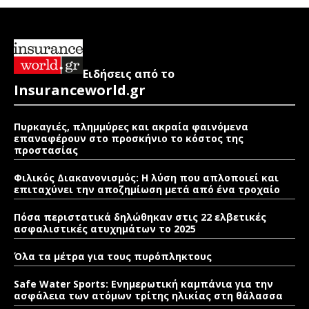
Ειδήσεις από το
Insuranceworld.gr
Πυρκαγιές, πλημμύρες και ακραία φαινόμενα
επαναφέρουν στο προσκήνιο το κόστος της
προστασίας
Φιλικός Διακανονισμός: Η λύση που απλοποιεί και
επιταχύνει την αποζημίωση μετά από ένα τροχαίο
Πόσα περιστατικά δηλώθηκαν στις 22 ελβετικές
ασφαλιστικές ατυχημάτων το 2025
Όλα τα μέτρα για τους πυρόπληκτους
Safe Water Sports: Eνημερωτική καμπάνια για την
ασφάλεια των ατόμων τρίτης ηλικίας στη θάλασσα