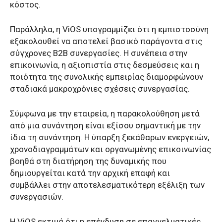
κόστος.
Παράλληλα, η ViOS υπογραμμίζει ότι η εμπιστοσύνη
εξακολουθεί να αποτελεί βασικό παράγοντα στις
σύγχρονες B2B συνεργασίες. Η συνέπεια στην
επικοινωνία, η αξιοπιστία στις δεσμεύσεις και η
ποιότητα της συνολικής εμπειρίας διαμορφώνουν
σταδιακά μακροχρόνιες σχέσεις συνεργασίας.
Σύμφωνα με την εταιρεία, η παρακολούθηση μετά
από μια συνάντηση είναι εξίσου σημαντική με την
ίδια τη συνάντηση. Η ύπαρξη ξεκάθαρων ενεργειών,
χρονοδιαγραμμάτων και οργανωμένης επικοινωνίας
βοηθά στη διατήρηση της δυναμικής που
δημιουργείται κατά την αρχική επαφή και
συμβάλλει στην αποτελεσματικότερη εξέλιξη των
συνεργασιών.
Η ViOS εκτιμά ότι η επένδυση σε επαγγελματικές