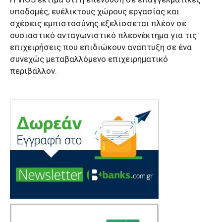
υποδομές, ευέλικτους χώρους εργασίας και
σχέσεις εμπιστοσύνης εξελίσσεται πλέον σε
ουσιαστικό ανταγωνιστικό πλεονέκτημα για τις
επιχειρήσεις που επιδιώκουν ανάπτυξη σε ένα
συνεχώς μεταβαλλόμενο επιχειρηματικό
περιβάλλον.